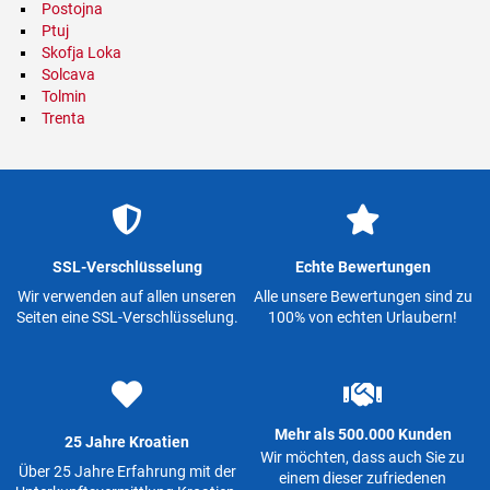
Postojna
Ptuj
Skofja Loka
Solcava
Tolmin
Trenta
SSL-Verschlüsselung
Echte Bewertungen
Wir verwenden auf allen unseren
Alle unsere Bewertungen sind zu
Seiten eine SSL-Verschlüsselung.
100% von echten Urlaubern!
Mehr als 500.000 Kunden
25 Jahre Kroatien
Wir möchten, dass auch Sie zu
Über 25 Jahre Erfahrung mit der
einem dieser zufriedenen