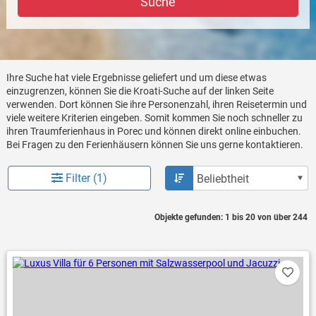
Suche
Ihre Suche hat viele Ergebnisse geliefert und um diese etwas
einzugrenzen, können Sie die Kroati-Suche auf der linken Seite
verwenden. Dort können Sie ihre Personenzahl, ihren Reisetermin und
viele weitere Kriterien eingeben. Somit kommen Sie noch schneller zu
ihren Traumferienhaus in Porec und können direkt online einbuchen.
Bei Fragen zu den Ferienhäusern können Sie uns gerne kontaktieren.
Filter (1)
Objekte gefunden: 1 bis 20 von über 244