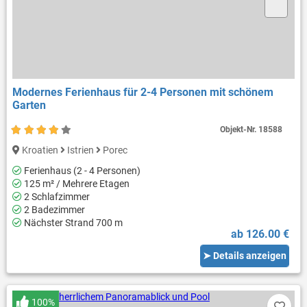
Modernes Ferienhaus für 2-4 Personen mit schönem
Garten
Objekt-Nr.
18588
Kroatien
Istrien
Porec
Ferienhaus (2 - 4 Personen)
125 m² / Mehrere Etagen
2 Schlafzimmer
2 Badezimmer
Nächster Strand 700 m
ab 126.00 €
➤ Details anzeigen
100%