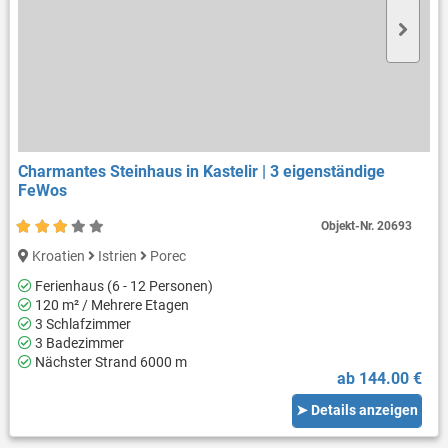
Charmantes Steinhaus in Kastelir | 3 eigenständige
FeWos
Objekt-Nr.
20693
Kroatien
Istrien
Porec
Ferienhaus (6 - 12 Personen)
120 m² / Mehrere Etagen
3 Schlafzimmer
3 Badezimmer
Nächster Strand 6000 m
ab 144.00 €
➤ Details anzeigen