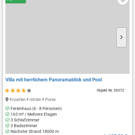
Villa mit herrlichem Panoramablick und Pool
Objekt-Nr.
30372
Kroatien
Istrien
Porec
Ferienhaus (6 - 8 Personen)
163 m² / Mehrere Etagen
3 Schlafzimmer
3 Badezimmer
Nächster Strand 18000 m