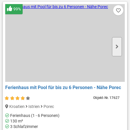
99%
Ferienhaus mit Pool für bis zu 6 Personen - Nähe Porec
Objekt-Nr.
17627
Kroatien
Istrien
Porec
Ferienhaus (1 - 6 Personen)
130 m²
3 Schlafzimmer