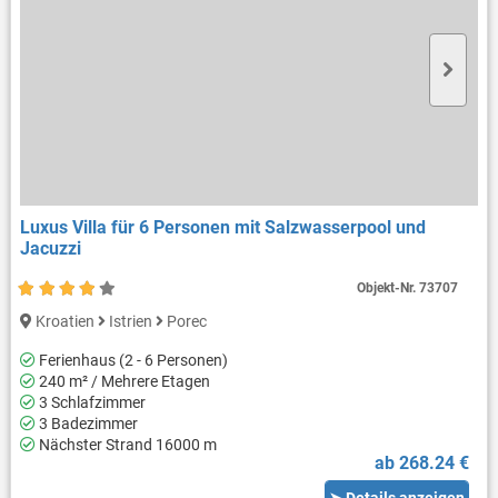
Luxus Villa für 6 Personen mit Salzwasserpool und
Jacuzzi
Objekt-Nr.
73707
Kroatien
Istrien
Porec
Ferienhaus (2 - 6 Personen)
240 m² / Mehrere Etagen
3 Schlafzimmer
3 Badezimmer
Nächster Strand 16000 m
ab 268.24 €