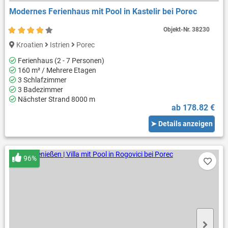
Modernes Ferienhaus mit Pool in Kastelir bei Porec
Objekt-Nr.
38230
Kroatien
Istrien
Porec
Ferienhaus (2 - 7 Personen)
160 m² / Mehrere Etagen
3 Schlafzimmer
3 Badezimmer
Nächster Strand 8000 m
ab 178.82 €
➤ Details anzeigen
96%