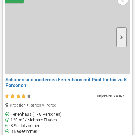
Schönes und modernes Ferienhaus mit Pool für bis zu 8
Personen
Objekt-Nr.
24367
Kroatien
Istrien
Porec
Ferienhaus (1 - 8 Personen)
120 m² / Mehrere Etagen
3 Schlafzimmer
3 Badezimmer