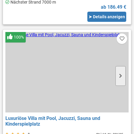
Nächster Strand 7000 m
ab 186.49 €
➤ Details anzeigen
100%
Luxuriöse Villa mit Pool, Jacuzzi, Sauna und
Kinderspielplatz