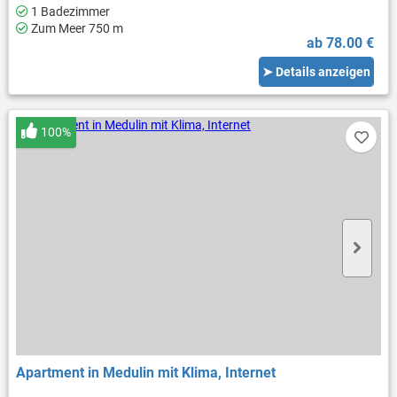
1 Badezimmer
Zum Meer 750 m
ab 78.00 €
➤ Details anzeigen
100%
Apartment in Medulin mit Klima, Internet