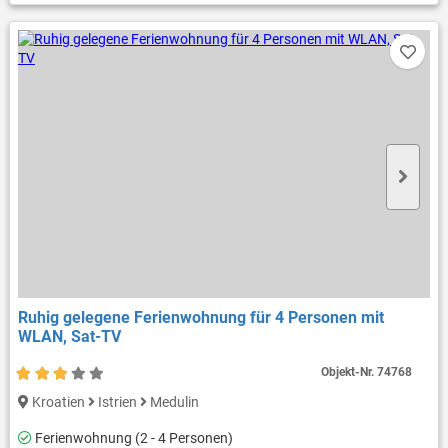
Ruhig gelegene Ferienwohnung für 4 Personen mit
WLAN, Sat-TV
Objekt-Nr.
74768
Kroatien
Istrien
Medulin
Ferienwohnung (2 - 4 Personen)