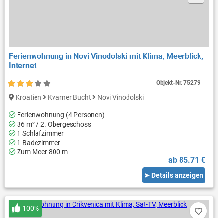
Ferienwohnung in Novi Vinodolski mit Klima, Meerblick,
Internet
Objekt-Nr.
75279
Kroatien
Kvarner Bucht
Novi Vinodolski
Ferienwohnung (4 Personen)
36 m² / 2. Obergeschoss
1 Schlafzimmer
1 Badezimmer
Zum Meer 800 m
ab 85.71 €
➤ Details anzeigen
100%