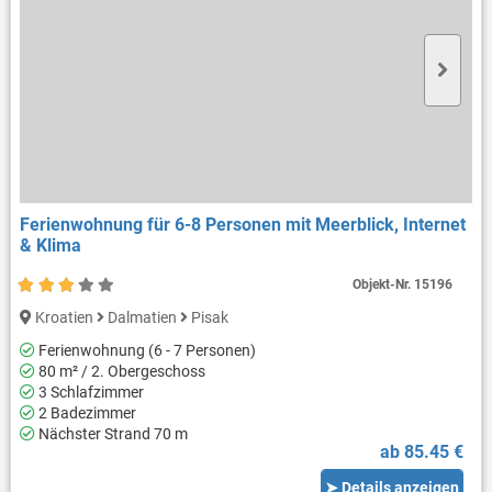
Ferienwohnung für 6-8 Personen mit Meerblick, Internet
& Klima
Objekt-Nr.
15196
Kroatien
Dalmatien
Pisak
Ferienwohnung (6 - 7 Personen)
80 m² / 2. Obergeschoss
3 Schlafzimmer
2 Badezimmer
Nächster Strand 70 m
ab 85.45 €
➤ Details anzeigen