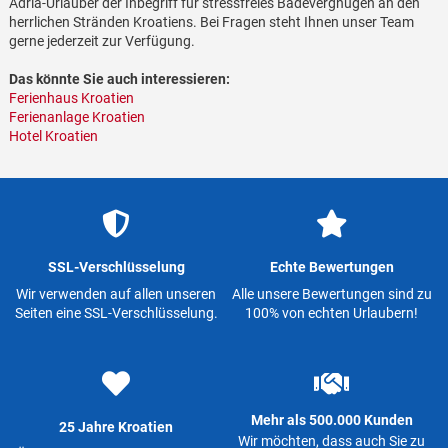
Adria-Urlauber der Inbegriff für stressfreies Badevergnügen an den
herrlichen Stränden Kroatiens. Bei Fragen steht Ihnen unser Team
gerne jederzeit zur Verfügung.
Das könnte Sie auch interessieren:
Ferienhaus Kroatien
Ferienanlage Kroatien
Hotel Kroatien
SSL-Verschlüsselung
Echte Bewertungen
Wir verwenden auf allen unseren
Alle unsere Bewertungen sind zu
Seiten eine SSL-Verschlüsselung.
100% von echten Urlaubern!
Mehr als 500.000 Kunden
25 Jahre Kroatien
Wir möchten, dass auch Sie zu