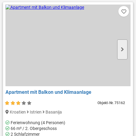
Apartment mit Balkon und Klimaanlage
Objekt-Nr.
75162
Kroatien
Istrien
Basanija
Ferienwohnung (4 Personen)
66 m² / 2. Obergeschoss
2 Schlafzimmer