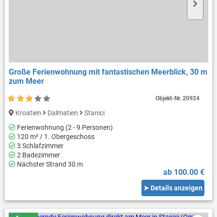
Große Ferienwohnung mit fantastischen Meerblick, 30 m
zum Meer
Objekt-Nr.
20924
Kroatien
Dalmatien
Stanici
Ferienwohnung (2 - 9 Personen)
120 m² / 1. Obergeschoss
3 Schlafzimmer
2 Badezimmer
Nächster Strand 30 m
ab 100.00 €
➤ Details anzeigen