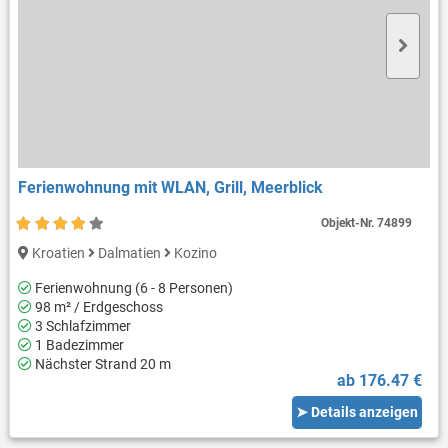
Ferienwohnung mit WLAN, Grill, Meerblick
Objekt-Nr.
74899
Kroatien
Dalmatien
Kozino
Ferienwohnung (6 - 8 Personen)
98 m² / Erdgeschoss
3 Schlafzimmer
1 Badezimmer
Nächster Strand 20 m
ab 176.47 €
➤ Details anzeigen