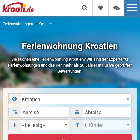
Ferienwohnungen
Kroatien
Ferienwohnung Kroatien
Sie suchen eine Ferienwohnung Kroatien? Wir sind der Experte für
Ferienwohnungen und das seit mehr als 20 Jahre! Inklusive geprüfter
Bewertungen!
Kroatien