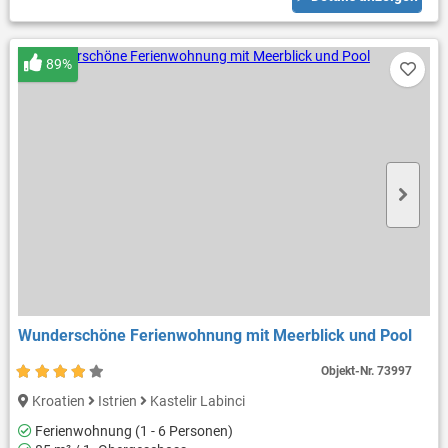
89%
Wunderschöne Ferienwohnung mit Meerblick und Pool
Objekt-Nr.
73997
Kroatien
Istrien
Kastelir Labinci
Ferienwohnung (1 - 6 Personen)