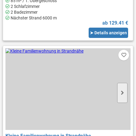
85 m² / 1. Obergeschoss
2 Schlafzimmer
2 Badezimmer
Nächster Strand 6000 m
ab 129.41 €
➤ Details anzeigen
Kleine Familienwohnung in Strandnähe