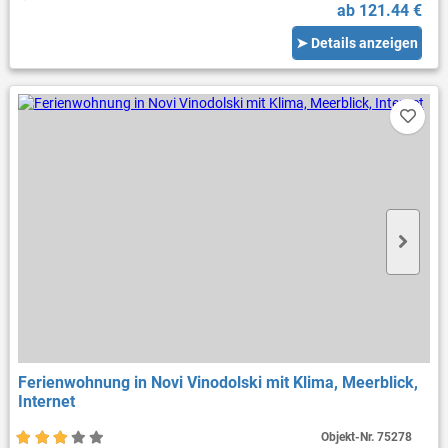
ab 121.44 €
➤ Details anzeigen
Ferienwohnung in Novi Vinodolski mit Klima, Meerblick,
Internet
Objekt-Nr.
75278