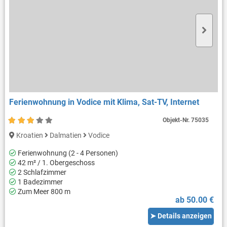
Ferienwohnung in Vodice mit Klima, Sat-TV, Internet
Objekt-Nr.
75035
Kroatien
Dalmatien
Vodice
Ferienwohnung (2 - 4 Personen)
42 m² / 1. Obergeschoss
2 Schlafzimmer
1 Badezimmer
Zum Meer 800 m
ab 50.00 €
➤ Details anzeigen