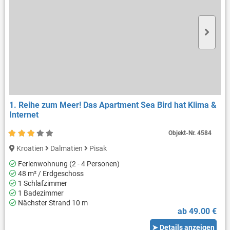
1. Reihe zum Meer! Das Apartment Sea Bird hat Klima &
Internet
Objekt-Nr.
4584
Kroatien
Dalmatien
Pisak
Ferienwohnung (2 - 4 Personen)
48 m² / Erdgeschoss
1 Schlafzimmer
1 Badezimmer
Nächster Strand 10 m
ab 49.00 €
➤ Details anzeigen