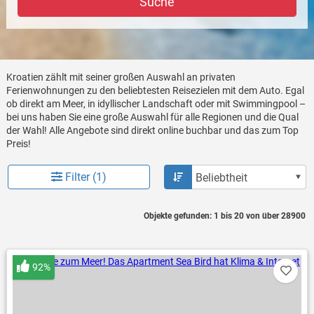
Suche
Kroatien zählt mit seiner großen Auswahl an privaten
Ferienwohnungen zu den beliebtesten Reisezielen mit dem Auto. Egal
ob direkt am Meer, in idyllischer Landschaft oder mit Swimmingpool –
bei uns haben Sie eine große Auswahl für alle Regionen und die Qual
der Wahl! Alle Angebote sind direkt online buchbar und das zum Top
Preis!
Filter (1)
Objekte gefunden: 1 bis 20 von über 28900
92%