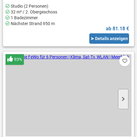
Studio (2 Personen)
32 m² / 2. Obergeschoss
1 Badezimmer
Nächster Strand 950 m
ab 81.18 €
➤ Details anzeigen
93%