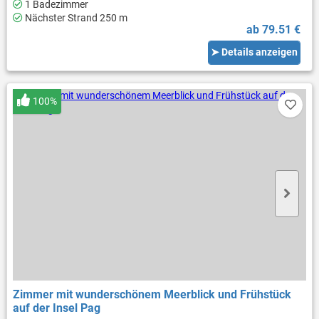
1 Badezimmer
Nächster Strand 250 m
ab 79.51 €
➤ Details anzeigen
100%
Zimmer mit wunderschönem Meerblick und Frühstück
auf der Insel Pag