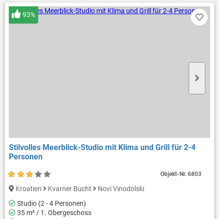
93%
Stilvolles Meerblick-Studio mit Klima und Grill für 2-4
Personen
Objekt-Nr.
6803
Kroatien
Kvarner Bucht
Novi Vinodolski
Studio (2 - 4 Personen)
35 m² / 1. Obergeschoss