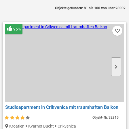
Objekte gefunden: 81 bis 100 von über 28902
95%
Studioapartment in Crikvenica mit traumhaften Balkon
Objekt-Nr.
32815
Kroatien
Kvarner Bucht
Crikvenica