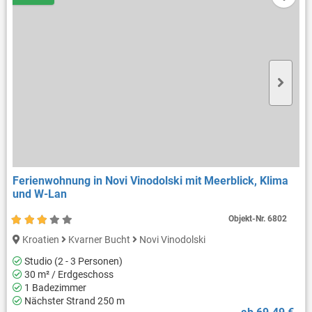
Ferienwohnung in Novi Vinodolski mit Meerblick, Klima
und W-Lan
Objekt-Nr.
6802
Kroatien
Kvarner Bucht
Novi Vinodolski
Studio (2 - 3 Personen)
30 m² / Erdgeschoss
1 Badezimmer
Nächster Strand 250 m