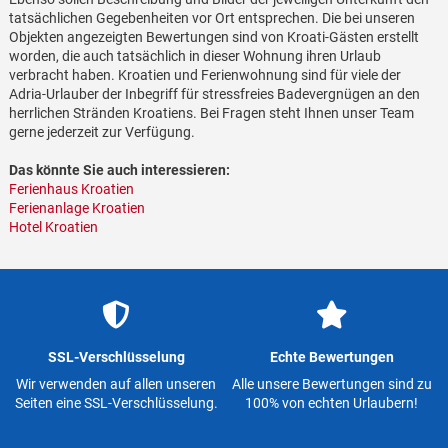
tatsächlichen Gegebenheiten vor Ort entsprechen. Die bei unseren
Objekten angezeigten Bewertungen sind von Kroati-Gästen erstellt
worden, die auch tatsächlich in dieser Wohnung ihren Urlaub
verbracht haben. Kroatien und Ferienwohnung sind für viele der
Adria-Urlauber der Inbegriff für stressfreies Badevergnügen an den
herrlichen Stränden Kroatiens. Bei Fragen steht Ihnen unser Team
gerne jederzeit zur Verfügung.
Das könnte Sie auch interessieren:
Ferienhaus Kroatien
Ferienanlage Kroatien
Hotel Kroatien
SSL-Verschlüsselung
Echte Bewertungen
Wir verwenden auf allen unseren
Alle unsere Bewertungen sind zu
Seiten eine SSL-Verschlüsselung.
100% von echten Urlaubern!