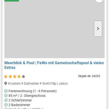
Meerblick & Pool | FeWo mit Gemeinschaftspool & vielen
Extras
Objekt-Nr.
34252
Kroatien
Dalmatien
Sveti Filip i Jakov
Ferienwohnung (1 - 6 Personen)
85 m² / 2. Obergeschoss
2 Schlafzimmer
2 Badezimmer