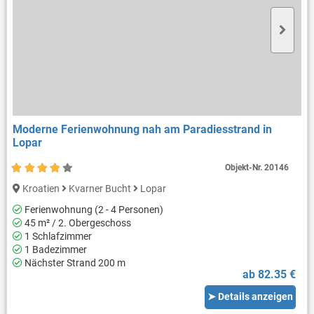
Moderne Ferienwohnung nah am Paradiesstrand in
Lopar
Objekt-Nr.
20146
Kroatien
Kvarner Bucht
Lopar
Ferienwohnung (2 - 4 Personen)
45 m² / 2. Obergeschoss
1 Schlafzimmer
1 Badezimmer
Nächster Strand 200 m
ab 82.35 €
➤ Details anzeigen