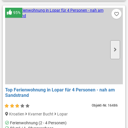
95%
Top Ferienwohnung in Lopar für 4 Personen - nah am
Sandstrand
Objekt-Nr.
16486
Kroatien
Kvarner Bucht
Lopar
Ferienwohnung (2 - 4 Personen)