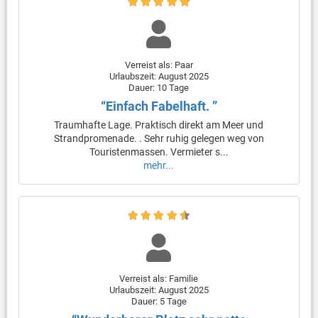
Verreist als: Paar
Urlaubszeit: August 2025
Dauer: 10 Tage
“Einfach Fabelhaft. ”
Traumhafte Lage. Praktisch direkt am Meer und
Strandpromenade. . Sehr ruhig gelegen weg von
Touristenmassen. Vermieter s...
mehr...
Verreist als: Familie
Urlaubszeit: August 2025
Dauer: 5 Tage