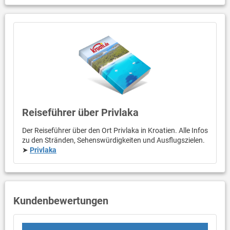
Reiseführer über Privlaka
Der Reiseführer über den Ort Privlaka in Kroatien. Alle Infos
zu den Stränden, Sehenswürdigkeiten und Ausflugszielen.
➤
Privlaka
Kundenbewertungen