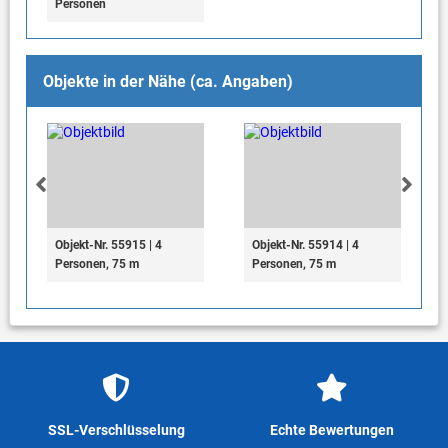
Personen
Objekte in der Nähe (ca. Angaben)
Objekt-Nr. 55915 | 4
Objekt-Nr. 55914 | 4
Personen, 75 m
Personen, 75 m
SSL-Verschlüsselung
Echte Bewertungen