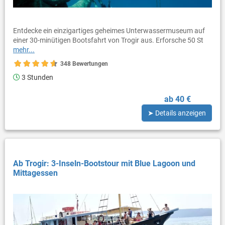
Entdecke ein einzigartiges geheimes Unterwassermuseum auf
einer 30-minütigen Bootsfahrt von Trogir aus. Erforsche 50 St
mehr...
348 Bewertungen
3 Stunden
ab 40 €
➤ Details anzeigen
Ab Trogir: 3-Inseln-Bootstour mit Blue Lagoon und
Mittagessen