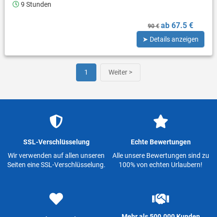
9 Stunden
ab 67.5 €
90 €
➤ Details anzeigen
1
Weiter >
SSL-Verschlüsselung
Echte Bewertungen
Wir verwenden auf allen unseren
Alle unsere Bewertungen sind zu
Seiten eine SSL-Verschlüsselung.
100% von echten Urlaubern!
Mehr als 500.000 Kunden