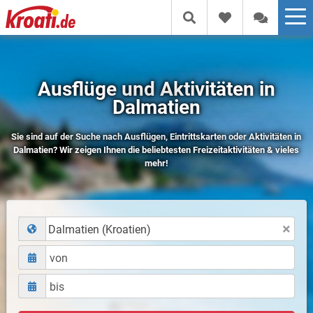
Ausflüge und Aktivitäten in
Dalmatien
Sie sind auf der Suche nach Ausflügen, Eintrittskarten oder Aktivitäten in
Dalmatien? Wir zeigen Ihnen die beliebtesten Freizeitaktivitäten & vieles
mehr!
Dalmatien (Kroatien)