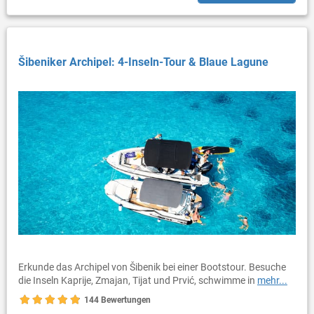
Šibeniker Archipel: 4-Inseln-Tour & Blaue Lagune
Erkunde das Archipel von Šibenik bei einer Bootstour. Besuche
die Inseln Kaprije, Zmajan, Tijat und Prvić, schwimme in
mehr...
144 Bewertungen