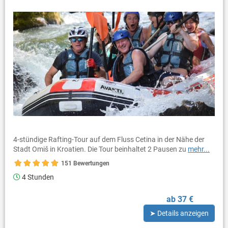
4-stündige Rafting-Tour auf dem Fluss Cetina in der Nähe der
Stadt Omiš in Kroatien. Die Tour beinhaltet 2 Pausen zu
mehr...
151 Bewertungen
4 Stunden
ab 37 €
➤ Details anzeigen