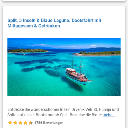
Split: 3 Inseln & Blaue Lagune: Bootsfahrt mit
Mittagessen & Getränken
Entdecke die wunderschönen Inseln Drvenik Veli, St. Fumija und
Šolta auf dieser Bootstour ab Split. Besuche die Blaue
mehr...
1756 Bewertungen