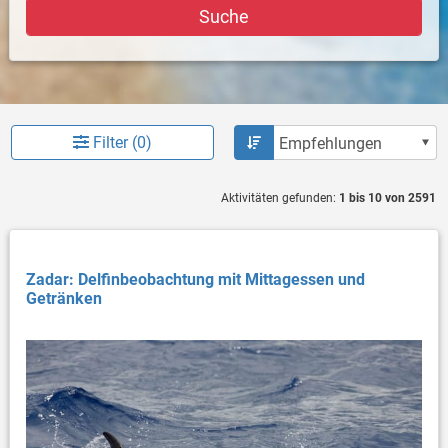
Suche
Filter (0)
Aktivitäten gefunden:
1 bis 10 von 2591
Zadar: Delfinbeobachtung mit Mittagessen und
Getränken