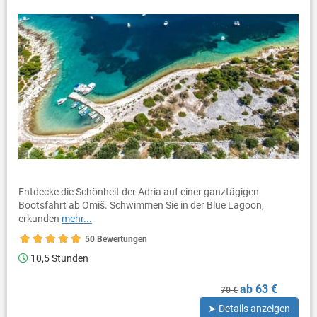
Entdecke die Schönheit der Adria auf einer ganztägigen
Bootsfahrt ab Omiš. Schwimmen Sie in der Blue Lagoon,
erkunden
mehr...
50 Bewertungen
10,5 Stunden
ab 63 €
70 €
➤ Details anzeigen