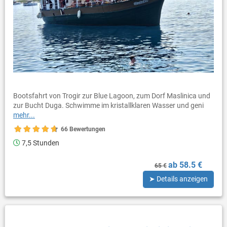
Bootsfahrt von Trogir zur Blue Lagoon, zum Dorf Maslinica und
zur Bucht Duga. Schwimme im kristallklaren Wasser und geni
mehr...
66 Bewertungen
7,5 Stunden
ab 58.5 €
65 €
➤ Details anzeigen