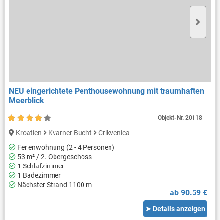
NEU eingerichtete Penthousewohnung mit traumhaften
Meerblick
Objekt-Nr.
20118
Kroatien
Kvarner Bucht
Crikvenica
Ferienwohnung (2 - 4 Personen)
53 m² / 2. Obergeschoss
1 Schlafzimmer
1 Badezimmer
Nächster Strand 1100 m
ab 90.59 €
➤ Details anzeigen