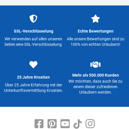
SSL-Verschlüsselung
Echte Bewertungen
Wir verwenden auf allen unseren
Alle unsere Bewertungen sind zu
Seiten eine SSL-Verschlüsselung.
100% von echten Urlaubern!
Mehr als 500.000 Kunden
25 Jahre Kroatien
Wir möchten, dass auch Sie zu
Über 25 Jahre Erfahrung mit der
einem dieser zufriedenen
Unterkunftsvermittlung Kroatien.
Urlaubern werden.