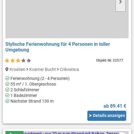
Stylische Ferienwohnung für 4 Personen in toller
Umgebung
Objekt-Nr.
22577
Kroatien
Kvarner Bucht
Crikvenica
Ferienwohnung (2 - 4 Personen)
55 m² / 1. Obergeschoss
2 Schlafzimmer
1 Badezimmer
Nächster Strand 130 m
ab 89.41 €
➤ Details anzeigen