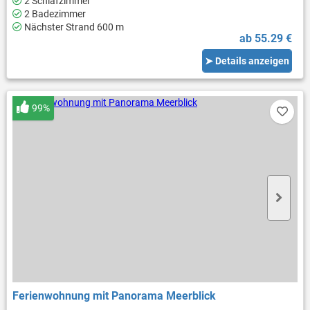
2 Schlafzimmer
2 Badezimmer
Nächster Strand 600 m
ab 55.29 €
➤ Details anzeigen
99%
Ferienwohnung mit Panorama Meerblick