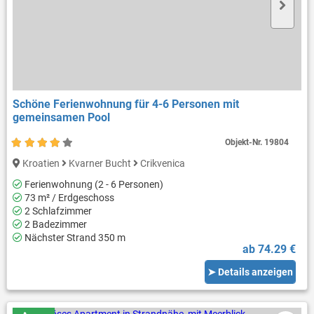
Schöne Ferienwohnung für 4-6 Personen mit
gemeinsamen Pool
Objekt-Nr.
19804
Kroatien
Kvarner Bucht
Crikvenica
Ferienwohnung (2 - 6 Personen)
73 m² / Erdgeschoss
2 Schlafzimmer
2 Badezimmer
Nächster Strand 350 m
ab 74.29 €
➤ Details anzeigen