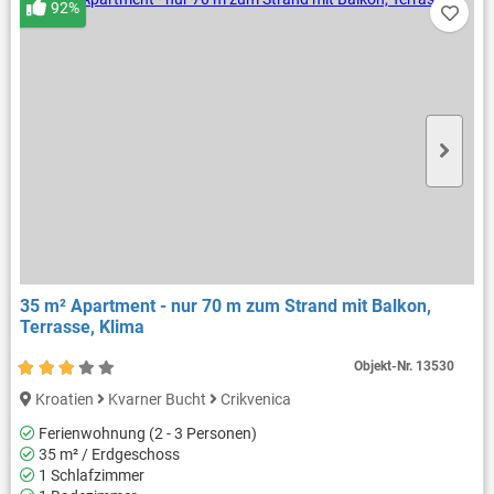
92%
35 m² Apartment - nur 70 m zum Strand mit Balkon,
Terrasse, Klima
Objekt-Nr.
13530
Kroatien
Kvarner Bucht
Crikvenica
Ferienwohnung (2 - 3 Personen)
35 m² / Erdgeschoss
1 Schlafzimmer