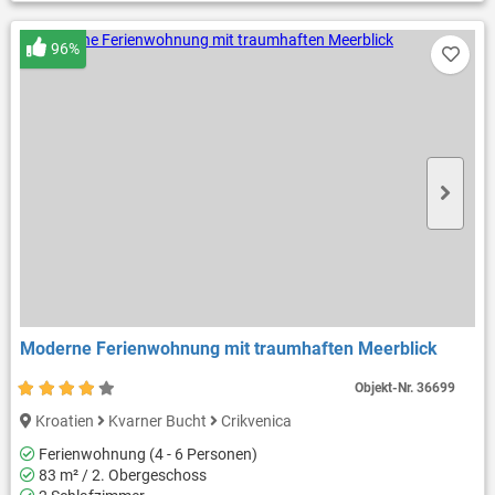
96%
Moderne Ferienwohnung mit traumhaften Meerblick
Objekt-Nr.
36699
Kroatien
Kvarner Bucht
Crikvenica
Ferienwohnung (4 - 6 Personen)
83 m² / 2. Obergeschoss