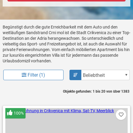
Begünstigt durch die gute Erreichbarkeit mit dem Auto und den
weitläufigen Sandstrand Crni mol ist die Stadt Crikvenica zu einer Top-
Destination an der Adria herangewachsen. So unterschiedlich und
vielseitig das Sport- und Freizeitangebot ist, ist auch die Auswahl für
private Ferienwohnungen. Vom einfach möbilierten Apartment bis hin
zur luxuriös eingerichteten Villa ist für jedermann das passende
Urlaubsdomizil vorhanden.
Filter (1)
Objekte gefunden: 1 bis 20 von über 1383
100%