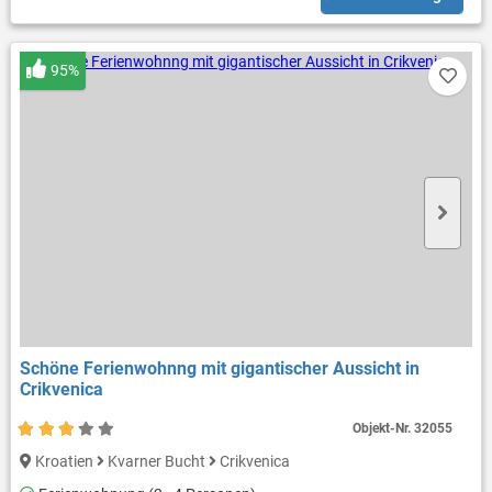
95%
Schöne Ferienwohnng mit gigantischer Aussicht in
Crikvenica
Objekt-Nr.
32055
Kroatien
Kvarner Bucht
Crikvenica