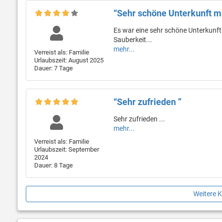
“Sehr schöne Unterkunft mi
Es war eine sehr schöne Unterkunft.
Sauberkeit...
mehr...
Verreist als: Familie
Urlaubszeit: August 2025
Dauer: 7 Tage
“Sehr zufrieden ”
Sehr zufrieden ...
mehr...
Verreist als: Familie
Urlaubszeit: September
2024
Dauer: 8 Tage
Weitere 