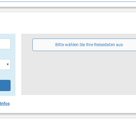
zur Verfügung stellen.
Bitte wählen Sie Ihre Reisedaten aus
Infos