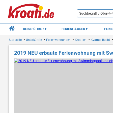
REISEFÜHRER
FERIENHÄUSER
FERI
Startseite
Unterkünfte
Ferienwohnungen
Kroatien
Kvarner Bucht
2019 NEU erbaute Ferienwohnung mit Sw