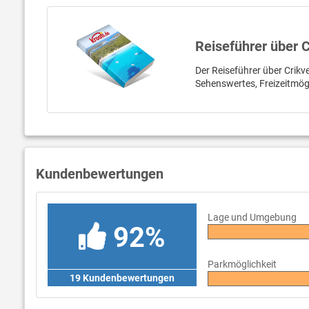
Reiseführer über 
Der Reiseführer über Crikve
Sehenswertes, Freizeitmög
Kundenbewertungen
Lage und Umgebung
92%
Parkmöglichkeit
19 Kundenbewertungen