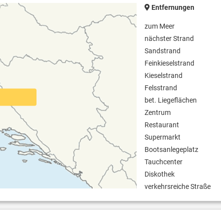
Entfernungen
zum Meer
nächster Strand
Sandstrand
Feinkieselstrand
Kieselstrand
Felsstrand
bet. Liegeflächen
Zentrum
Restaurant
Supermarkt
Bootsanlegeplatz
Tauchcenter
Diskothek
verkehrsreiche Straße