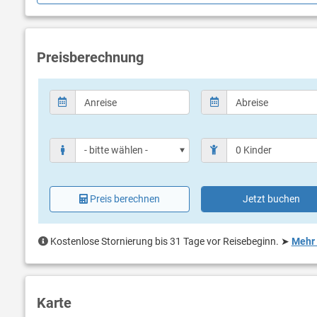
Geschirrspülmaschine
Preisberechnung
Preis berechnen
Jetzt buchen
Kostenlose Stornierung bis 31 Tage vor Reisebeginn.
➤
Mehr 
Karte