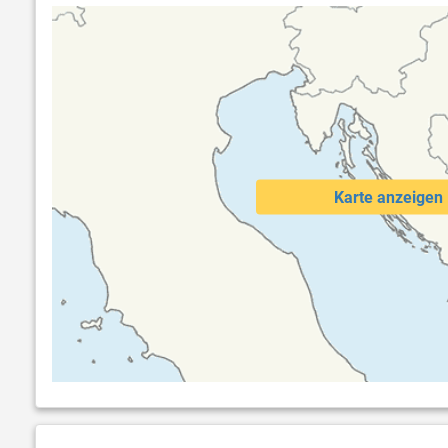
Karte anzeigen