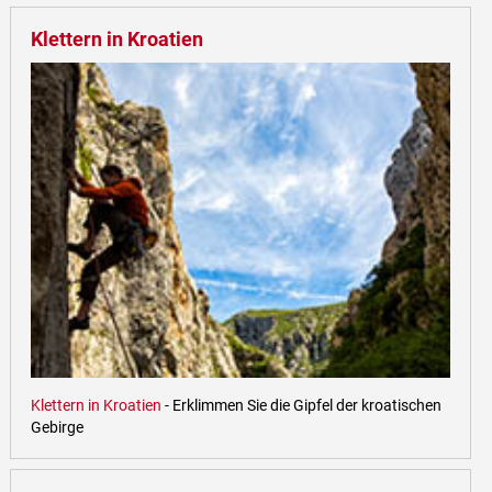
Klettern in Kroatien
Klettern in Kroatien
- Erklimmen Sie die Gipfel der kroatischen
Gebirge