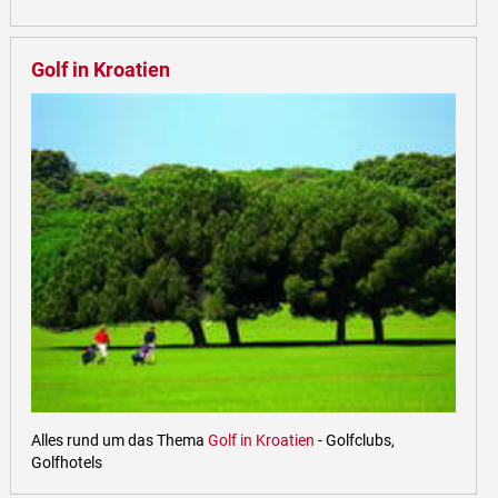
Golf in Kroatien
Alles rund um das Thema
Golf in Kroatien
- Golfclubs,
Golfhotels