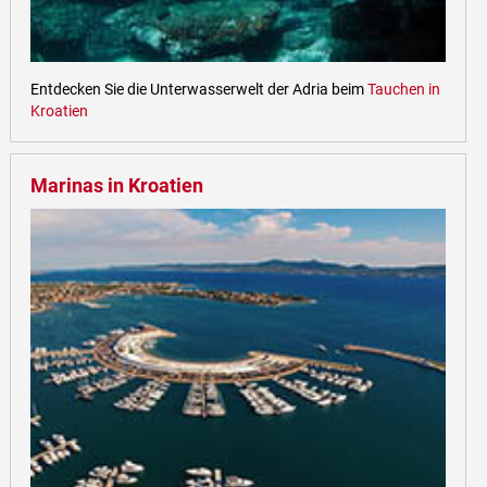
Entdecken Sie die Unterwasserwelt der Adria beim
Tauchen in
Kroatien
Marinas in Kroatien