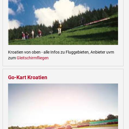
Kroatien von oben - alle Infos zu Fluggebieten, Anbieter uvm
zum
Gleitschirmfliegen
Go-Kart Kroatien