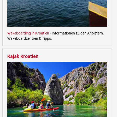
Wakeboarding in Kroatien
- Informationen zu den Anbietern,
Wakeboardzentren & Tipps.
Kajak Kroatien