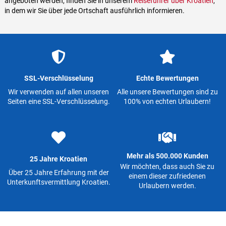
angeboten werden, finden Sie in unserem
Reiseführer über Kroatien
,
in dem wir Sie über jede Ortschaft ausführlich informieren.
SSL-Verschlüsselung
Echte Bewertungen
Wir verwenden auf allen unseren
Alle unsere Bewertungen sind zu
Seiten eine SSL-Verschlüsselung.
100% von echten Urlaubern!
Mehr als 500.000 Kunden
25 Jahre Kroatien
Wir möchten, dass auch Sie zu
Über 25 Jahre Erfahrung mit der
einem dieser zufriedenen
Unterkunftsvermittlung Kroatien.
Urlaubern werden.