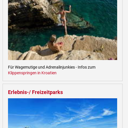
Für Wagemutige und Adrenalinjunkies - Infos zum
Klippenspringen in Kroatien
Erlebnis-/ Freizeitparks