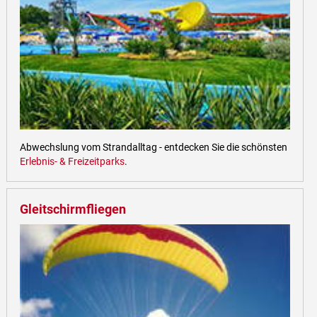
Abwechslung vom Strandalltag - entdecken Sie die schönsten
Erlebnis- & Freizeitparks
.
Gleitschirmfliegen