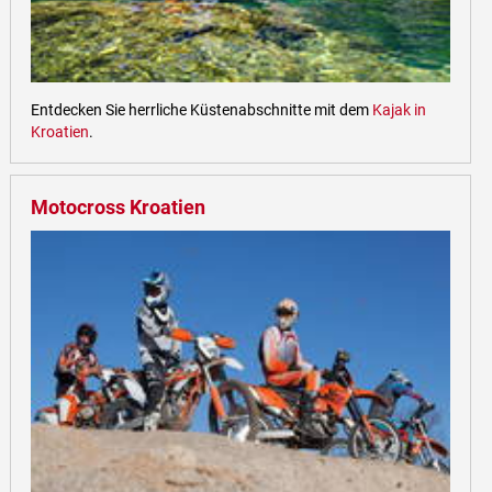
Entdecken Sie herrliche Küstenabschnitte mit dem
Kajak in
Kroatien
.
Motocross Kroatien