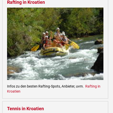
Rafting in Kroatien
Infos zu den besten Rafting-Spots, Anbieter, uvm.
Rafting in
Kroatien
Tennis in Kroatien