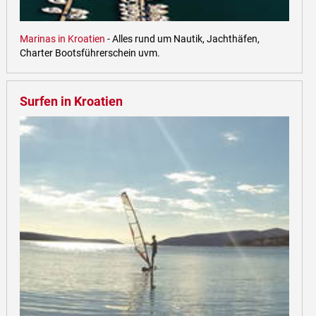
Marinas in Kroatien
- Alles rund um Nautik, Jachthäfen,
Charter Bootsführerschein uvm.
Surfen in Kroatien