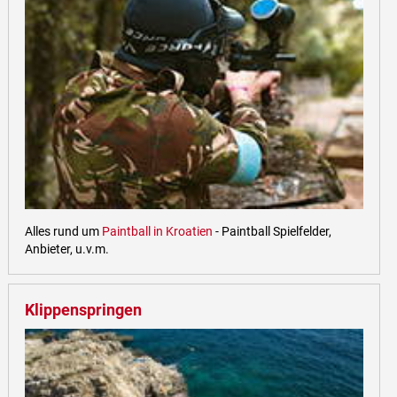
Alles rund um
Paintball in Kroatien
- Paintball Spielfelder,
Anbieter, u.v.m.
Klippenspringen