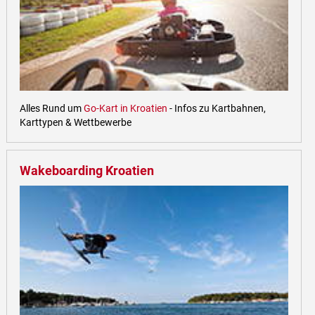
Alles Rund um
Go-Kart in Kroatien
- Infos zu Kartbahnen,
Karttypen & Wettbewerbe
Wakeboarding Kroatien