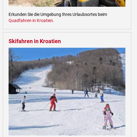
Erkunden Sie die Umgebung Ihres Urlaubsortes beim
Quadfahren in Kroatien
.
Skifahren in Kroatien