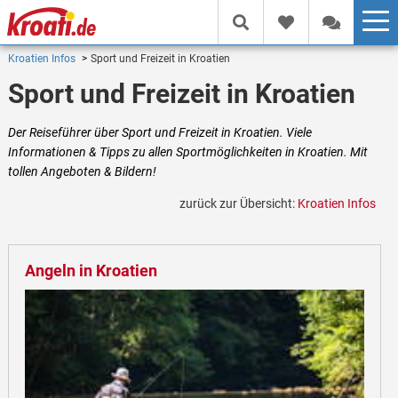
Kroatien Infos
Sport und Freizeit in Kroatien
Sport und Freizeit in Kroatien
Der Reiseführer über Sport und Freizeit in Kroatien. Viele
Informationen & Tipps zu allen Sportmöglichkeiten in Kroatien. Mit
tollen Angeboten & Bildern!
zurück zur Übersicht:
Kroatien Infos
Angeln in Kroatien