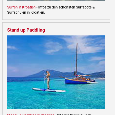
Surfen in Kroatien
- Infos zu den schönsten Surfspots &
Surfschulen in Kroatien.
Stand up Paddling