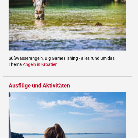
Süßwasserangeln, Big Game Fishing - alles rund um das
Thema
Angeln in Kroatien
Ausflüge und Aktivitäten