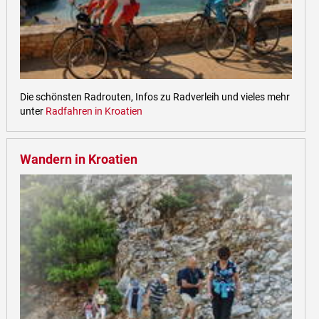
Die schönsten Radrouten, Infos zu Radverleih und vieles mehr
unter
Radfahren in Kroatien
Wandern in Kroatien