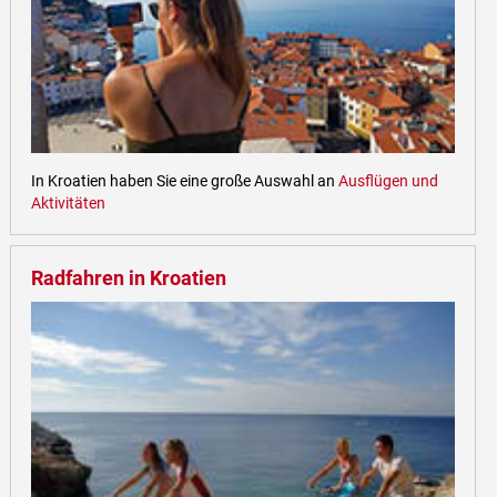
In Kroatien haben Sie eine große Auswahl an
Ausflügen und
Aktivitäten
Radfahren in Kroatien