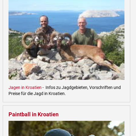
Jagen in Kroatien
- Infos zu Jagdgebieten, Vorschriften und
Preise für die Jagd in Kroatien.
Paintball in Kroatien