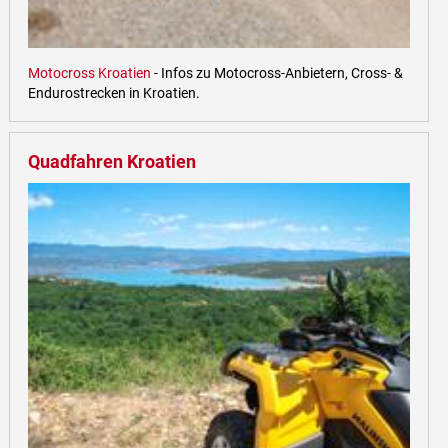
Motocross Kroatien
- Infos zu Motocross-Anbietern, Cross- &
Endurostrecken in Kroatien.
Quadfahren Kroatien