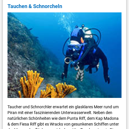
Tauchen & Schnorcheln
Taucher und Schnorchler erwartet ein glasklares Meer rund um
Piran mit einer faszinierenden Unterwasserwelt. Neben den
natürlichen Schönheiten wie dem Punta Riff, dem Kap Madona
& dem Fiesa Riff gibt es Wracks von gesunkenen Schiffen unter