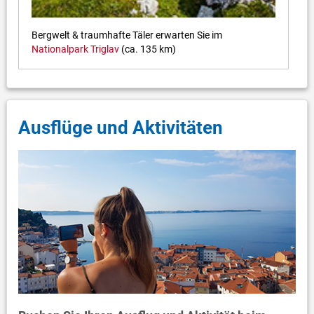
Bergwelt & traumhafte Täler erwarten Sie im
Nationalpark Triglav
(ca. 135 km)
Ausflüge und Aktivitäten