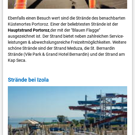
Ebenfalls einen Besuch wert sind die Strände des benachbarten
Küstenortes Portoroz. Einer der beliebtesten Strände ist der
Hauptstrand Portoroz
,der mit der "Blauen Flagge"
ausgezeichnet ist. Der Strand bietet neben zahlreichen Service-
leistungen & abwechslungsreiche Freizeitmöglichkeiten. Weitere
schöne Strände sind der Strand Meduza, die St. Bernardin
Strände (Vile Park & Grand Hotel Bernardin) und der Strand am
Kap Seca.
Strände bei Izola