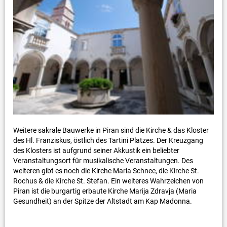
Weitere sakrale Bauwerke in Piran sind die Kirche & das Kloster
des Hl. Franziskus, östlich des Tartini Platzes. Der Kreuzgang
des Klosters ist aufgrund seiner Akkustik ein beliebter
Veranstaltungsort für musikalische Veranstaltungen. Des
weiteren gibt es noch die Kirche Maria Schnee, die Kirche St.
Rochus & die Kirche St. Stefan. Ein weiteres Wahrzeichen von
Piran ist die burgartig erbaute Kirche Marija Zdravja (Maria
Gesundheit) an der Spitze der Altstadt am Kap Madonna.