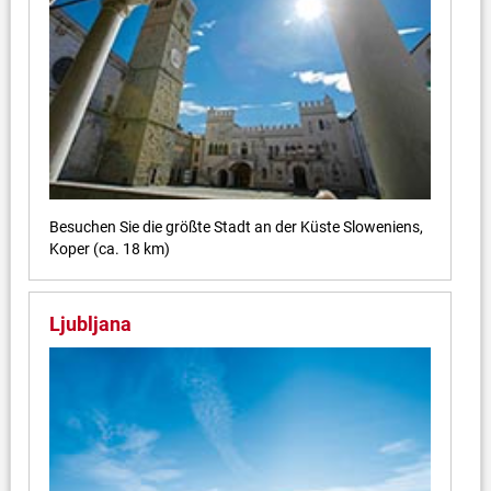
Besuchen Sie die größte Stadt an der Küste Sloweniens,
Koper (ca. 18 km)
Ljubljana