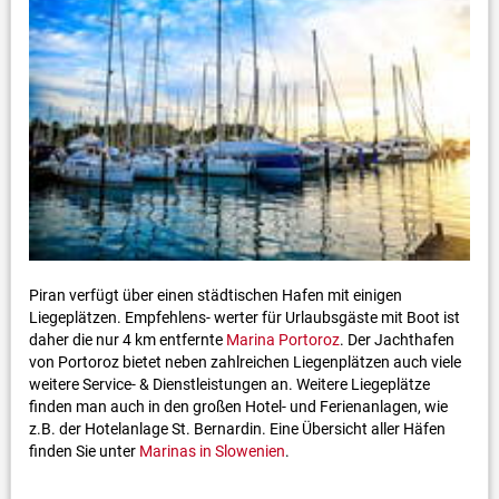
Piran verfügt über einen städtischen Hafen mit einigen
Liegeplätzen. Empfehlens- werter für Urlaubsgäste mit Boot ist
daher die nur 4 km entfernte
Marina Portoroz
. Der Jachthafen
von Portoroz bietet neben zahlreichen Liegenplätzen auch viele
weitere Service- & Dienstleistungen an. Weitere Liegeplätze
finden man auch in den großen Hotel- und Ferienanlagen, wie
z.B. der Hotelanlage St. Bernardin. Eine Übersicht aller Häfen
finden Sie unter
Marinas in Slowenien
.