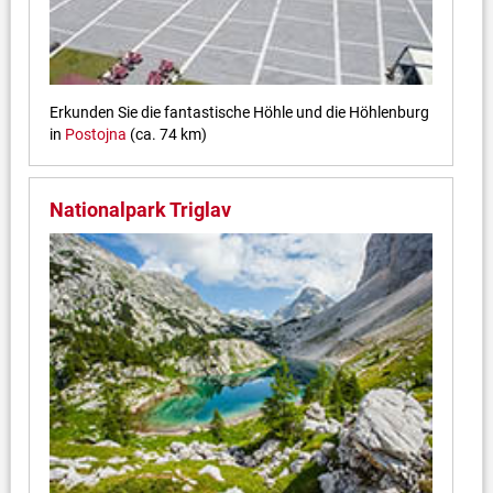
Erkunden Sie die fantastische Höhle und die Höhlenburg
in
Postojna
(ca. 74 km)
Nationalpark Triglav