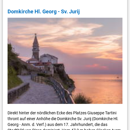
Domkirche Hl. Georg - Sv. Jurij
Direkt hinter der nördlichen Ecke des Platzes Giuseppe Tartini
thront auf einer Anhöhe die Domkirche Sv. Jurij (Domkirche Hl.
Georg - Anm. d. Verf.) aus dem 17. Jahrhundert, die das