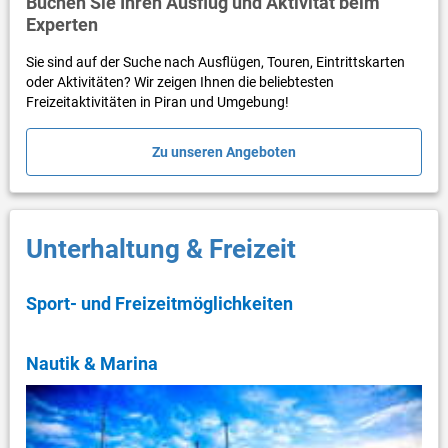
Buchen Sie Ihren Ausflug und Aktivität beim
Experten
Sie sind auf der Suche nach Ausflügen, Touren, Eintrittskarten
oder Aktivitäten? Wir zeigen Ihnen die beliebtesten
Freizeitaktivitäten in Piran und Umgebung!
Zu unseren Angeboten
Unterhaltung & Freizeit
Sport- und Freizeitmöglichkeiten
Nautik & Marina