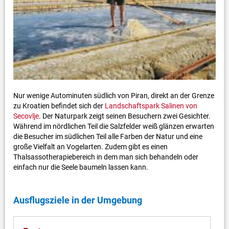
Nur wenige Autominuten südlich von Piran, direkt an der Grenze
zu Kroatien befindet sich der
Landschaftspark Salinen von
Secovlje
. Der Naturpark zeigt seinen Besuchern zwei Gesichter.
Während im nördlichen Teil die Salzfelder weiß glänzen erwarten
die Besucher im südlichen Teil alle Farben der Natur und eine
große Vielfalt an Vogelarten. Zudem gibt es einen
Thalsassotherapiebereich in dem man sich behandeln oder
einfach nur die Seele baumeln lassen kann.
Ausflugsziele in der Umgebung