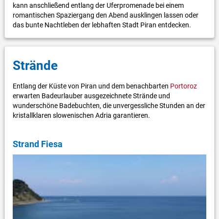
kann anschließend entlang der Uferpromenade bei einem
romantischen Spaziergang den Abend ausklingen lassen oder
das bunte Nachtleben der lebhaften Stadt Piran entdecken.
Strände
Entlang der Küste von Piran und dem benachbarten
Portoroz
erwarten Badeurlauber ausgezeichnete Strände und
wunderschöne Badebuchten, die unvergessliche Stunden an der
kristallklaren slowenischen Adria garantieren.
Strand Fiesa