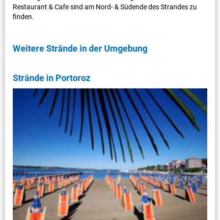
Restaurant & Cafe sind am Nord- & Südende des Strandes zu
finden.
Weitere Strände in der Umgebung
Strände in Portoroz