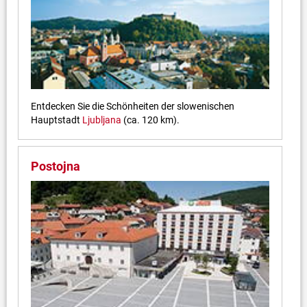
Entdecken Sie die Schönheiten der slowenischen
Hauptstadt
Ljubljana
(ca. 120 km).
Postojna