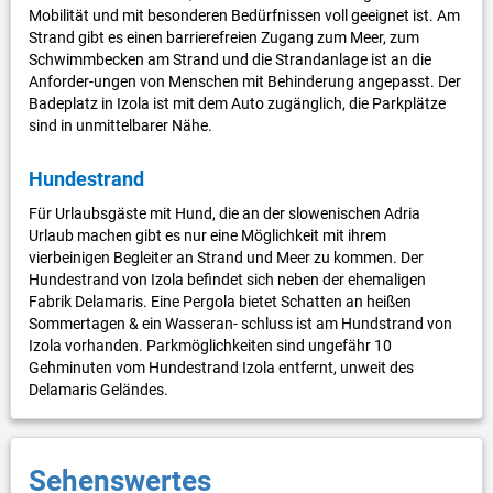
Mobilität und mit besonderen Bedürfnissen voll geeignet ist. Am
Strand gibt es einen barrierefreien Zugang zum Meer, zum
Schwimmbecken am Strand und die Strandanlage ist an die
Anforder-ungen von Menschen mit Behinderung angepasst. Der
Badeplatz in Izola ist mit dem Auto zugänglich, die Parkplätze
sind in unmittelbarer Nähe.
Hundestrand
Für Urlaubsgäste mit Hund, die an der slowenischen Adria
Urlaub machen gibt es nur eine Möglichkeit mit ihrem
vierbeinigen Begleiter an Strand und Meer zu kommen. Der
Hundestrand von Izola befindet sich neben der ehemaligen
Fabrik Delamaris. Eine Pergola bietet Schatten an heißen
Sommertagen & ein Wasseran- schluss ist am Hundstrand von
Izola vorhanden. Parkmöglichkeiten sind ungefähr 10
Gehminuten vom Hundestrand Izola entfernt, unweit des
Delamaris Geländes.
Sehenswertes