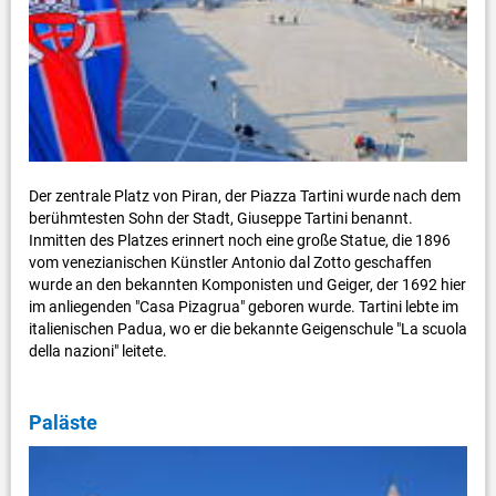
Der zentrale Platz von Piran, der Piazza Tartini wurde nach dem
berühmtesten Sohn der Stadt, Giuseppe Tartini benannt.
Inmitten des Platzes erinnert noch eine große Statue, die 1896
vom venezianischen Künstler Antonio dal Zotto geschaffen
wurde an den bekannten Komponisten und Geiger, der 1692 hier
im anliegenden "Casa Pizagrua" geboren wurde. Tartini lebte im
italienischen Padua, wo er die bekannte Geigenschule "La scuola
della nazioni" leitete.
Paläste