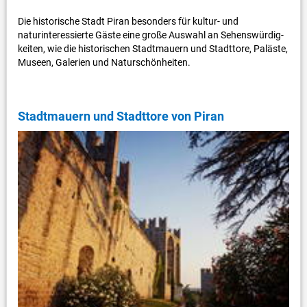
Die historische Stadt Piran besonders für kultur- und
naturinteressierte Gäste eine große Auswahl an Sehenswürdig-
keiten, wie die historischen Stadtmauern und Stadttore, Paläste,
Museen, Galerien und Naturschönheiten.
Stadtmauern und Stadttore von Piran