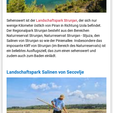
Sehenswert ist der
Landschaftspark Strunjan
, der sich nur
wenige Kilometer östlich von Piran in Richtung Izola befindet.
Der Regionalpark Strunjan besteht aus den Bereichen
Naturreservat Strunjan, Naturreservat Strunjan - Stjuza, den
Salinen von Strunjan so wie der Pinienallee. Insbesondere das
imposante Kliff von Strunjan (im Bereich des Naturreservats) ist
ein beliebtes Ausflugsziell, das zum einen sehenswert und
zudem auch zum Baden einlädt.
Landschaftspark Salinen von Secovlje