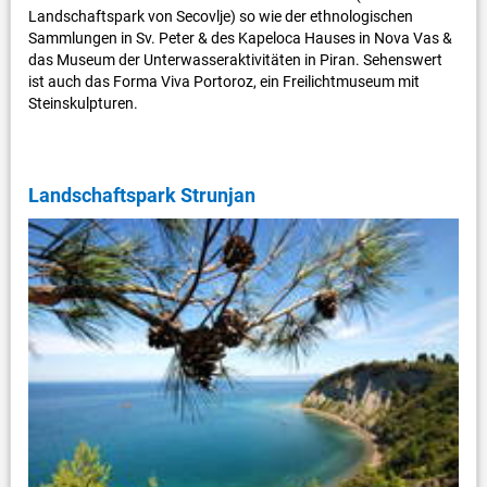
Landschaftspark von Secovlje) so wie der ethnologischen
Sammlungen in Sv. Peter & des Kapeloca Hauses in Nova Vas &
das Museum der Unterwasseraktivitäten in Piran. Sehenswert
ist auch das Forma Viva Portoroz, ein Freilichtmuseum mit
Steinskulpturen.
Landschaftspark Strunjan