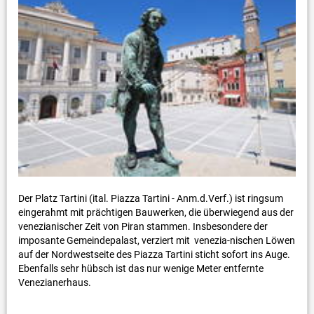
Der Platz Tartini (ital. Piazza Tartini - Anm.d.Verf.) ist ringsum
eingerahmt mit prächtigen Bauwerken, die überwiegend aus der
venezianischer Zeit von Piran stammen. Insbesondere der
imposante Gemeindepalast, verziert mit venezia-nischen Löwen
auf der Nordwestseite des Piazza Tartini sticht sofort ins Auge.
Ebenfalls sehr hübsch ist das nur wenige Meter entfernte
Venezianerhaus.