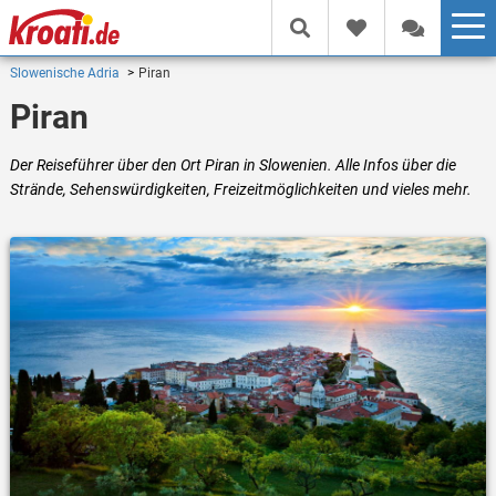
Slowenische Adria
Piran
Piran
Der Reiseführer über den Ort Piran in Slowenien. Alle Infos über die
Strände, Sehenswürdigkeiten, Freizeitmöglichkeiten und vieles mehr.