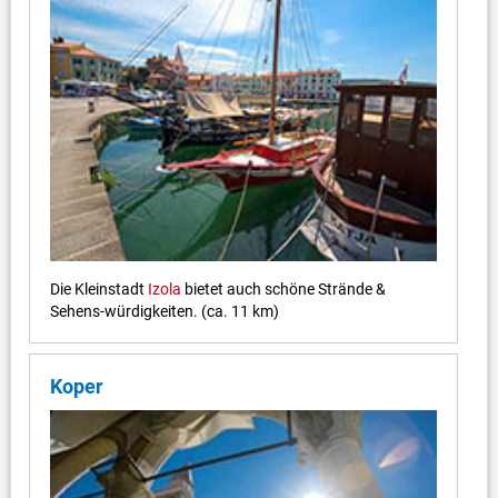
Die Kleinstadt
Izola
bietet auch schöne Strände &
Sehens-würdigkeiten. (ca. 11 km)
Koper