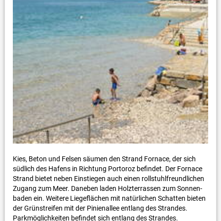
Kies, Beton und Felsen säumen den Strand Fornace, der sich
südlich des Hafens in Richtung Portoroz befindet. Der Fornace
Strand bietet neben Einstiegen auch einen rollstuhlfreundlichen
Zugang zum Meer. Daneben laden Holzterrassen zum Sonnen-
baden ein. Weitere Liegeflächen mit natürlichen Schatten bieten
der Grünstreifen mit der Pinienallee entlang des Strandes.
Parkmöglichkeiten befindet sich entlang des Strandes.