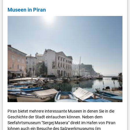
Museen in Piran
Piran bietet mehrere interessante Museen in denen Sie in die
Geschichte der Stadt eintauchen können. Neben dem
Seefahrtsmuseum "Sergej Masera" direkt im Hafen von Piran
lohnen auch ein Besuche des Salzwerkmuseums (im