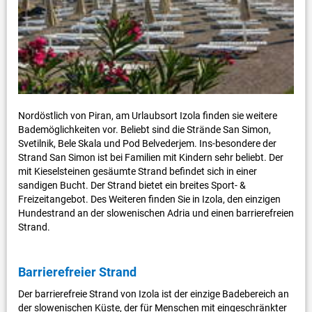
Nordöstlich von Piran, am Urlaubsort Izola finden sie weitere
Bademöglichkeiten vor. Beliebt sind die Strände San Simon,
Svetilnik, Bele Skala und Pod Belvederjem. Ins-besondere der
Strand San Simon ist bei Familien mit Kindern sehr beliebt. Der
mit Kieselsteinen gesäumte Strand befindet sich in einer
sandigen Bucht. Der Strand bietet ein breites Sport- &
Freizeitangebot. Des Weiteren finden Sie in Izola, den einzigen
Hundestrand an der slowenischen Adria und einen barrierefreien
Strand.
Barrierefreier Strand
Der barrierefreie Strand von Izola ist der einzige Badebereich an
der slowenischen Küste, der für Menschen mit eingeschränkter