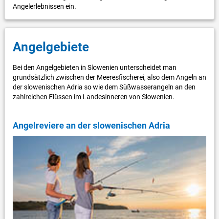
Angelerlebnissen ein.
Angelgebiete
Bei den Angelgebieten in Slowenien unterscheidet man
grundsätzlich zwischen der Meeresfischerei, also dem Angeln an
der slowenischen Adria so wie dem Süßwasserangeln an den
zahlreichen Flüssen im Landesinneren von Slowenien.
Angelreviere an der slowenischen Adria