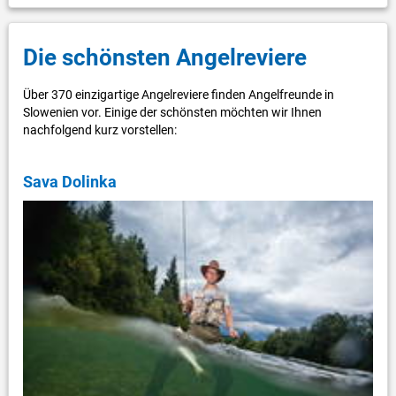
Die schönsten Angelreviere
Über 370 einzigartige Angelreviere finden Angelfreunde in
Slowenien vor. Einige der schönsten möchten wir Ihnen
nachfolgend kurz vorstellen:
Sava Dolinka