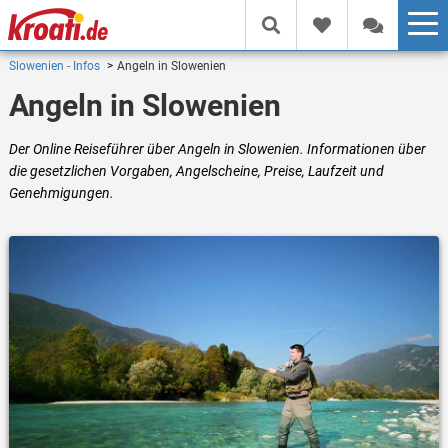
Slowenien - Infos
Angeln in Slowenien
Angeln in Slowenien
Der Online Reiseführer über Angeln in Slowenien. Informationen über
die gesetzlichen Vorgaben, Angelscheine, Preise, Laufzeit und
Genehmigungen.