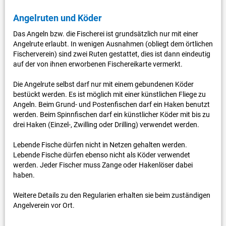
Angelruten und Köder
Das Angeln bzw. die Fischerei ist grundsätzlich nur mit einer
Angelrute erlaubt. In wenigen Ausnahmen (obliegt dem örtlichen
Fischerverein) sind zwei Ruten gestattet, dies ist dann eindeutig
auf der von ihnen erworbenen Fischereikarte vermerkt.
Die Angelrute selbst darf nur mit einem gebundenen Köder
bestückt werden. Es ist möglich mit einer künstlichen Fliege zu
Angeln. Beim Grund- und Postenfischen darf ein Haken benutzt
werden. Beim Spinnfischen darf ein künstlicher Köder mit bis zu
drei Haken (Einzel-, Zwilling oder Drilling) verwendet werden.
Lebende Fische dürfen nicht in Netzen gehalten werden.
Lebende Fische dürfen ebenso nicht als Köder verwendet
werden. Jeder Fischer muss Zange oder Hakenlöser dabei
haben.
Weitere Details zu den Regularien erhalten sie beim zuständigen
Angelverein vor Ort.