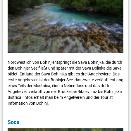
Nordwestlich von Bohinj entspringt die Sava Bohinjka, die durch
den Bohinjer See fließt und später mit der Sava Dolinka die Sava
bildet. Entlang der Sava Bohinjka gibt es drei Angelreviere. Das
erste Angelrevier ist der Bohinjer See, das zweite verläuft entlang
eines Teils der Mostnica, einem Nebenfluss und das dritte
Angelrevier verläuft von der Brücke bei Ribcev Laz bis Bohinjska
Bistrica. Infos erhält man beim Angelverein und der Tourist
Infomation von Bohinj.
Soca