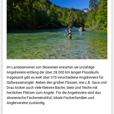
Im Landesinneren von Slowenien erwarten sie unzählige
Angelreviere entlang der über 28.000 km langen Flussläufe.
Insgesamt gibt es weit über 370 verschiedene Angelreviere für
Süßwasserangler. Neben den großen Flüssen, wie z.B. Sava und
Drau locken auch viele kleinere Bäche, Seen und Teiche mit
herrlichen Plätzen zum Angeln. Für die Angelreviere sind das
slowenische Fischereiinstitut, lokale Fischerfamilien und
Anglervereine zuständig.