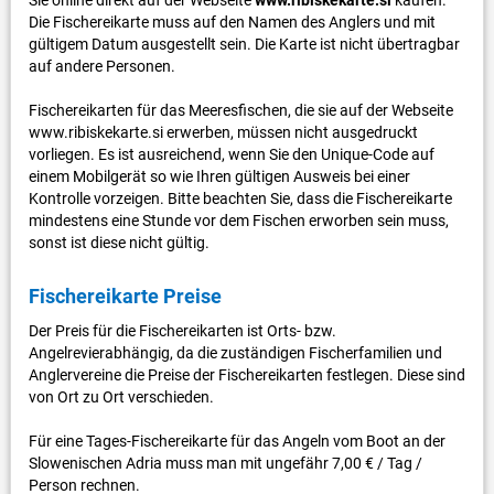
Die Fischereikarte muss auf den Namen des Anglers und mit
gültigem Datum ausgestellt sein. Die Karte ist nicht übertragbar
auf andere Personen.
Fischereikarten für das Meeresfischen, die sie auf der Webseite
www.ribiskekarte.si erwerben, müssen nicht ausgedruckt
vorliegen. Es ist ausreichend, wenn Sie den Unique-Code auf
einem Mobilgerät so wie Ihren gültigen Ausweis bei einer
Kontrolle vorzeigen. Bitte beachten Sie, dass die Fischereikarte
mindestens eine Stunde vor dem Fischen erworben sein muss,
sonst ist diese nicht gültig.
Fischereikarte Preise
Der Preis für die Fischereikarten ist Orts- bzw.
Angelrevierabhängig, da die zuständigen Fischerfamilien und
Anglervereine die Preise der Fischereikarten festlegen. Diese sind
von Ort zu Ort verschieden.
Für eine Tages-Fischereikarte für das Angeln vom Boot an der
Slowenischen Adria muss man mit ungefähr 7,00 € / Tag /
Person rechnen.