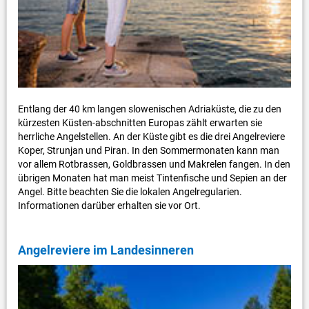
Entlang der 40 km langen slowenischen Adriaküste, die zu den
kürzesten Küsten-abschnitten Europas zählt erwarten sie
herrliche Angelstellen. An der Küste gibt es die drei Angelreviere
Koper, Strunjan und Piran. In den Sommermonaten kann man
vor allem Rotbrassen, Goldbrassen und Makrelen fangen. In den
übrigen Monaten hat man meist Tintenfische und Sepien an der
Angel. Bitte beachten Sie die lokalen Angelregularien.
Informationen darüber erhalten sie vor Ort.
Angelreviere im Landesinneren