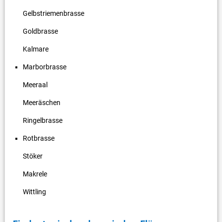
Gelbstriemenbrasse
Goldbrasse
Kalmare
Marborbrasse
Meeraal
Meeräschen
Ringelbrasse
Rotbrasse
Stöker
Makrele
Wittling