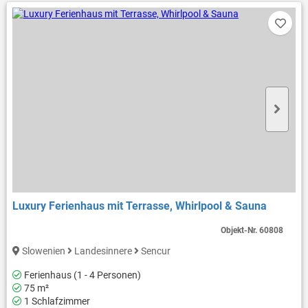
Luxury Ferienhaus mit Terrasse, Whirlpool & Sauna
Objekt-Nr.
60808
Slowenien
Landesinnere
Sencur
Ferienhaus (1 - 4 Personen)
75 m²
1 Schlafzimmer