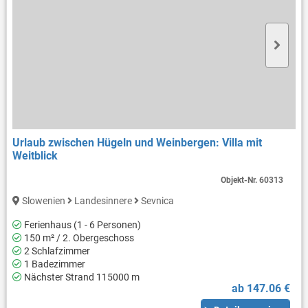
Urlaub zwischen Hügeln und Weinbergen: Villa mit
Weitblick
Objekt-Nr.
60313
Slowenien
Landesinnere
Sevnica
Ferienhaus (1 - 6 Personen)
150 m² / 2. Obergeschoss
2 Schlafzimmer
1 Badezimmer
Nächster Strand 115000 m
ab 147.06 €