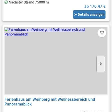
Nächster Strand 75000 m
ab 176.47 €
➤ Details anzeigen
Ferienhaus am Weinberg mit Wellnessbereich und
Panoramablick