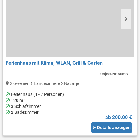
Ferienhaus mit Klima, WLAN, Grill & Garten
Objekt-Nr.
60897
Slowenien
Landesinnere
Nazarje
Ferienhaus (1 - 7 Personen)
120 m²
3 Schlafzimmer
2 Badezimmer
ab 200.00 €
➤ Details anzeigen