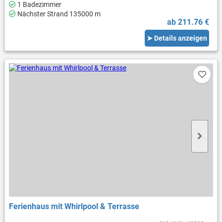
1 Badezimmer
Nächster Strand 135000 m
ab 211.76 €
➤ Details anzeigen
Ferienhaus mit Whirlpool & Terrasse