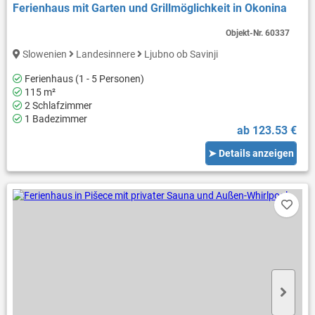
Ferienhaus mit Garten und Grillmöglichkeit in Okonina
Objekt-Nr.
60337
Slowenien
Landesinnere
Ljubno ob Savinji
Ferienhaus (1 - 5 Personen)
115 m²
2 Schlafzimmer
1 Badezimmer
ab 123.53 €
➤ Details anzeigen