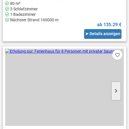
80 m²
3 Schlafzimmer
1 Badezimmer
Nächster Strand 160000 m
ab 135.29 €
➤ Details anzeigen