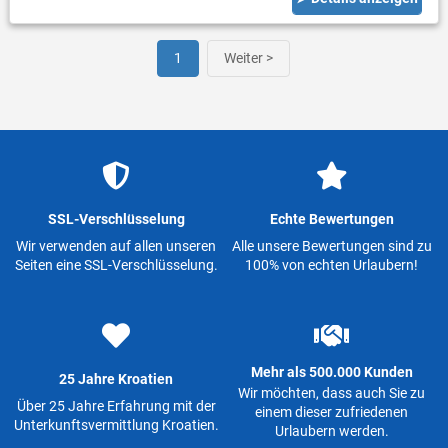
1
Weiter >
SSL-Verschlüsselung
Echte Bewertungen
Wir verwenden auf allen unseren
Alle unsere Bewertungen sind zu
Seiten eine SSL-Verschlüsselung.
100% von echten Urlaubern!
Mehr als 500.000 Kunden
25 Jahre Kroatien
Wir möchten, dass auch Sie zu
Über 25 Jahre Erfahrung mit der
einem dieser zufriedenen
Unterkunftsvermittlung Kroatien.
Urlaubern werden.