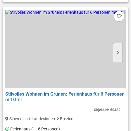
Stilvolles Wohnen im Grünen: Ferienhaus für 6 Personen
mit Grill
Objekt-Nr.
60432
Slowenien
Landesinnere
Brezice
Ferienhaus (1 - 6 Personen)