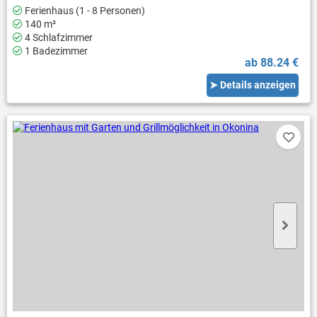
Ferienhaus (1 - 8 Personen)
140 m²
4 Schlafzimmer
1 Badezimmer
ab 88.24 €
➤ Details anzeigen