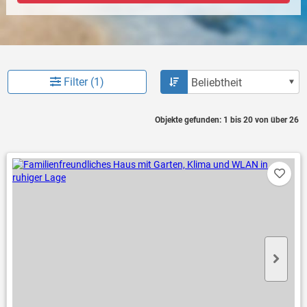
Filter (1)
Objekte gefunden: 1 bis 20 von über 26