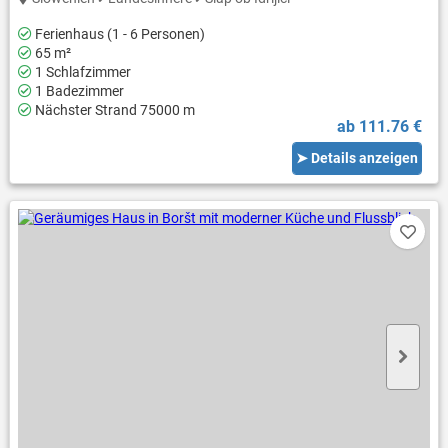
Ferienhaus (1 - 6 Personen)
65 m²
1 Schlafzimmer
1 Badezimmer
Nächster Strand 75000 m
ab 111.76 €
➤ Details anzeigen