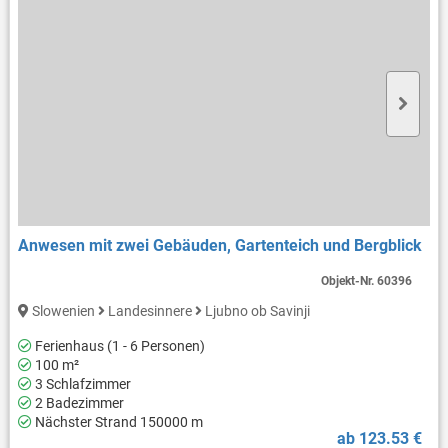
Anwesen mit zwei Gebäuden, Gartenteich und Bergblick
Objekt-Nr.
60396
Slowenien
Landesinnere
Ljubno ob Savinji
Ferienhaus (1 - 6 Personen)
100 m²
3 Schlafzimmer
2 Badezimmer
Nächster Strand 150000 m
ab 123.53 €