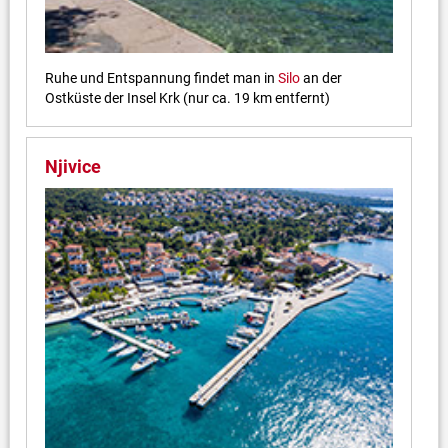
Ruhe und Entspannung findet man in
Silo
an der
Ostküste der Insel Krk (nur ca. 19 km entfernt)
Njivice