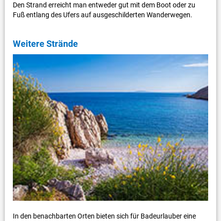
Den Strand erreicht man entweder gut mit dem Boot oder zu
Fuß entlang des Ufers auf ausgeschilderten Wanderwegen.
Weitere Strände
In den benachbarten Orten bieten sich für Badeurlauber eine