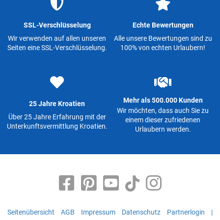
SSL-Verschlüsselung
Echte Bewertungen
Wir verwenden auf allen unseren
Alle unsere Bewertungen sind zu
Seiten eine SSL-Verschlüsselung.
100% von echten Urlaubern!
Mehr als 500.000 Kunden
25 Jahre Kroatien
Wir möchten, dass auch Sie zu
Über 25 Jahre Erfahrung mit der
einem dieser zufriedenen
Unterkunftsvermittlung Kroatien.
Urlaubern werden.
Seitenübersicht
AGB
Impressum
Datenschutz
Partnerlogin
|