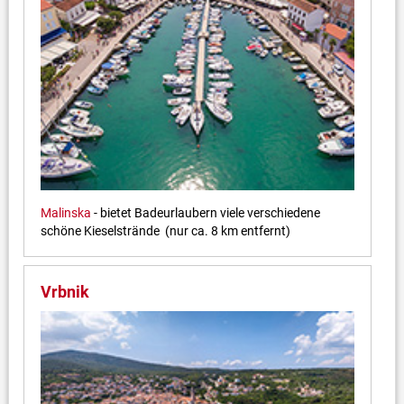
Malinska
- bietet Badeurlaubern viele verschiedene
schöne Kieselstrände (nur ca. 8 km entfernt)
Vrbnik