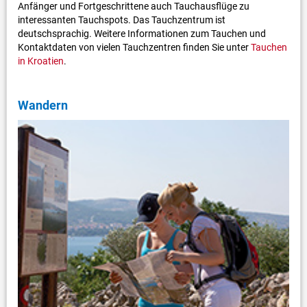
Anfänger und Fortgeschrittene auch Tauchausflüge zu
interessanten Tauchspots. Das Tauchzentrum ist
deutschsprachig. Weitere Informationen zum Tauchen und
Kontaktdaten von vielen Tauchzentren finden Sie unter
Tauchen
in Kroatien
.
Wandern