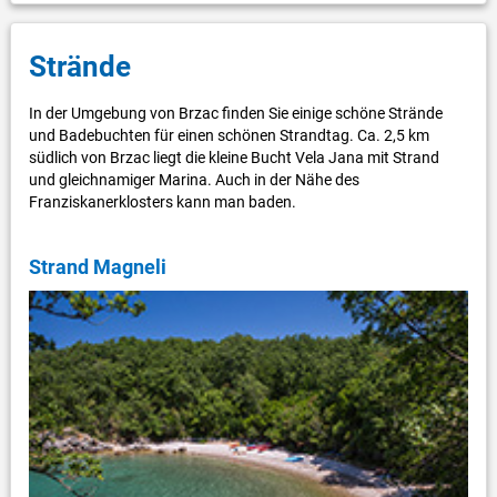
Strände
In der Umgebung von Brzac finden Sie einige schöne Strände
und Badebuchten für einen schönen Strandtag. Ca. 2,5 km
südlich von Brzac liegt die kleine Bucht Vela Jana mit Strand
und gleichnamiger Marina. Auch in der Nähe des
Franziskanerklosters kann man baden.
Strand Magneli