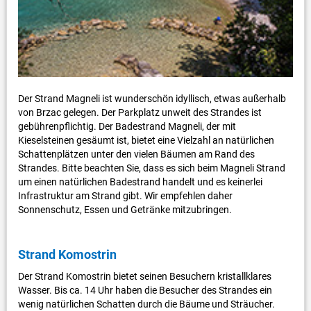
Der Strand Magneli ist wunderschön idyllisch, etwas außerhalb
von Brzac gelegen. Der Parkplatz unweit des Strandes ist
gebührenpflichtig. Der Badestrand Magneli, der mit
Kieselsteinen gesäumt ist, bietet eine Vielzahl an natürlichen
Schattenplätzen unter den vielen Bäumen am Rand des
Strandes. Bitte beachten Sie, dass es sich beim Magneli Strand
um einen natürlichen Badestrand handelt und es keinerlei
Infrastruktur am Strand gibt. Wir empfehlen daher
Sonnenschutz, Essen und Getränke mitzubringen.
Strand Komostrin
Der Strand Komostrin bietet seinen Besuchern kristallklares
Wasser. Bis ca. 14 Uhr haben die Besucher des Strandes ein
wenig natürlichen Schatten durch die Bäume und Sträucher.