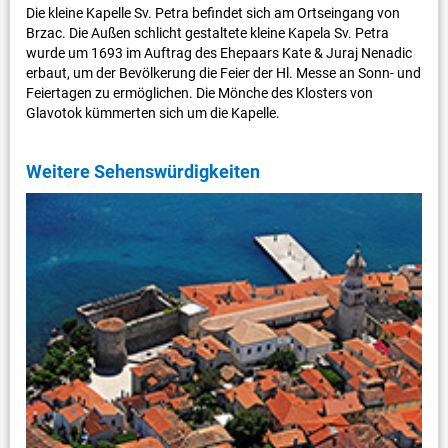
Die kleine Kapelle Sv. Petra befindet sich am Ortseingang von
Brzac. Die Außen schlicht gestaltete kleine Kapela Sv. Petra
wurde um 1693 im Auftrag des Ehepaars Kate & Juraj Nenadic
erbaut, um der Bevölkerung die Feier der Hl. Messe an Sonn- und
Feiertagen zu ermöglichen. Die Mönche des Klosters von
Glavotok kümmerten sich um die Kapelle.
Weitere Sehenswürdigkeiten