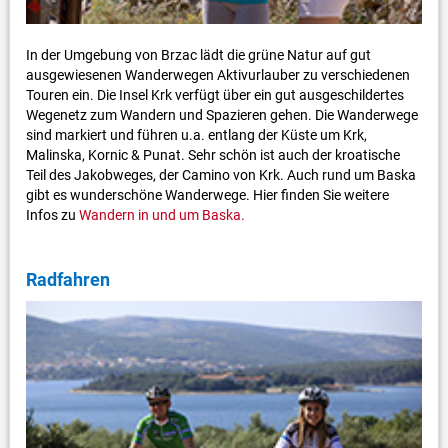
In der Umgebung von Brzac lädt die grüne Natur auf gut
ausgewiesenen Wanderwegen Aktivurlauber zu verschiedenen
Touren ein. Die Insel Krk verfügt über ein gut ausgeschildertes
Wegenetz zum Wandern und Spazieren gehen. Die Wanderwege
sind markiert und führen u.a. entlang der Küste um Krk,
Malinska, Kornic & Punat. Sehr schön ist auch der kroatische
Teil des Jakobweges, der Camino von Krk. Auch rund um Baska
gibt es wunderschöne Wanderwege. Hier finden Sie weitere
Infos zu
Wandern in und um Baska.
Radfahren