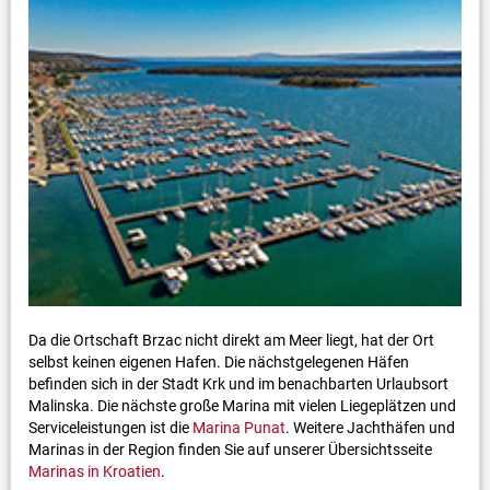
Da die Ortschaft Brzac nicht direkt am Meer liegt, hat der Ort
selbst keinen eigenen Hafen. Die nächstgelegenen Häfen
befinden sich in der Stadt Krk und im benachbarten Urlaubsort
Malinska. Die nächste große Marina mit vielen Liegeplätzen und
Serviceleistungen ist die
Marina Punat
. Weitere Jachthäfen und
Marinas in der Region finden Sie auf unserer Übersichtsseite
Marinas in Kroatien
.