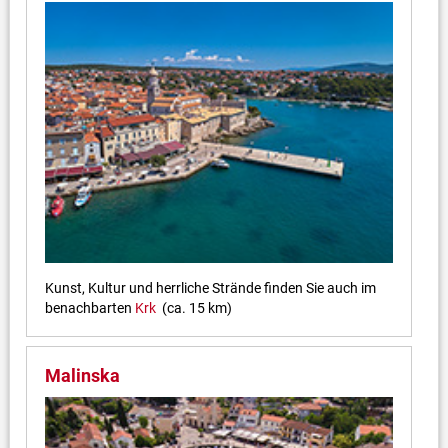
Kunst, Kultur und herrliche Strände finden Sie auch im
benachbarten
Krk
(ca. 15 km)
Malinska