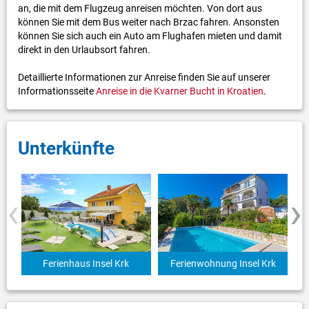
an, die mit dem Flugzeug anreisen möchten. Von dort aus
können Sie mit dem Bus weiter nach Brzac fahren. Ansonsten
können Sie sich auch ein Auto am Flughafen mieten und damit
direkt in den Urlaubsort fahren.
Detaillierte Informationen zur Anreise finden Sie auf unserer
Informationsseite
Anreise in die Kvarner Bucht in Kroatien
.
Unterkünfte
‹
›
Ferienhaus Insel Krk
Ferienwohnung Insel Krk