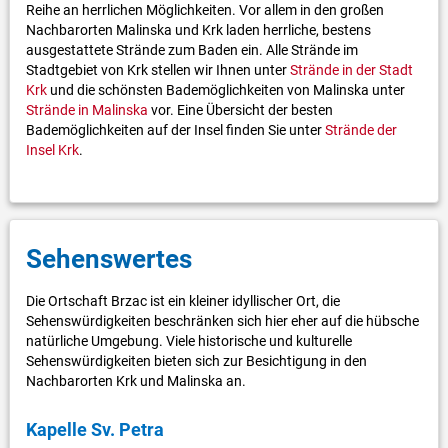
Reihe an herrlichen Möglichkeiten. Vor allem in den großen
Nachbarorten Malinska und Krk laden herrliche, bestens
ausgestattete Strände zum Baden ein. Alle Strände im
Stadtgebiet von Krk stellen wir Ihnen unter
Strände in der Stadt
Krk
und die schönsten Bademöglichkeiten von Malinska unter
Strände in Malinska
vor. Eine Übersicht der besten
Bademöglichkeiten auf der Insel finden Sie unter
Strände der
Insel Krk
.
Sehenswertes
Die Ortschaft Brzac ist ein kleiner idyllischer Ort, die
Sehenswürdigkeiten beschränken sich hier eher auf die hübsche
natürliche Umgebung. Viele historische und kulturelle
Sehenswürdigkeiten bieten sich zur Besichtigung in den
Nachbarorten Krk und Malinska an.
Kapelle Sv. Petra