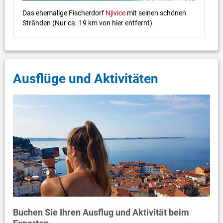
Das ehemalige Fischerdorf
Njivice
mit seinen schönen
Stränden (Nur ca. 19 km von hier entfernt)
Ausflüge und Aktivitäten
Buchen Sie Ihren Ausflug und Aktivität beim