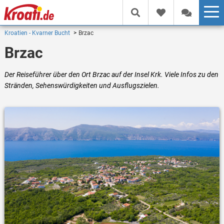
Kroatien - Kvarner Bucht
Brzac
Brzac
Der Reiseführer über den Ort Brzac auf der Insel Krk. Viele Infos zu den
Stränden, Sehenswürdigkeiten und Ausflugszielen.