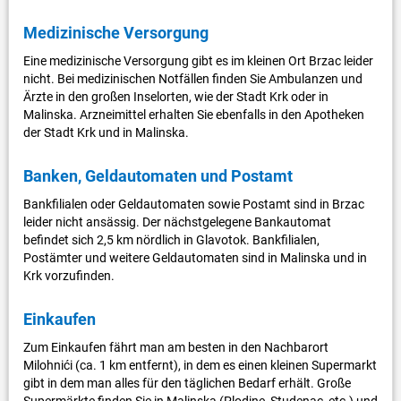
Medizinische Versorgung
Eine medizinische Versorgung gibt es im kleinen Ort Brzac leider
nicht. Bei medizinischen Notfällen finden Sie Ambulanzen und
Ärzte in den großen Inselorten, wie der Stadt Krk oder in
Malinska. Arzneimittel erhalten Sie ebenfalls in den Apotheken
der Stadt Krk und in Malinska.
Banken, Geldautomaten und Postamt
Bankfilialen oder Geldautomaten sowie Postamt sind in Brzac
leider nicht ansässig. Der nächstgelegene Bankautomat
befindet sich 2,5 km nördlich in Glavotok. Bankfilialen,
Postämter und weitere Geldautomaten sind in Malinska und in
Krk vorzufinden.
Einkaufen
Zum Einkaufen fährt man am besten in den Nachbarort
Milohnići (ca. 1 km entfernt), in dem es einen kleinen Supermarkt
gibt in dem man alles für den täglichen Bedarf erhält. Große