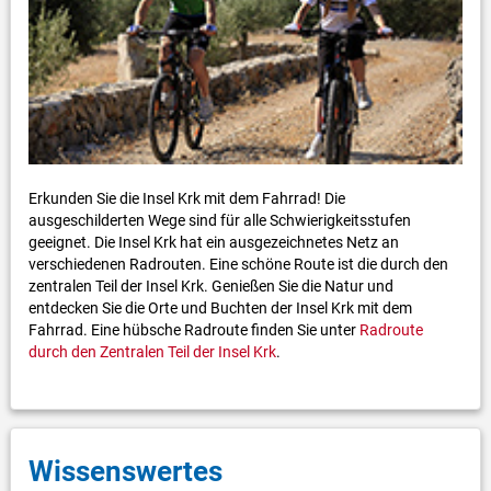
Erkunden Sie die Insel Krk mit dem Fahrrad! Die
ausgeschilderten Wege sind für alle Schwierigkeitsstufen
geeignet. Die Insel Krk hat ein ausgezeichnetes Netz an
verschiedenen Radrouten. Eine schöne Route ist die durch den
zentralen Teil der Insel Krk. Genießen Sie die Natur und
entdecken Sie die Orte und Buchten der Insel Krk mit dem
Fahrrad. Eine hübsche Radroute finden Sie unter
Radroute
durch den Zentralen Teil der Insel Krk
.
Wissenswertes