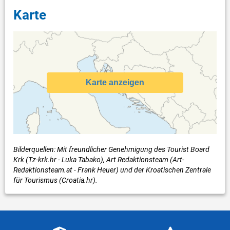
Karte
Karte anzeigen
Bilderquellen: Mit freundlicher Genehmigung des Tourist Board
Krk (Tz-krk.hr - Luka Tabako), Art Redaktionsteam (Art-
Redaktionsteam.at - Frank Heuer) und der Kroatischen Zentrale
für Tourismus (Croatia.hr).