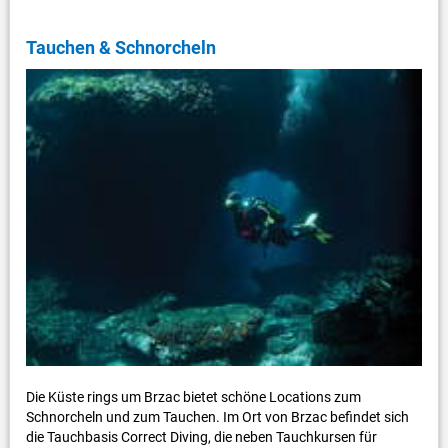
Tauchen & Schnorcheln
Die Küste rings um Brzac bietet schöne Locations zum
Schnorcheln und zum Tauchen. Im Ort von Brzac befindet sich
die Tauchbasis Correct Diving, die neben Tauchkursen für