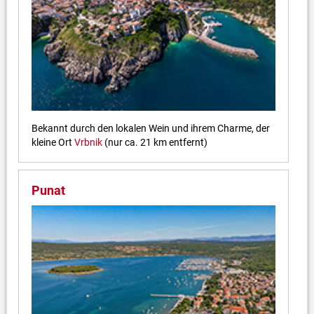
Bekannt durch den lokalen Wein und ihrem Charme, der
kleine Ort
Vrbnik
(nur ca. 21 km entfernt)
Punat