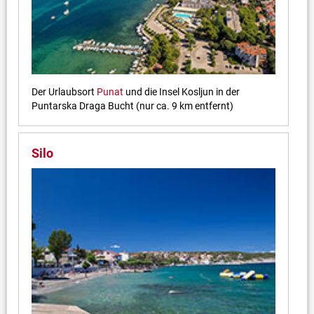
Der Urlaubsort
Punat
und die Insel Kosljun in der
Puntarska Draga Bucht (nur ca. 9 km entfernt)
Silo