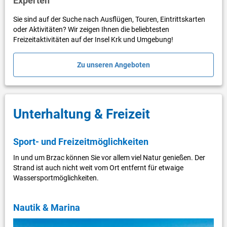
Experten
Sie sind auf der Suche nach Ausflügen, Touren, Eintrittskarten
oder Aktivitäten? Wir zeigen Ihnen die beliebtesten
Freizeitaktivitäten auf der Insel Krk und Umgebung!
Zu unseren Angeboten
Unterhaltung & Freizeit
Sport- und Freizeitmöglichkeiten
In und um Brzac können Sie vor allem viel Natur genießen. Der
Strand ist auch nicht weit vom Ort entfernt für etwaige
Wassersportmöglichkeiten.
Nautik & Marina