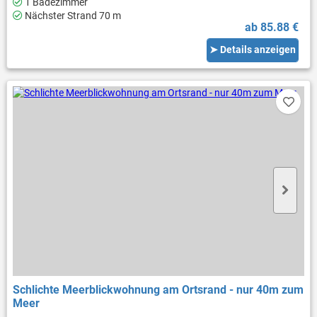
1 Badezimmer
Nächster Strand 70 m
ab 85.88 €
➤ Details anzeigen
Schlichte Meerblickwohnung am Ortsrand - nur 40m zum
Meer