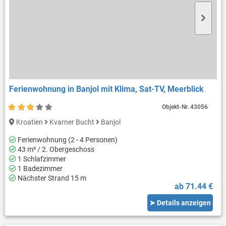
Ferienwohnung in Banjol mit Klima, Sat-TV, Meerblick
Objekt-Nr.
43056
Kroatien
Kvarner Bucht
Banjol
Ferienwohnung (2 - 4 Personen)
43 m² / 2. Obergeschoss
1 Schlafzimmer
1 Badezimmer
Nächster Strand 15 m
ab 71.44 €
➤ Details anzeigen