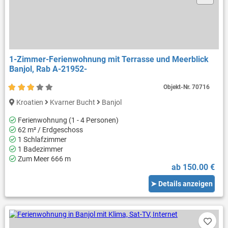
1-Zimmer-Ferienwohnung mit Terrasse und Meerblick
Banjol, Rab A-21952-
Objekt-Nr.
70716
Kroatien
Kvarner Bucht
Banjol
Ferienwohnung (1 - 4 Personen)
62 m² / Erdgeschoss
1 Schlafzimmer
1 Badezimmer
Zum Meer 666 m
ab 150.00 €
➤ Details anzeigen