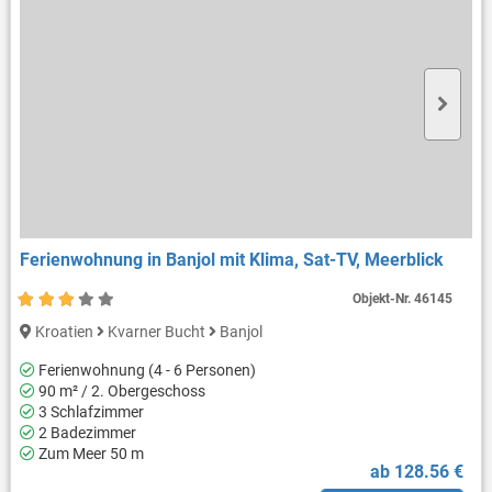
Ferienwohnung in Banjol mit Klima, Sat-TV, Meerblick
Objekt-Nr.
46145
Kroatien
Kvarner Bucht
Banjol
Ferienwohnung (4 - 6 Personen)
90 m² / 2. Obergeschoss
3 Schlafzimmer
2 Badezimmer
Zum Meer 50 m
ab 128.56 €