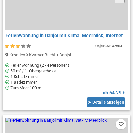
Ferienwohnung in Banjol mit Klima, Meerblick, Internet
Objekt-Nr.
42504
Kroatien
Kvarner Bucht
Banjol
Ferienwohnung (2 - 4 Personen)
50 m² / 1. Obergeschoss
1 Schlafzimmer
1 Badezimmer
Zum Meer 100 m
ab 64.29 €
➤ Details anzeigen