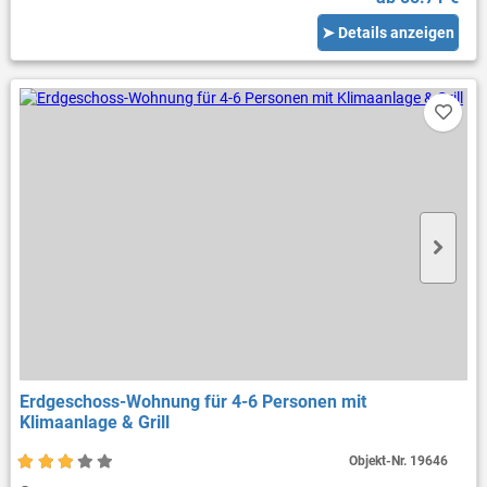
➤ Details anzeigen
Erdgeschoss-Wohnung für 4-6 Personen mit
Klimaanlage & Grill
Objekt-Nr.
19646