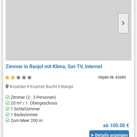
Zimmer in Banjol mit Klima, Sat-TV, Internet
Objekt-Nr.
43080
Kroatien
Kvarner Bucht
Banjol
Zimmer (2 - 3 Personen)
20 m² / 1. Obergeschoss
1 Schlafzimmer
1 Badezimmer
Zum Meer 200 m
ab 100.00 €
➤ Details anzeigen