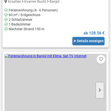
Kroatien
Kvarner Bucht
Banjol
Ferienwohnung (4 - 6 Personen)
60 m² / Erdgeschoss
2 Schlafzimmer
1 Badezimmer
Nächster Strand 150 m
ab 128.56 €
➤ Details anzeigen