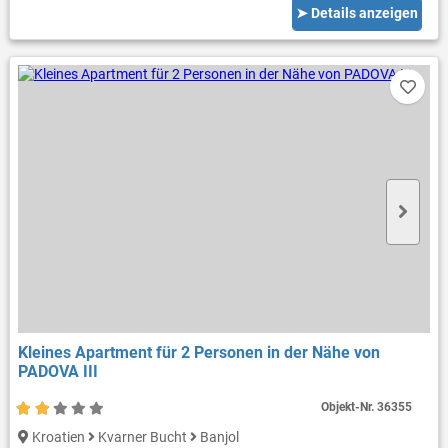
➤ Details anzeigen
Kleines Apartment für 2 Personen in der Nähe von
PADOVA III
Objekt-Nr.
36355
Kroatien
Kvarner Bucht
Banjol