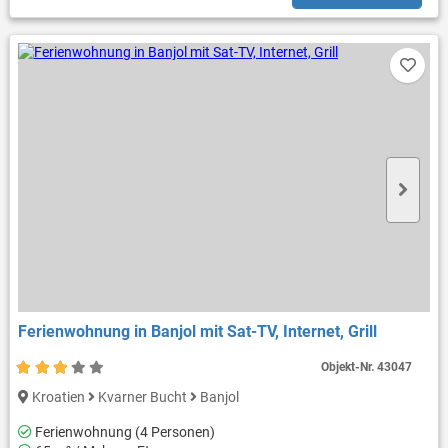
Ferienwohnung in Banjol mit Sat-TV, Internet, Grill
Objekt-Nr.
43047
Kroatien
Kvarner Bucht
Banjol
Ferienwohnung (4 Personen)