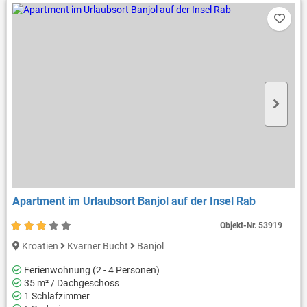
Apartment im Urlaubsort Banjol auf der Insel Rab
Objekt-Nr.
53919
Kroatien
Kvarner Bucht
Banjol
Ferienwohnung (2 - 4 Personen)
35 m² / Dachgeschoss
1 Schlafzimmer