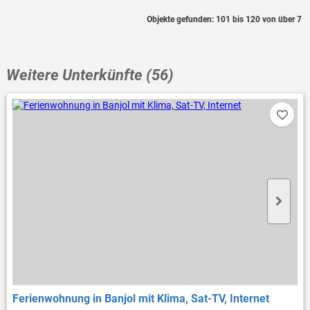
Objekte gefunden: 101 bis 120 von über 7
Weitere Unterkünfte (56)
Ferienwohnung in Banjol mit Klima, Sat-TV, Internet