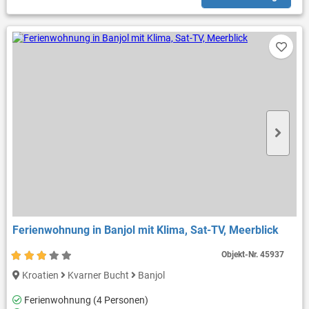
Ferienwohnung in Banjol mit Klima, Sat-TV, Meerblick
Objekt-Nr.
45937
Kroatien
Kvarner Bucht
Banjol
Ferienwohnung (4 Personen)