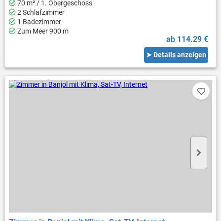
70 m² / 1. Obergeschoss
2 Schlafzimmer
1 Badezimmer
Zum Meer 900 m
ab 114.29 €
➤ Details anzeigen