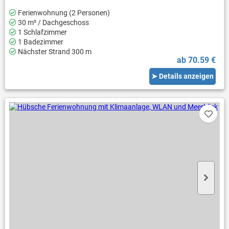
Ferienwohnung (2 Personen)
30 m² / Dachgeschoss
1 Schlafzimmer
1 Badezimmer
Nächster Strand 300 m
ab 70.59 €
➤ Details anzeigen