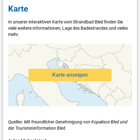
Karte
In unserer interaktiven Karte vom Strandbad Bled finden Sie
viele weitere Informationen, Lage des Badestrandes und vieles
mehr.
Karte anzeigen
Quellen: Mit freundlicher Genehmigung von Kopalisce Bled und
der Touristeninformation Bled.