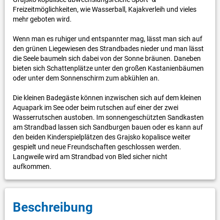
Freizeitmöglichkeiten, wie Wasserball, Kajakverleih und vieles
mehr geboten wird.
Wenn man es ruhiger und entspannter mag, lässt man sich auf
den grünen Liegewiesen des Strandbades nieder und man lässt
die Seele baumeln sich dabei von der Sonne bräunen. Daneben
bieten sich Schattenplätze unter den großen Kastanienbäumen
oder unter dem Sonnenschirm zum abkühlen an.
Die kleinen Badegäste können inzwischen sich auf dem kleinen
Aquapark im See oder beim rutschen auf einer der zwei
Wasserrutschen austoben. Im sonnengeschützten Sandkasten
am Strandbad lassen sich Sandburgen bauen oder es kann auf
den beiden Kinderspielplätzen des Grajsko kopalisce weiter
gespielt und neue Freundschaften geschlossen werden.
Langweile wird am Strandbad von Bled sicher nicht
aufkommen.
Beschreibung