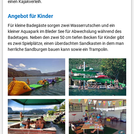
einen Kajakverleih.
Angebot für Kinder
Für kleine Badegäste sorgen zwei Wasserrutschen und ein
kleiner Aquapark im Bleder See für Abwechslung während des
Badetages. Neben den zwei 50 cm tiefen Becken für Kinder gibt
es zwei Spielplätze, einen überdachten Sandkasten in dem man
herrliche Sandburgen bauen kann sowie ein Trampolin.