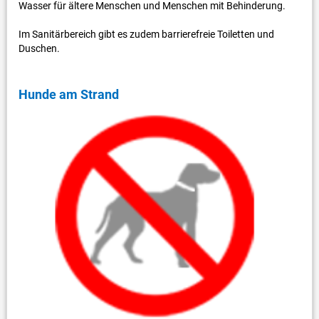
Wasser für ältere Menschen und Menschen mit Behinderung.
Im Sanitärbereich gibt es zudem barrierefreie Toiletten und
Duschen.
Hunde am Strand