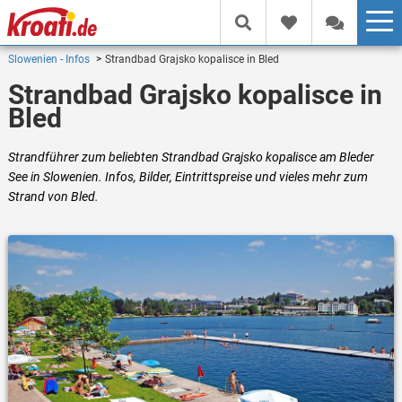
Slowenien - Infos
Strandbad Grajsko kopalisce in Bled
Strandbad Grajsko kopalisce in
Bled
Strandführer zum beliebten Strandbad Grajsko kopalisce am Bleder
See in Slowenien. Infos, Bilder, Eintrittspreise und vieles mehr zum
Strand von Bled.