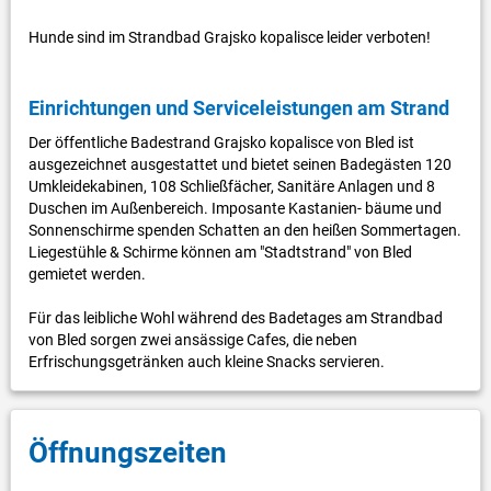
Hunde sind im Strandbad Grajsko kopalisce leider verboten!
Einrichtungen und Serviceleistungen am Strand
Der öffentliche Badestrand Grajsko kopalisce von Bled ist
ausgezeichnet ausgestattet und bietet seinen Badegästen 120
Umkleidekabinen, 108 Schließfächer, Sanitäre Anlagen und 8
Duschen im Außenbereich. Imposante Kastanien- bäume und
Sonnenschirme spenden Schatten an den heißen Sommertagen.
Liegestühle & Schirme können am "Stadtstrand" von Bled
gemietet werden.
Für das leibliche Wohl während des Badetages am Strandbad
von Bled sorgen zwei ansässige Cafes, die neben
Erfrischungsgetränken auch kleine Snacks servieren.
Öffnungszeiten