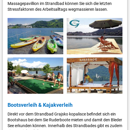
Massagepavillion im Strandbad können Sie sich die letzten
Stressfaktoren des Arbeitsalltags wegmassieren lassen.
Bootsverleih & Kajakverleih
Direkt vor dem Strandbad Grajsko kopalisce befindet sich ein
Bootshaus bei dem Sie Ruderboote mieten und damit den Bleder
See erkunden können. Innerhalb des Strandbades gibt es zudem