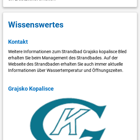
Wissenswertes
Kontakt
Weitere Informationen zum Strandbad Grajsko kopalisce Bled
erhalten Sie beim Management des Strandbades. Auf der
Webseite des Strandbaden erhalten Sie auch immer aktuelle
Informationen über Wassertemperatur und Öffnungszeiten.
Grajsko Kopalisce