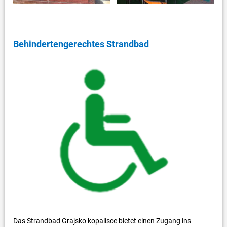
Behindertengerechtes Strandbad
Das Strandbad Grajsko kopalisce bietet einen Zugang ins