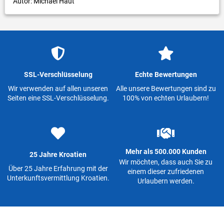
Autor: Michael Haut
SSL-Verschlüsselung
Echte Bewertungen
Wir verwenden auf allen unseren
Alle unsere Bewertungen sind zu
Seiten eine SSL-Verschlüsselung.
100% von echten Urlaubern!
Mehr als 500.000 Kunden
25 Jahre Kroatien
Wir möchten, dass auch Sie zu
Über 25 Jahre Erfahrung mit der
einem dieser zufriedenen
Unterkunftsvermittlung Kroatien.
Urlaubern werden.