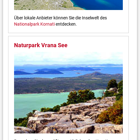
Über lokale Anbieter können Sie die Inselwelt des
Nationalpark Kornati
entdecken.
Naturpark Vrana See