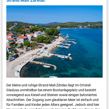
Strand Mali Zdrelac
Der kleine und ruhige Strand Mali Zdrelac liegt im Ortsteil
Gladusa unmittelbar bei einem Bootanlegeplatz und besteht
vorwiegend aus Kiesel und Steinen sowie einigen betonierten
Abschnitten. Der Zugang zum glasklaren Meer ist einfach und
für Familien und Kinder jeden Alters geeignet. Jedoch sind hier