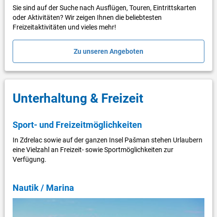
Sie sind auf der Suche nach Ausflügen, Touren, Eintrittskarten
oder Aktivitäten? Wir zeigen Ihnen die beliebtesten
Freizeitaktivitäten und vieles mehr!
Zu unseren Angeboten
Unterhaltung & Freizeit
Sport- und Freizeitmöglichkeiten
In Zdrelac sowie auf der ganzen Insel Pašman stehen Urlaubern
eine Vielzahl an Freizeit- sowie Sportmöglichkeiten zur
Verfügung.
Nautik / Marina