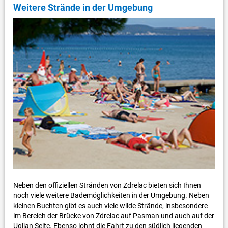
Weitere Strände in der Umgebung
Neben den offiziellen Stränden von Zdrelac bieten sich Ihnen
noch viele weitere Bademöglichkeiten in der Umgebung. Neben
kleinen Buchten gibt es auch viele wilde Strände, insbesondere
im Bereich der Brücke von Zdrelac auf Pasman und auch auf der
Ugljan Seite. Ebenso lohnt die Fahrt zu den südlich liegenden