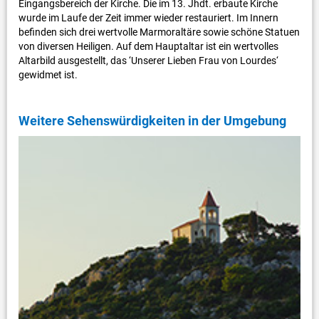
Eingangsbereich der Kirche. Die im 13. Jhdt. erbaute Kirche
wurde im Laufe der Zeit immer wieder restauriert. Im Innern
befinden sich drei wertvolle Marmoraltäre sowie schöne Statuen
von diversen Heiligen. Auf dem Hauptaltar ist ein wertvolles
Altarbild ausgestellt, das ‘Unserer Lieben Frau von Lourdes‘
gewidmet ist.
Weitere Sehenswürdigkeiten in der Umgebung