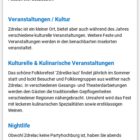
Veranstaltungen / Kultur
Zdrelac ist ein kleiner Ort, bietet aber auch während des Jahres
verschiedene kulturelle Veranstaltungen. Weitere Feste und
Veranstaltungen werden in den benachbarten Inselorten
veranstaltet.
Kulturelle & Kulinarische Veranstaltungen
Das schöne Folklorefest ‘Zdreške lazi‘ findet jährlich im Sommer
statt und lockt Besucher und Folkloregruppen aus weither nach
Zdrelac. In verschiedenen Gesangs- und Theaterdarbietungen
werden den Gästen die traditionellen Gepflogenheiten
verschiedener Regionen nähergebracht. Umrahmt wird das Fest
mit leckeren kulinarischen Spezialitäten sowie erstklassigen
Weinen.
Nightlife
Obwohl Zdrelac keine Partyhochburg ist, haben Sie abends