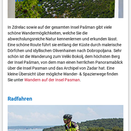
In Zdrelac sowie auf der gesamten Insel Pašman gibt viele
schöne Wandermöglichkeiten, welche Sie die
abwechslungsreiche Natur kennenlernen und erkunden lässt.
Eine schöne Route führt sie entlang der Küste durch malerische
Dörfchen und idyllischen Olivenhainen nach Dobropoljana. Sehr
schön ist die Wanderung zum Veliki Bokolj, dem höchsten Berg
der Insel Pašman, von dem man einen herrlichen Panoramablick
über die Insel Pasman und das Archipel von Zadar hat. Eine
kleine Übersicht über mögliche Wander- & Spazierwege finden
Sie unter
Wandern auf der Insel Pasman
.
Radfahren