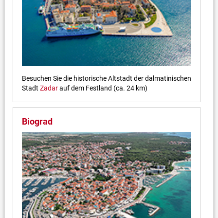
Besuchen Sie die historische Altstadt der dalmatinischen
Stadt
Zadar
auf dem Festland (ca. 24 km)
Biograd