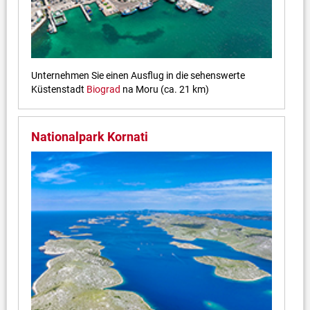
Unternehmen Sie einen Ausflug in die sehenswerte
Küstenstadt
Biograd
na Moru (ca. 21 km)
Nationalpark Kornati