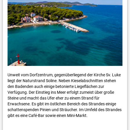
Unweit vom Dorfzentrum, gegenüberliegend der Kirche Sv. Luke
liegt der Naturstrand Soline. Neben Kieselabschnitten stehen
den Badenden auch einige betonierte Liegeflächen zur
Verfügung. Der Einstieg ins Meer erfolgt zumeist über große
Steine und macht das Ufer eher zu einem Strand für
Erwachsene. Es gibt im östlichen Bereich des Strandes einige
schattenspenden Pinien und Sträucher. Im Umfeld des Strandes
gibt es eine Café-Bar sowie einen Mini-Markt.