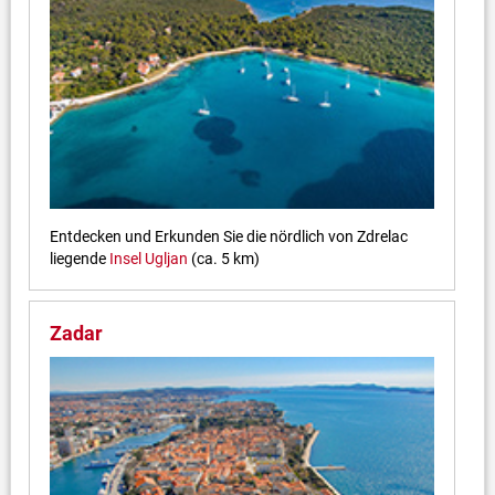
Entdecken und Erkunden Sie die nördlich von Zdrelac
liegende
Insel Ugljan
(ca. 5 km)
Zadar