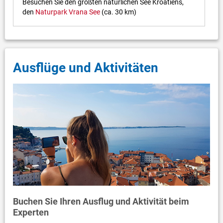
Besuchen Sie den größten natürlichen See Kroatiens,
den
Naturpark Vrana See
(ca. 30 km)
Ausflüge und Aktivitäten
Buchen Sie Ihren Ausflug und Aktivität beim
Experten