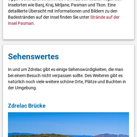
Inselorten wie Banj, Kraj, Mrljane, Pasman und Tkon. Eine
detaillierte Übersicht mit Informationen und Bildern zu den
Badestränden auf der Insel finden Sie unter
Strände auf der
Insel Pasman
.
Sehenswertes
In und um Zdrelac gibt es einige Sehenswürdigkeiten, die man
bei einem Besuch nicht verpassen sollte. Des Weiteren gibt es
natürlich noch viele weitere schöne Orte, Plätze und Buchten in
der Umgebung.
Zdrelac Brücke