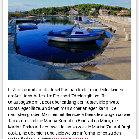
In Zdrelac und auf der Insel Pasman findet man leider keinen
großen Jachthafen. Im Ferienort Zdrelac gibt es für
Urlaubsgäste mit Boot aber entlang der Küste viele private
Bootsliegeplätze, an denen man sicher anlegen kann. Die
nächsten großen Marinen mit Service- & Dienstleistungen so wie
Tankstelle sind die Marina Kornati in Biograd na Moru, die
Marina Preko auf der Insel Ugljan so wie die Marina Zut auf Dugi
otok. Eine Übersicht und viele weitere Informationen zu den