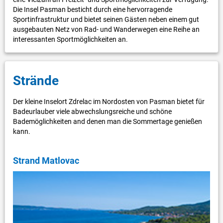
Die Insel Pasman besticht durch eine hervorragende
Sportinfrastruktur und bietet seinen Gästen neben einem gut
ausgebauten Netz von Rad- und Wanderwegen eine Reihe an
interessanten Sportmöglichkeiten an.
Strände
Der kleine Inselort Zdrelac im Nordosten von Pasman bietet für
Badeurlauber viele abwechslungsreiche und schöne
Bademöglichkeiten and denen man die Sommertage genießen
kann.
Strand Matlovac