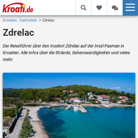
Kroatien - Dalmatien
Zdrelac
Zdrelac
Der Reiseführer über den Inselort Zdrelac auf der Insel Pasman in
Kroatien. Alle Infos über die Strände, Sehenswürdigkeiten und vieles
mehr.