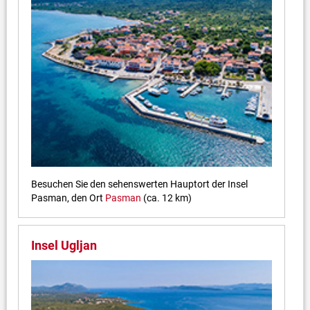
Besuchen Sie den sehenswerten Hauptort der Insel
Pasman, den Ort
Pasman
(ca. 12 km)
Insel Ugljan