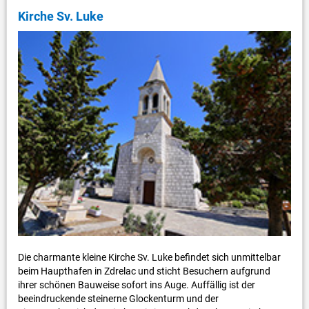
Kirche Sv. Luke
Die charmante kleine Kirche Sv. Luke befindet sich unmittelbar
beim Haupthafen in Zdrelac und sticht Besuchern aufgrund
ihrer schönen Bauweise sofort ins Auge. Auffällig ist der
beeindruckende steinerne Glockenturm und der