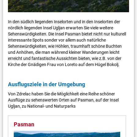
In den südlich liegenden Inselorten und in den Inselorten der
nördlich liegenden Insel Ugljan erwarten Sie viele weitere
Sehenswürdigkeiten. Die Insel Pasman bietet nicht nur kulturell
interessante Spots sonder vor allem auch natürliche
Sehenswürdigkeiten, wie Höhlen, traumhaft schöne Buchten
und Anhöhen, die man während kleiner Wanderungen leicht
erreicht und fantastische Aussichten bieten, wie z.B. von der
Kirche der Gnädigen Frau von Loreto auf dem Hügel Bokolj.
Ausflugsziele in der Umgebung
Von Zdrelac haben Sie die Möglichkeit eine Reihe schöner
Ausflüge zu sehenswerten Orten auf Pasman, auf der Insel
Ugljan, zu National- und Naturparks
Pasman