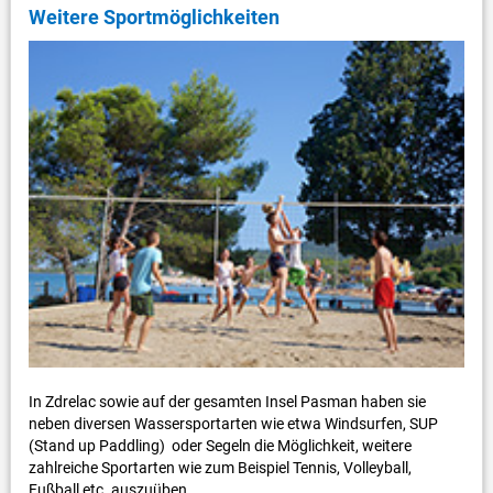
Weitere Sportmöglichkeiten
In Zdrelac sowie auf der gesamten Insel Pasman haben sie
neben diversen Wassersportarten wie etwa Windsurfen, SUP
(Stand up Paddling) oder Segeln die Möglichkeit, weitere
zahlreiche Sportarten wie zum Beispiel Tennis, Volleyball,
Fußball etc. auszuüben.