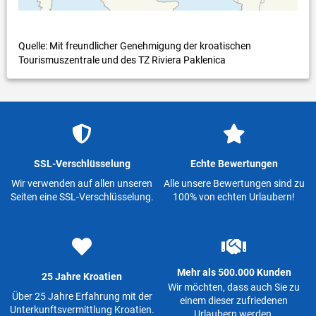
Quelle: Mit freundlicher Genehmigung der kroatischen
Tourismuszentrale und des TZ Riviera Paklenica
SSL-Verschlüsselung
Echte Bewertungen
Wir verwenden auf allen unseren
Alle unsere Bewertungen sind zu
Seiten eine SSL-Verschlüsselung.
100% von echten Urlaubern!
Mehr als 500.000 Kunden
25 Jahre Kroatien
Wir möchten, dass auch Sie zu
Über 25 Jahre Erfahrung mit der
einem dieser zufriedenen
Unterkunftsvermittlung Kroatien.
Urlaubern werden.