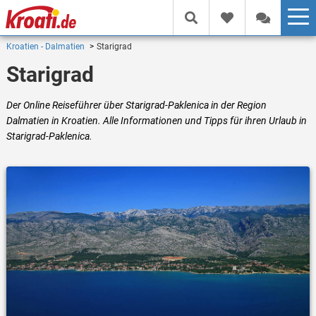
Kroatien - Dalmatien
Starigrad
Starigrad
Der Online Reiseführer über Starigrad-Paklenica in der Region
Dalmatien in Kroatien. Alle Informationen und Tipps für ihren Urlaub in
Starigrad-Paklenica.