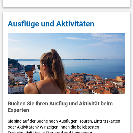
Ausflüge und Aktivitäten
Buchen Sie Ihren Ausflug und Aktivität beim
Experten
Sie sind auf der Suche nach Ausflügen, Touren, Eintrittskarten
oder Aktivitäten? Wir zeigen Ihnen die beliebtesten