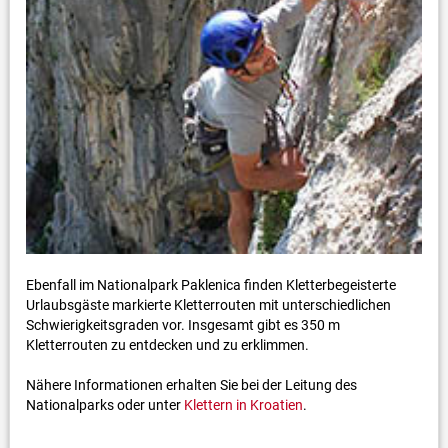
Ebenfall im Nationalpark Paklenica finden Kletterbegeisterte
Urlaubsgäste markierte Kletterrouten mit unterschiedlichen
Schwierigkeitsgraden vor. Insgesamt gibt es 350 m
Kletterrouten zu entdecken und zu erklimmen.
Nähere Informationen erhalten Sie bei der Leitung des
Nationalparks oder unter
Klettern in Kroatien
.