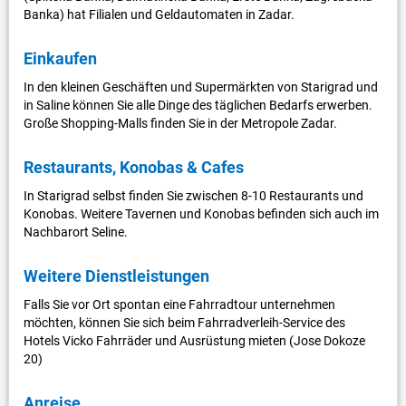
Banka) hat Filialen und Geldautomaten in Zadar.
Einkaufen
In den kleinen Geschäften und Supermärkten von Starigrad und
in Saline können Sie alle Dinge des täglichen Bedarfs erwerben.
Große Shopping-Malls finden Sie in der Metropole Zadar.
Restaurants, Konobas & Cafes
In Starigrad selbst finden Sie zwischen 8-10 Restaurants und
Konobas. Weitere Tavernen und Konobas befinden sich auch im
Nachbarort Seline.
Weitere Dienstleistungen
Falls Sie vor Ort spontan eine Fahrradtour unternehmen
möchten, können Sie sich beim Fahrradverleih-Service des
Hotels Vicko Fahrräder und Ausrüstung mieten (Jose Dokoze
20)
Anreise