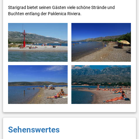
Starigrad bietet seinen Gästen viele schöne Strände und
Buchten entlang der Paklenica Riviera.
Sehenswertes