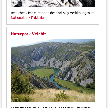
Besuchen Sie die Drehorte der Karl-May Verfilmungen im
Nationalpark Paklenica
Naturpark Velebit