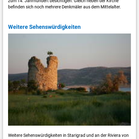
zum 14. Jahrhundert besichtigen. Gleich neben der Kirche
befinden sich noch mehrere Denkmäler aus dem Mittelalter.
Weitere Sehenswürdigkeiten
Weitere Sehenswürdigkeiten in Starigrad und an der Riviera von