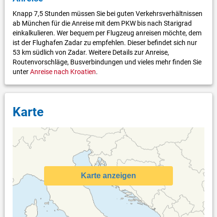
Knapp 7,5 Stunden müssen Sie bei guten Verkehrsverhältnissen
ab München für die Anreise mit dem PKW bis nach Starigrad
einkalkulieren. Wer bequem per Flugzeug anreisen möchte, dem
ist der Flughafen Zadar zu empfehlen. Dieser befindet sich nur
53 km südlich von Zadar. Weitere Details zur Anreise,
Routenvorschläge, Busverbindungen und vieles mehr finden Sie
unter
Anreise nach Kroatien
.
Karte
Karte anzeigen