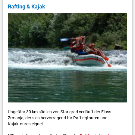
Rafting & Kajak
Ungefähr 30 km südlich von Starigrad verläuft der Fluss
Zrmanja, der sich hervorragend für Raftingtouren und
Kajaktouren eignet.