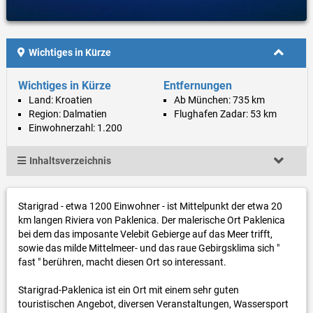
Wichtiges in Kürze
Wichtiges in Kürze
Entfernungen
Land: Kroatien
Ab München: 735 km
Region: Dalmatien
Flughafen Zadar: 53 km
Einwohnerzahl: 1.200
Inhaltsverzeichnis
Starigrad - etwa 1200 Einwohner - ist Mittelpunkt der etwa 20
km langen Riviera von Paklenica. Der malerische Ort Paklenica
bei dem das imposante Velebit Gebierge auf das Meer trifft,
sowie das milde Mittelmeer- und das raue Gebirgsklima sich "
fast " berühren, macht diesen Ort so interessant.
Starigrad-Paklenica ist ein Ort mit einem sehr guten
touristischen Angebot, diversen Veranstaltungen, Wassersport