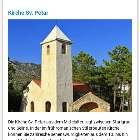
Kirche Sv. Petar
Die Kirche Sv. Petar aus dem Mittelalter liegt zwischen Starigrad
und Seline. In der im frühromanischen Stil erbauten Kirche
können Sie zahlreiche Sehenswürdigkeiten aus dem 10. bis hin