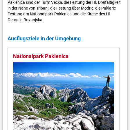
Paklenica sind der Turm Vecka, die Festung der Hl. Dreifaltigkeit
in der Nähe von Tribanj, die Festung über Modric, die Paklaric
Festung am Nationalpark Paklenica und die Kirche des Hl.
Georg in Rovanjska.
Ausflugsziele in der Umgebung
Nationalpark Paklenica