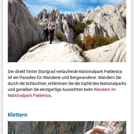
Der direkt hinter Starigrad verlaufende Nationalpark Paklenica
ist ein Paradies für Wanderer und Bergwanderer. Wandern Sie
durch die Schluchten, erklimmen Sie die Gipfel des Nationalparks
und genießen Sie einzigartige Aussichten beim
Wandern im
Nationalpark Paklenica
.
Klettern