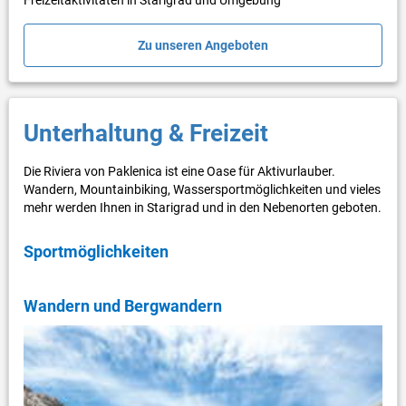
Freizeitaktivitäten in Starigrad und Umgebung
Zu unseren Angeboten
Unterhaltung & Freizeit
Die Riviera von Paklenica ist eine Oase für Aktivurlauber.
Wandern, Mountainbiking, Wassersportmöglichkeiten und vieles
mehr werden Ihnen in Starigrad und in den Nebenorten geboten.
Sportmöglichkeiten
Wandern und Bergwandern