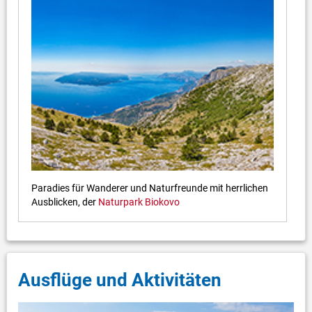
Paradies für Wanderer und Naturfreunde mit herrlichen
Ausblicken, der
Naturpark Biokovo
Ausflüge und Aktivitäten