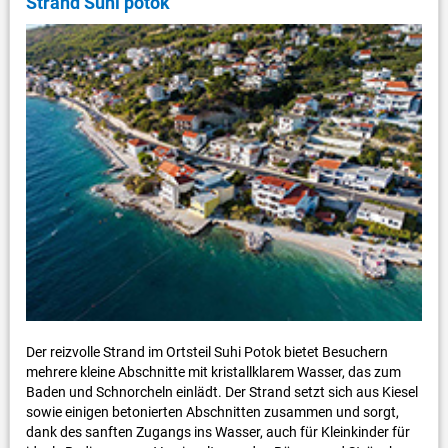
Strand Suhi potok
Der reizvolle Strand im Ortsteil Suhi Potok bietet Besuchern
mehrere kleine Abschnitte mit kristallklarem Wasser, das zum
Baden und Schnorcheln einlädt. Der Strand setzt sich aus Kiesel
sowie einigen betonierten Abschnitten zusammen und sorgt,
dank des sanften Zugangs ins Wasser, auch für Kleinkinder für