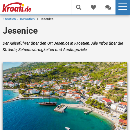
Kroatien - Dalmatien
Jesenice
Jesenice
Der Reiseführer über den Ort Jesenice in Kroatien. Alle Infos über die
Strände, Sehenswürdigkeiten und Ausflugsziele.