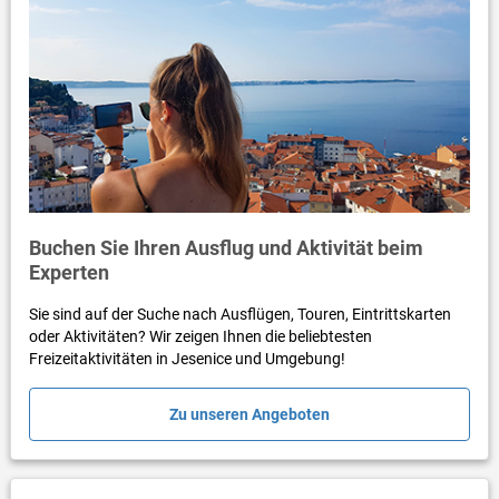
Buchen Sie Ihren Ausflug und Aktivität beim
Experten
Sie sind auf der Suche nach Ausflügen, Touren, Eintrittskarten
oder Aktivitäten? Wir zeigen Ihnen die beliebtesten
Freizeitaktivitäten in Jesenice und Umgebung!
Zu unseren Angeboten