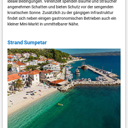
ideale Bedingungen. Vereinzelt spenden Bäume und Sträucher
angenehmen Schatten und bieten Schutz vor der sengenden
kroatischen Sonne. Zusätzlich zu der gängigen Infrastruktur
findet sich neben einigen gastronomischen Betrieben auch ein
kleiner Mini-Markt in unmittelbarer Nähe.
Strand Sumpetar