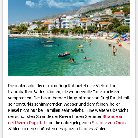
Die malerische Riviera von Dugi Rat bietet eine Vielzahl an
traumhaften Badestränden, die wundervolle Tage am Meer
versprechen. Der bezaubernde Hauptstrand von Dugi Rat ist mit
seinem türkis schimmernden Wasser und dem feinen, hellen
Kiesel nicht nur bei Familien sehr beliebt. Eine weitere Übersicht
der schönsten Strände der Rivera finden Sie unter
Strände an
der Riviera Dugi Rat
und die nahe gelegenen
Strände von Omiš
zählen zu den schönsten des ganzen Landes zählen.