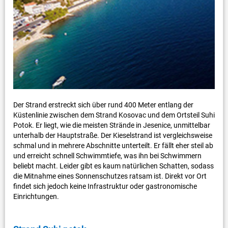
Der Strand erstreckt sich über rund 400 Meter entlang der
Küstenlinie zwischen dem Strand Kosovac und dem Ortsteil Suhi
Potok. Er liegt, wie die meisten Strände in Jesenice, unmittelbar
unterhalb der Hauptstraße. Der Kieselstrand ist vergleichsweise
schmal und in mehrere Abschnitte unterteilt. Er fällt eher steil ab
und erreicht schnell Schwimmtiefe, was ihn bei Schwimmern
beliebt macht. Leider gibt es kaum natürlichen Schatten, sodass
die Mitnahme eines Sonnenschutzes ratsam ist. Direkt vor Ort
findet sich jedoch keine Infrastruktur oder gastronomische
Einrichtungen.