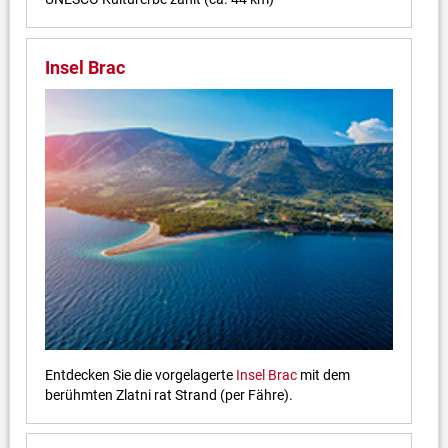
Insel Brac
Entdecken Sie die vorgelagerte
Insel Brac
mit dem
berühmten Zlatni rat Strand (per Fähre).