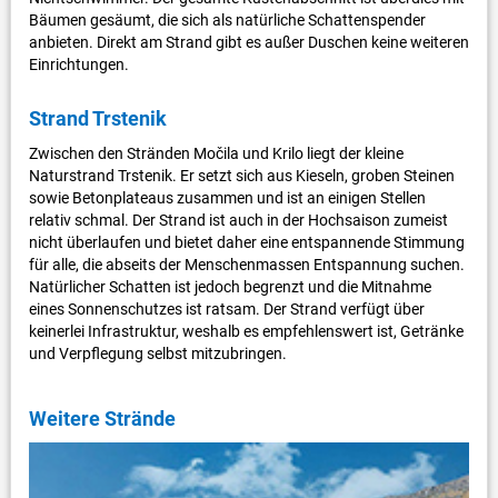
Bäumen gesäumt, die sich als natürliche Schattenspender
anbieten. Direkt am Strand gibt es außer Duschen keine weiteren
Einrichtungen.
Strand Trstenik
Zwischen den Stränden Močila und Krilo liegt der kleine
Naturstrand Trstenik. Er setzt sich aus Kieseln, groben Steinen
sowie Betonplateaus zusammen und ist an einigen Stellen
relativ schmal. Der Strand ist auch in der Hochsaison zumeist
nicht überlaufen und bietet daher eine entspannende Stimmung
für alle, die abseits der Menschenmassen Entspannung suchen.
Natürlicher Schatten ist jedoch begrenzt und die Mitnahme
eines Sonnenschutzes ist ratsam. Der Strand verfügt über
keinerlei Infrastruktur, weshalb es empfehlenswert ist, Getränke
und Verpflegung selbst mitzubringen.
Weitere Strände