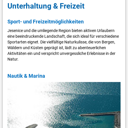
Unterhaltung & Freizeit
Sport- und Freizeitmöglichkeiten
Jesenice und die umliegende Region bieten aktiven Urlaubern
eine beeindruckende Landschaft, die sich ideal für verschiedene
Sportarten eignet. Die vielfältige Naturkulisse, die von Bergen,
Wäldern und Küsten geprägt ist, lädt zu abenteuerlichen
Aktivitäten ein und verspricht unvergessliche Erlebnisse in der
Natur.
Nautik & Marina