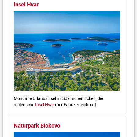
Insel Hvar
Mondäne Urlaubsinsel mit idyllischen Ecken, die
malerische
Insel Hvar
(per Fähre erreichbar)
Naturpark Biokovo