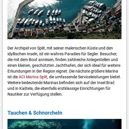
Der Archipel von Split, mit seiner malerischen Küste und den
idyllischen Inseln, ist ein wahres Paradies für Segler. Besucher,
die mit dem Boot anreisen, finden zahlreiche Anlegestellen und
einen kleinen, geschützten Jachthafen, der sich ideal für weitere
Erkundungen in der Region eignet. Die nächste größere Marina
ist die
ACI Marina Split
, die umfassende Serviceleistungen bietet.
Weitere bedeutende Marinas befinden sich auf der Insel Brač
und in Kaštela, die ebenfalls erstklassige Einrichtungen für
Nautiker zur Verfügung stellen.
Tauchen & Schnorcheln