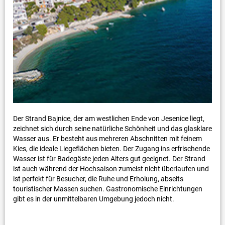
Der Strand Bajnice, der am westlichen Ende von Jesenice liegt,
zeichnet sich durch seine natürliche Schönheit und das glasklare
Wasser aus. Er besteht aus mehreren Abschnitten mit feinem
Kies, die ideale Liegeflächen bieten. Der Zugang ins erfrischende
Wasser ist für Badegäste jeden Alters gut geeignet. Der Strand
ist auch während der Hochsaison zumeist nicht überlaufen und
ist perfekt für Besucher, die Ruhe und Erholung, abseits
touristischer Massen suchen. Gastronomische Einrichtungen
gibt es in der unmittelbaren Umgebung jedoch nicht.