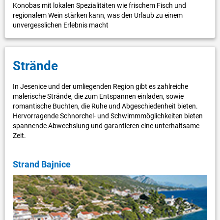
Konobas mit lokalen Spezialitäten wie frischem Fisch und
regionalem Wein stärken kann, was den Urlaub zu einem
unvergesslichen Erlebnis macht
Strände
In Jesenice und der umliegenden Region gibt es zahlreiche
malerische Strände, die zum Entspannen einladen, sowie
romantische Buchten, die Ruhe und Abgeschiedenheit bieten.
Hervorragende Schnorchel- und Schwimmmöglichkeiten bieten
spannende Abwechslung und garantieren eine unterhaltsame
Zeit.
Strand Bajnice