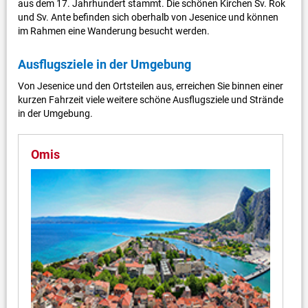
aus dem 17. Jahrhundert stammt. Die schönen Kirchen Sv. Rok
und Sv. Ante befinden sich oberhalb von Jesenice und können
im Rahmen eine Wanderung besucht werden.
Ausflugsziele in der Umgebung
Von Jesenice und den Ortsteilen aus, erreichen Sie binnen einer
kurzen Fahrzeit viele weitere schöne Ausflugsziele und Strände
in der Umgebung.
Omis