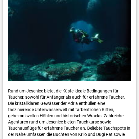
Rund um Jesenice bietet die Küste ideale Bedingungen für
Taucher, sowohl für Anfänger als auch für erfahrene Taucher.
Die kristallklaren Gewässer der Adria enthüllen eine
faszinierende Unterwasserwelt mit farbenfrohen Riffen,
geheimnisvollen Höhlen und historischen Wracks. Zahlreiche
Agenturen rund um Jesenice bieten Tauchkurse sowie
Tauchausflüge für erfahrene Taucher an. Beliebte Tauchspots in
der Nähe umfassen die Buchten von Krilo und Dugi Rat sowie