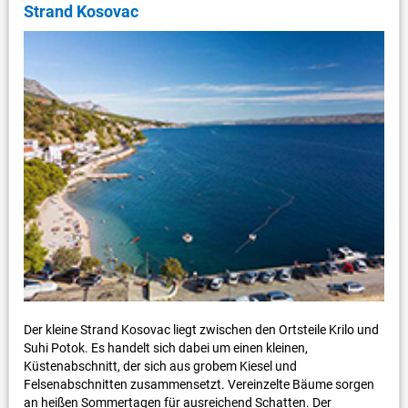
Strand Kosovac
Der kleine Strand Kosovac liegt zwischen den Ortsteile Krilo und
Suhi Potok. Es handelt sich dabei um einen kleinen,
Küstenabschnitt, der sich aus grobem Kiesel und
Felsenabschnitten zusammensetzt. Vereinzelte Bäume sorgen
an heißen Sommertagen für ausreichend Schatten. Der