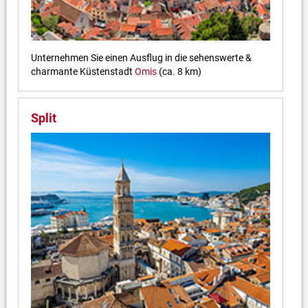
Unternehmen Sie einen Ausflug in die sehenswerte &
charmante Küstenstadt
Omis
(ca. 8 km)
Split