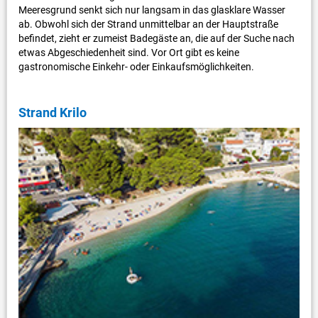
Meeresgrund senkt sich nur langsam in das glasklare Wasser
ab. Obwohl sich der Strand unmittelbar an der Hauptstraße
befindet, zieht er zumeist Badegäste an, die auf der Suche nach
etwas Abgeschiedenheit sind. Vor Ort gibt es keine
gastronomische Einkehr- oder Einkaufsmöglichkeiten.
Strand Krilo