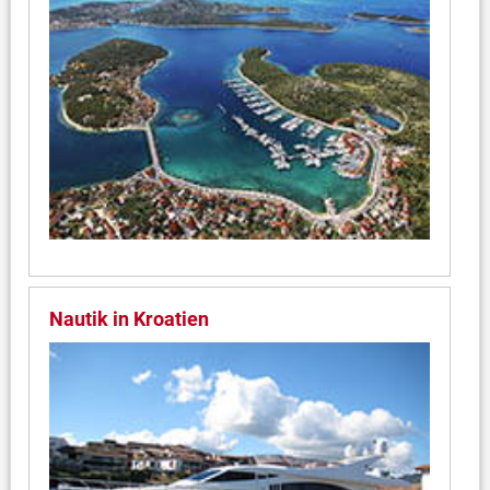
Nautik in Kroatien