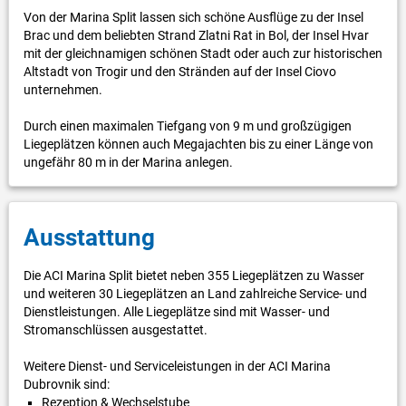
Von der Marina Split lassen sich schöne Ausflüge zu der Insel
Brac und dem beliebten Strand Zlatni Rat in Bol, der Insel Hvar
mit der gleichnamigen schönen Stadt oder auch zur historischen
Altstadt von Trogir und den Stränden auf der Insel Ciovo
unternehmen.
Durch einen maximalen Tiefgang von 9 m und großzügigen
Liegeplätzen können auch Megajachten bis zu einer Länge von
ungefähr 80 m in der Marina anlegen.
Ausstattung
Die ACI Marina Split bietet neben 355 Liegeplätzen zu Wasser
und weiteren 30 Liegeplätzen an Land zahlreiche Service- und
Dienstleistungen. Alle Liegeplätze sind mit Wasser- und
Stromanschlüssen ausgestattet.
Weitere Dienst- und Serviceleistungen in der ACI Marina
Dubrovnik sind:
Rezeption & Wechselstube