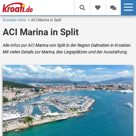
Kroatien Infos
ACI Marina in Split
ACI Marina in Split
Alle Infos zur ACI Marina von Split in der Region Dalmatien in Kroatien.
Mit vielen Details zur Marina, den Liegeplätzen und der Ausstattung.