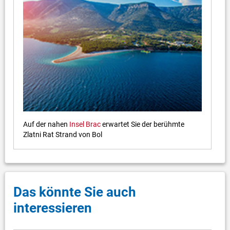
Auf der nahen
Insel Brac
erwartet Sie der berühmte
Zlatni Rat Strand von Bol
Das könnte Sie auch
interessieren