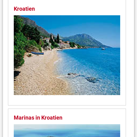
Kroatien
Marinas in Kroatien