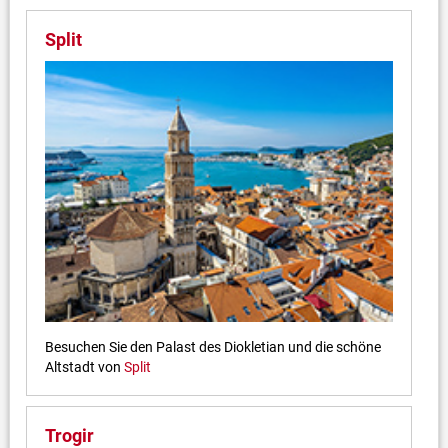
Split
Besuchen Sie den Palast des Diokletian und die schöne
Altstadt von
Split
Trogir