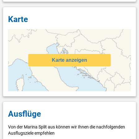
Karte
Karte anzeigen
Ausflüge
Von der Marina Split aus können wir Ihnen die nachfolgenden
Ausflugsziele empfehlen