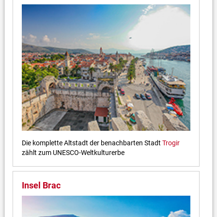
Die komplette Altstadt der benachbarten Stadt
Trogir
zählt zum UNESCO-Weltkulturerbe
Insel Brac