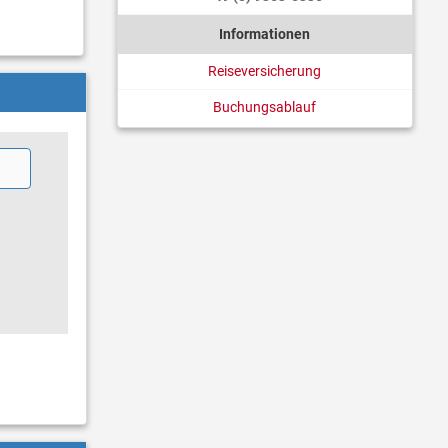
Informationen
Reiseversicherung
Buchungsablauf