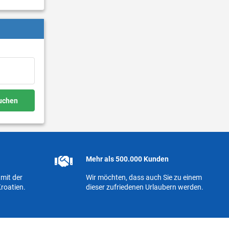
buchen
Mehr als 500.000 Kunden
mit der
Wir möchten, dass auch Sie zu einem
roatien.
dieser zufriedenen Urlaubern werden.