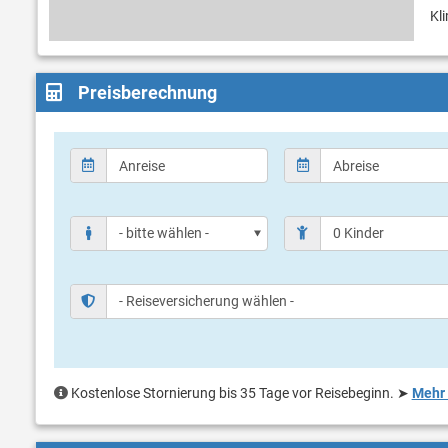
Kli
Preisberechnung
Kostenlose Stornierung bis 35 Tage vor Reisebeginn.
➤
Mehr 