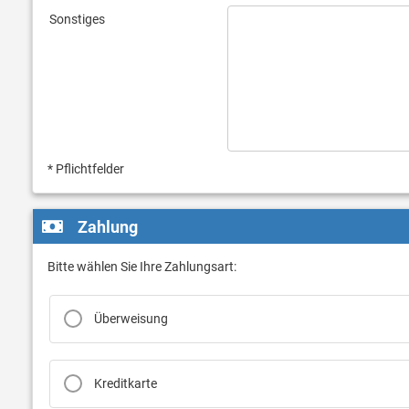
Sonstiges
* Pflichtfelder
Zahlung
Bitte wählen Sie Ihre Zahlungsart:
Überweisung
Kreditkarte