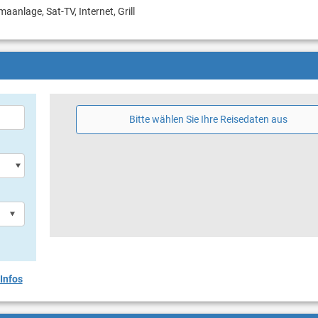
maanlage, Sat-TV, Internet, Grill
Bitte wählen Sie Ihre Reisedaten aus
Infos