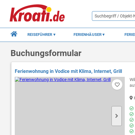
REISEFÜHRER
FERIENHÄUSER
FERI
Buchungsformular
Ferienwohnung in Vodice mit Klima, Internet, Grill
Wi
au