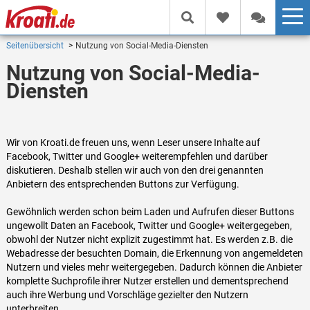
Seitenübersicht
Nutzung von Social-Media-Diensten
Nutzung von Social-Media-
Diensten
Wir von Kroati.de freuen uns, wenn Leser unsere Inhalte auf
Facebook, Twitter und Google+ weiterempfehlen und darüber
diskutieren. Deshalb stellen wir auch von den drei genannten
Anbietern des entsprechenden Buttons zur Verfügung.
Gewöhnlich werden schon beim Laden und Aufrufen dieser Buttons
ungewollt Daten an Facebook, Twitter und Google+ weitergegeben,
obwohl der Nutzer nicht explizit zugestimmt hat. Es werden z.B. die
Webadresse der besuchten Domain, die Erkennung von angemeldeten
Nutzern und vieles mehr weitergegeben. Dadurch können die Anbieter
komplette Suchprofile ihrer Nutzer erstellen und dementsprechend
auch ihre Werbung und Vorschläge gezielter den Nutzern
unterbreiten.