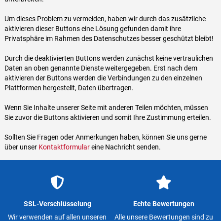
Um dieses Problem zu vermeiden, haben wir durch das zusätzliche
aktivieren dieser Buttons eine Lösung gefunden damit ihre
Privatsphäre im Rahmen des Datenschutzes besser geschützt bleibt!
Durch die deaktivierten Buttons werden zunächst keine vertraulichen
Daten an oben genannte Dienste weitergegeben. Erst nach dem
aktivieren der Buttons werden die Verbindungen zu den einzelnen
Plattformen hergestellt, Daten übertragen.
Wenn Sie Inhalte unserer Seite mit anderen Teilen möchten, müssen
Sie zuvor die Buttons aktivieren und somit Ihre Zustimmung erteilen.
Sollten Sie Fragen oder Anmerkungen haben, können Sie uns gerne
über unser
Kontaktformular
eine Nachricht senden.
SSL-Verschlüsselung
Echte Bewertungen
Wir verwenden auf allen unseren
Alle unsere Bewertungen sind zu