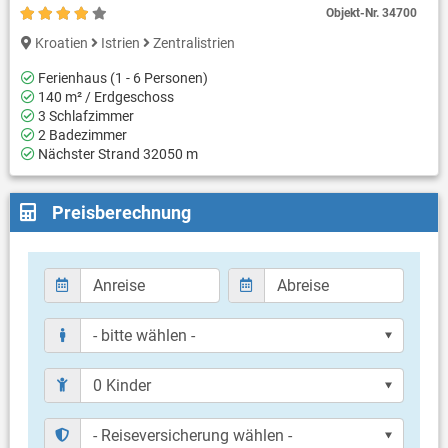
Objekt-Nr.
34700
Kroatien
Istrien
Zentralistrien
Ferienhaus (1 - 6 Personen)
140 m² / Erdgeschoss
3 Schlafzimmer
2 Badezimmer
Nächster Strand 32050 m
Preisberechnung