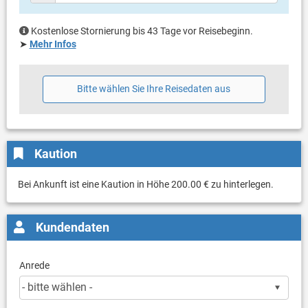
Kostenlose Stornierung bis 43 Tage vor Reisebeginn.
➤
Mehr Infos
Bitte wählen Sie Ihre Reisedaten aus
Kaution
Bei Ankunft ist eine Kaution in Höhe 200.00 € zu hinterlegen.
Kundendaten
Anrede