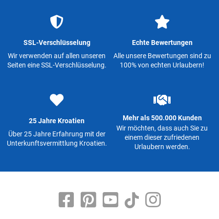
SSL-Verschlüsselung
Echte Bewertungen
Wir verwenden auf allen unseren
Alle unsere Bewertungen sind zu
Seiten eine SSL-Verschlüsselung.
100% von echten Urlaubern!
Mehr als 500.000 Kunden
25 Jahre Kroatien
Wir möchten, dass auch Sie zu
Über 25 Jahre Erfahrung mit der
einem dieser zufriedenen
Unterkunftsvermittlung Kroatien.
Urlaubern werden.