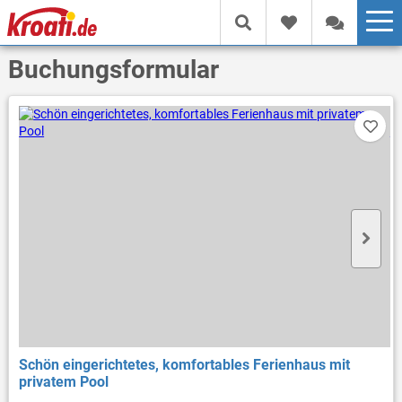
Buchungsformular
Schön eingerichtetes, komfortables Ferienhaus mit
privatem Pool