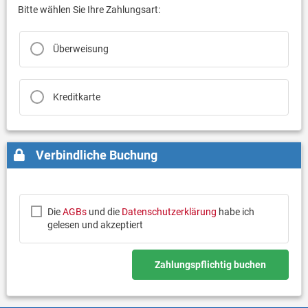
Bitte wählen Sie Ihre Zahlungsart:
Überweisung
Kreditkarte
Verbindliche Buchung
Die
AGBs
und die
Datenschutzerklärung
habe ich
gelesen und akzeptiert
Zahlungspflichtig buchen