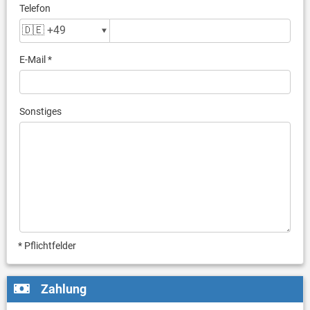
Telefon
E-Mail *
Sonstiges
* Pflichtfelder
Zahlung