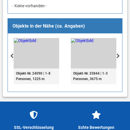
- Keine vorhanden -
Objekte in der Nähe (ca. Angaben)
Objekt-Nr. 24090 | 1-8
Objekt-Nr. 33844 | 1-3
Personen, 1225 m
Personen, 3675 m
SSL-Verschlüsselung
Echte Bewertungen