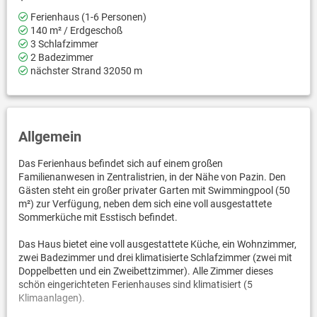
Ferienhaus (1-6 Personen)
140 m² / Erdgeschoß
3 Schlafzimmer
2 Badezimmer
nächster Strand 32050 m
Allgemein
Das Ferienhaus befindet sich auf einem großen
Familienanwesen in Zentralistrien, in der Nähe von Pazin. Den
Gästen steht ein großer privater Garten mit Swimmingpool (50
m²) zur Verfügung, neben dem sich eine voll ausgestattete
Sommerküche mit Esstisch befindet.
Das Haus bietet eine voll ausgestattete Küche, ein Wohnzimmer,
zwei Badezimmer und drei klimatisierte Schlafzimmer (zwei mit
Doppelbetten und ein Zweibettzimmer). Alle Zimmer dieses
schön eingerichteten Ferienhauses sind klimatisiert (5
Klimaanlagen).