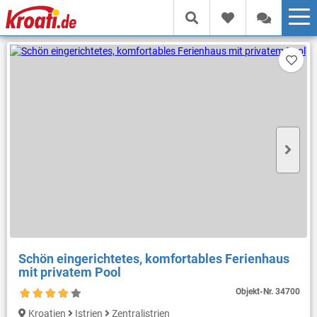
Schön eingerichtetes, komfortables Ferienhaus
mit privatem Pool
Objekt-Nr.
34700
Kroatien
Istrien
Zentralistrien