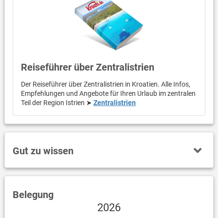
Reiseführer über Zentralistrien
Der Reiseführer über Zentralistrien in Kroatien. Alle Infos,
Empfehlungen und Angebote für Ihren Urlaub im zentralen
Teil der Region Istrien ➤
Zentralistrien
Gut zu wissen
Belegung
2026