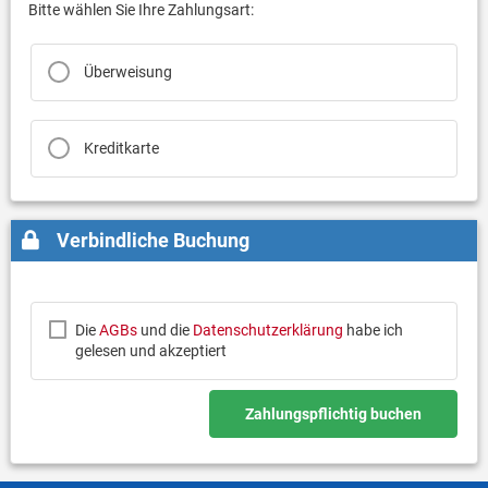
Bitte wählen Sie Ihre Zahlungsart:
Überweisung
Kreditkarte
Verbindliche Buchung
Die
AGBs
und die
Datenschutzerklärung
habe ich
gelesen und akzeptiert
Zahlungspflichtig buchen