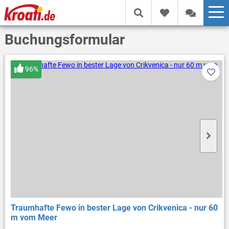
Buchungsformular
96%
Traumhafte Fewo in bester Lage von Crikvenica - nur 60
m vom Meer