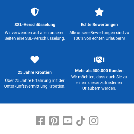
SSL-Verschlüsselung
Echte Bewertungen
Wir verwenden auf allen unseren
Alle unsere Bewertungen sind zu
Seiten eine SSL-Verschlüsselung.
100% von echten Urlaubern!
Mehr als 500.000 Kunden
25 Jahre Kroatien
Wir möchten, dass auch Sie zu
Über 25 Jahre Erfahrung mit der
einem dieser zufriedenen
Unterkunftsvermittlung Kroatien.
Urlaubern werden.