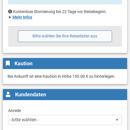
Kostenlose Stornierung bis 22 Tage vor Reisebeginn.
➤
Mehr Infos
Bitte wählen Sie Ihre Reisedaten aus
Kaution
Bei Ankunft ist eine Kaution in Höhe 150.00 € zu hinterlegen.
Kundendaten
Anrede