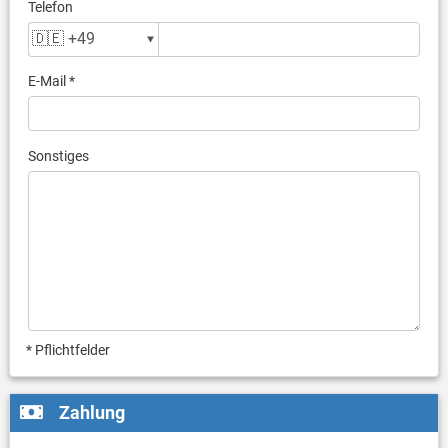
Telefon
E-Mail *
Sonstiges
* Pflichtfelder
Zahlung