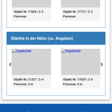
Objekt-Nr. 17684 | 2-5
Objekt-Nr. 17727 | 2-5
Personen
Personen
Objekte in der Nähe (ca. Angaben)
Objekt-Nr. 21327 | 2-4
Objekt-Nr. 17829 | 2-4
Personen, 0 m
Personen, 0 m