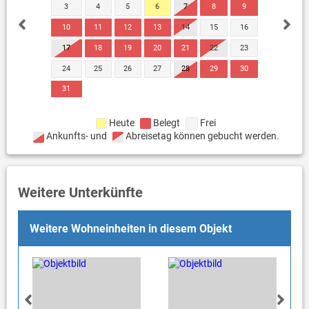
3
4
5
6
7
8
9
10
11
12
13
14
15
16
17
18
19
20
21
22
23
24
25
26
27
28
29
30
31
Heute
Belegt
Frei
Ankunfts- und
Abreisetag können gebucht werden.
Weitere Unterkünfte
Weitere Wohneinheiten in diesem Objekt