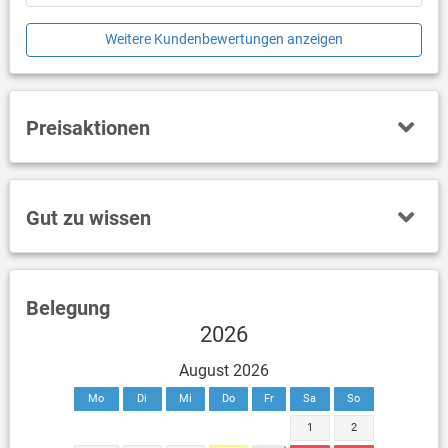
Weitere Kundenbewertungen anzeigen
Preisaktionen
Gut zu wissen
Belegung
2026
August 2026
Mo
Di
Mi
Do
Fr
Sa
So
1
2