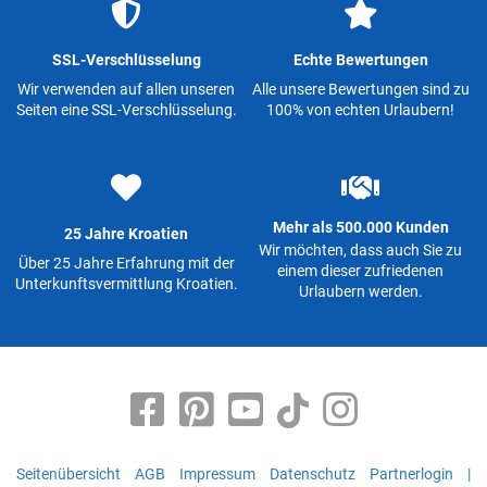
SSL-Verschlüsselung
Echte Bewertungen
Wir verwenden auf allen unseren
Alle unsere Bewertungen sind zu
Seiten eine SSL-Verschlüsselung.
100% von echten Urlaubern!
Mehr als 500.000 Kunden
25 Jahre Kroatien
Wir möchten, dass auch Sie zu
Über 25 Jahre Erfahrung mit der
einem dieser zufriedenen
Unterkunftsvermittlung Kroatien.
Urlaubern werden.
Seitenübersicht
AGB
Impressum
Datenschutz
Partnerlogin
|