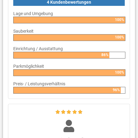
4 Kundenbewertungen
Lage und Umgebung
100%
Sauberkeit
100%
Einrichtung / Ausstattung
86%
Parkmöglichkeit
100%
Preis- / Leistungsverhältnis
96%