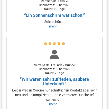
Verreist als: Familie
Urlaubszeit: June 2025
Dauer: 12 Tage
“Ein Sonnenschirm wär schön ”
Sehr schön ...
mehr...
Verreist als: Freunde / Gruppe
Urlaubszeit: June 2020
Dauer: 7 Tage
“Wir waren sehr zufrieden, saubere
Unterkunft.”
Leider wegen Corona nur schriftlichen Kontakt aber sehr
nett und unkompliziert. Für die Vermieter: Dusche lief
schlecht ...
mehr...