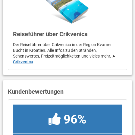
Reiseführer über Crikvenica
Der Reiseführer über Crikvenica in der Region Kvarner
Bucht in Kroatien. Alle Infos zu den Stränden,
Sehenswertes, Freizeitmöglichkeiten und vieles mehr. ➤
Crikvenica
Kundenbewertungen
96%