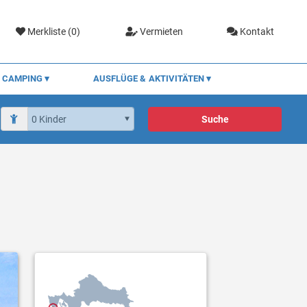
Merkliste (
0
)
Vermieten
Kontakt
CAMPING
AUSFLÜGE & AKTIVITÄTEN
Suche