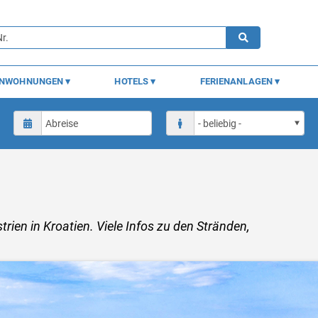
ENWOHNUNGEN
HOTELS
FERIENANLAGEN
trien in Kroatien. Viele Infos zu den Stränden,