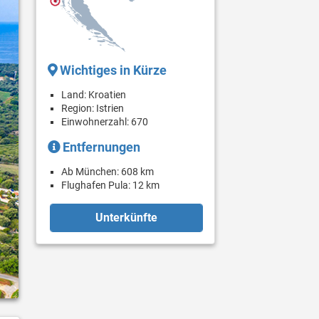
Wichtiges in Kürze
Land: Kroatien
Region: Istrien
Einwohnerzahl: 670
Entfernungen
Ab München: 608 km
Flughafen Pula: 12 km
Unterkünfte