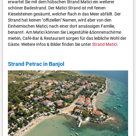
erwartet Sie mit dem hübschen Strand Matici ein weiterer
schöner Badestrand. Der Matici Strand ist mit feinen
Kieselsteinen gesäumt, welcher flach in das Meer abfällt. Der
Strand hat keinen "offiziellen" Namen, wird aber von den
Einheimischen Matici, nach einer dort ansässigen Familie,
benannt. Am Matici können Sie Liegestühle &Sonnenschirme
mieten, Café-Bar & Restaurant sorgen für das leibliche Wohl der
Gäste. Weitere Infos & Bilder finden Sie unter
Strand Matici
.
Strand Petrac in Banjol