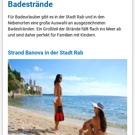
Badestrände
Für Badeurlauber gibt es in der Stadt Rab und in den
Nebenorten eine große Auswahl an ausgezeichneten
Badestränden. Ein Großteil der Strände fällt flach ins Meer ab
und sind daher perfekt für Familien mit Kindern.
Strand Banova in der Stadt Rab