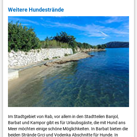
Weitere Hundestrände
Im Stadtgebiet von Rab, vor allem in den Stadtteilen Banjol,
Barbat und Kampor gibt es für Urlaubsgäste, die mit Hund ans
Meer möchten einige schöne Möglichkeiten. In Barbat bieten die
beiden Strände Grci und Vodenka Abschnitte für Hunde. In