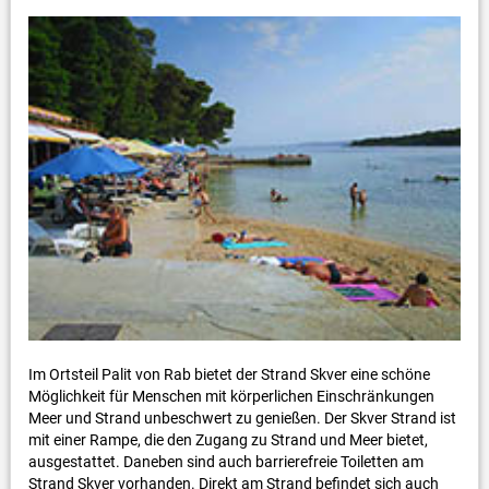
Im Ortsteil Palit von Rab bietet der Strand Skver eine schöne
Möglichkeit für Menschen mit körperlichen Einschränkungen
Meer und Strand unbeschwert zu genießen. Der Skver Strand ist
mit einer Rampe, die den Zugang zu Strand und Meer bietet,
ausgestattet. Daneben sind auch barrierefreie Toiletten am
Strand Skver vorhanden. Direkt am Strand befindet sich auch