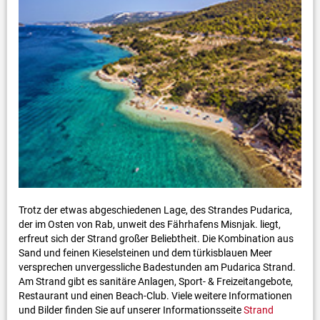
Trotz der etwas abgeschiedenen Lage, des Strandes Pudarica,
der im Osten von Rab, unweit des Fährhafens Misnjak. liegt,
erfreut sich der Strand großer Beliebtheit. Die Kombination aus
Sand und feinen Kieselsteinen und dem türkisblauen Meer
versprechen unvergessliche Badestunden am Pudarica Strand.
Am Strand gibt es sanitäre Anlagen, Sport- & Freizeitangebote,
Restaurant und einen Beach-Club. Viele weitere Informationen
und Bilder finden Sie auf unserer Informationsseite
Strand