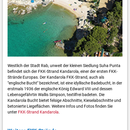
Westlich der Stadt Rab, unweit der kleinen Siedlung Suha Punta
befindet sich der FKK-Strand Kandarola, einer der ersten FKK-
Strände Europas. Der Kandarola FKK-Strand, auch als
"englische Bucht" bezeichnet, ist eine idyllische Badebucht, in der
erstmals 1936 der englische König Edward VIII und dessen
Lebensgefährtin Wallis Simpson, textilfrei badeten. Die
Kandarola Bucht bietet felsige Abschnitte, Kieselabschnitte und
betonierte Liegeflächen. Weitere Infos und Fotos finden Sie
unter
FKK-Strand Kandarola
.