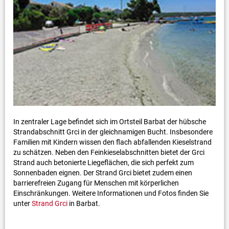
In zentraler Lage befindet sich im Ortsteil Barbat der hübsche
Strandabschnitt Grci in der gleichnamigen Bucht. Insbesondere
Familien mit Kindern wissen den flach abfallenden Kieselstrand
zu schätzen. Neben den Feinkieselabschnitten bietet der Grci
Strand auch betonierte Liegeflächen, die sich perfekt zum
Sonnenbaden eignen. Der Strand Grci bietet zudem einen
barrierefreien Zugang für Menschen mit körperlichen
Einschränkungen. Weitere Informationen und Fotos finden Sie
unter
Strand Grci
in Barbat.