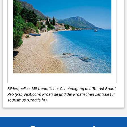
Bilderquellen: Mit freundlicher Genehmigung des Tourist Board
Rab (Rab Visit.com) Kroati.de und der Kroatischen Zentrale für
Tourismus (Croatia.hr).