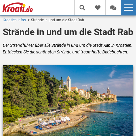
Kroatien Infos
Strände in und um die Stadt Rab
Strände in und um die Stadt Rab
Der Strandführer über alle Strände in und um die Stadt Rab in Kroatien.
Entdecken Sie die schönsten Strände und traumhafte Badebuchten.