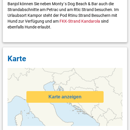
Banjol können Sie neben Monty`s Dog Beach & Bar auch die
Strandabschnitte am Petrac und am Rtic Strand besuchen. Im
Urlaubsort Kampor steht der Pod Rtinu Strand Besuchern mit
Hund zur Verfügung und am
FKK-Strand Kandarola
sind
ebenfalls Hunde erlaubt.
Karte
Karte anzeigen