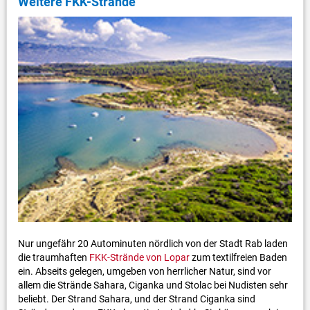
Weitere FKK-Strände
Nur ungefähr 20 Autominuten nördlich von der Stadt Rab laden
die traumhaften
FKK-Strände von Lopar
zum textilfreien Baden
ein. Abseits gelegen, umgeben von herrlicher Natur, sind vor
allem die Strände Sahara, Ciganka und Stolac bei Nudisten sehr
beliebt. Der Strand Sahara, und der Strand Ciganka sind