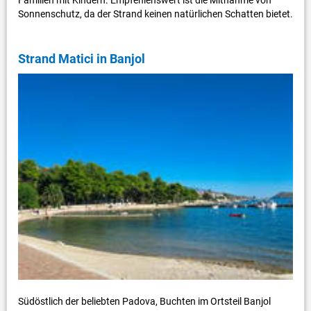
Sonnenschutz, da der Strand keinen natürlichen Schatten bietet.
Strand Matici in Banjol
Südöstlich der beliebten Padova, Buchten im Ortsteil Banjol