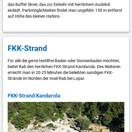
das Buffet Skver, das zur Einkehr mit herrlichem Ausblick
einlädt. Parkmöglichkeiten findet man ungefähr 150 m entfernt
auf Höhe des kleinen Hafens.
FKK-Strand
Für alle die gerne textilfrei Baden oder Sonnenbaden möchten,
bietet Rab den herrlichen FKK-Strand Kandarola. Des Weiteren
erreicht man in 20-25 Minuten die beliebten sandigen FKK-
Strände im Norden der Insel Rab bei Lopar.
FKK-Strand Kandarola