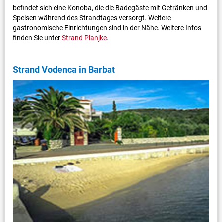
befindet sich eine Konoba, die die Badegäste mit Getränken und
Speisen während des Strandtages versorgt. Weitere
gastronomische Einrichtungen sind in der Nähe. Weitere Infos
finden Sie unter
Strand Planjke
.
Strand Vodenca in Barbat