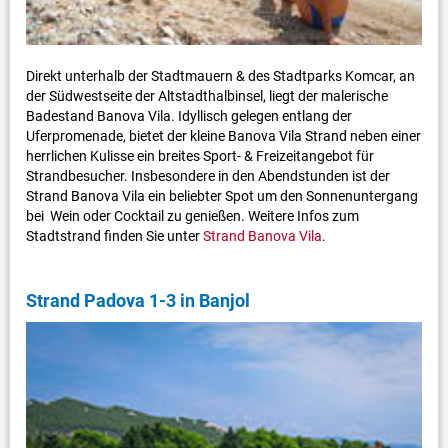
Direkt unterhalb der Stadtmauern & des Stadtparks Komcar, an
der Südwestseite der Altstadthalbinsel, liegt der malerische
Badestand Banova Vila. Idyllisch gelegen entlang der
Uferpromenade, bietet der kleine Banova Vila Strand neben einer
herrlichen Kulisse ein breites Sport- & Freizeitangebot für
Strandbesucher. Insbesondere in den Abendstunden ist der
Strand Banova Vila ein beliebter Spot um den Sonnenuntergang
bei Wein oder Cocktail zu genießen. Weitere Infos zum
Stadtstrand finden Sie unter
Strand Banova Vila
.
Strand Padova 1-3 in Banjol