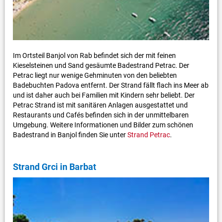
Im Ortsteil Banjol von Rab befindet sich der mit feinen
Kieselsteinen und Sand gesäumte Badestrand Petrac. Der
Petrac liegt nur wenige Gehminuten von den beliebten
Badebuchten Padova entfernt. Der Strand fällt flach ins Meer ab
und ist daher auch bei Familien mit Kindern sehr beliebt. Der
Petrac Strand ist mit sanitären Anlagen ausgestattet und
Restaurants und Cafés befinden sich in der unmittelbaren
Umgebung. Weitere Informationen und Bilder zum schönen
Badestrand in Banjol finden Sie unter
Strand Petrac
.
Strand Grci in Barbat