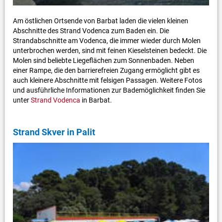
Am östlichen Ortsende von Barbat laden die vielen kleinen
Abschnitte des Strand Vodenca zum Baden ein. Die
Strandabschnitte am Vodenca, die immer wieder durch Molen
unterbrochen werden, sind mit feinen Kieselsteinen bedeckt. Die
Molen sind beliebte Liegeflächen zum Sonnenbaden. Neben
einer Rampe, die den barrierefreien Zugang ermöglicht gibt es
auch kleinere Abschnitte mit felsigen Passagen. Weitere Fotos
und ausführliche Informationen zur Bademöglichkeit finden Sie
unter
Strand Vodenca
in Barbat.
Strand Skver in Palit