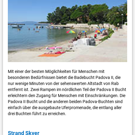
Mit einer der besten Möglichkeiten für Menschen mit
besonderen Bedürfnissen bietet die Badebucht Padova II, die
nur wenige Minuten von der sehenswerten Altstadt von Rab
entfernt ist. Zwei Rampen im nördlichen Teil der Padova II Bucht
erleichtern den Zugang für Menschen mit Einschränkungen. Die
Padova II Bucht und die anderen beiden Padova-Buchten sind
einfach über die ausgebaute Uferpromenade, die entlang aller
drei Buchten führt zu erreichen.
Strand Skver