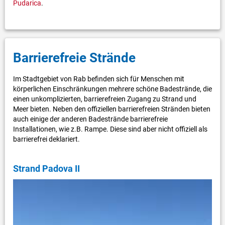
Pudarica
.
Barrierefreie Strände
Im Stadtgebiet von Rab befinden sich für Menschen mit
körperlichen Einschränkungen mehrere schöne Badestrände, die
einen unkomplizierten, barrierefreien Zugang zu Strand und
Meer bieten. Neben den offiziellen barrierefreien Stränden bieten
auch einige der anderen Badestrände barrierefreie
Installationen, wie z.B. Rampe. Diese sind aber nicht offiziell als
barrierefrei deklariert.
Strand Padova II