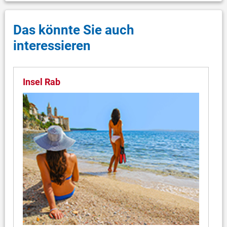
Das könnte Sie auch
interessieren
Insel Rab