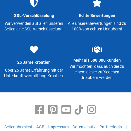
SSL-Verschlüsselung
Echte Bewertungen
Wir verwenden auf allen unseren
Alle unsere Bewertungen sind zu
Seiten eine SSL-Verschlüsselung.
100% von echten Urlaubern!
Mehr als 500.000 Kunden
25 Jahre Kroatien
Wir möchten, dass auch Sie zu
Über 25 Jahre Erfahrung mit der
einem dieser zufriedenen
Unterkunftsvermittlung Kroatien.
Urlaubern werden.
Seitenübersicht
AGB
Impressum
Datenschutz
Partnerlogin
|