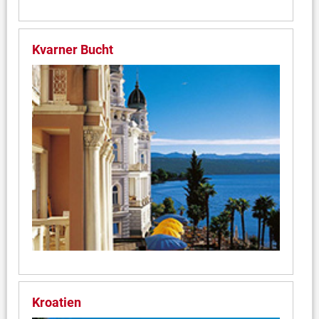
Kvarner Bucht
Kroatien