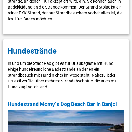
Strände, an denen FKK akzeptiert wird, d.h. Sie können auch in
Badekleidung an die Strände kommen. Der Strand Stolac ist ein
reiner FKK-Strand, der nur Strandbesuchern vorbehalten ist, die
textilfrei Baden möchten.
Hundestrände
In und um die Stadt Rab gibt es für Urlaubsgäste mit Hund
einige hundefreundliche Badestrände an denen ein
Strandbesuch mit Hund nichts im Wege steht. Nahezu jeder
Ortsteil verfügt über mehrere Strandabschnitte, die auch mit
Hund zugänglich sind.
Hundestrand Monty`s Dog Beach Bar in Banjol