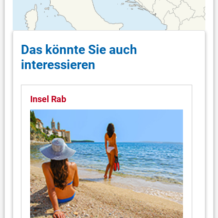
Das könnte Sie auch
interessieren
Insel Rab