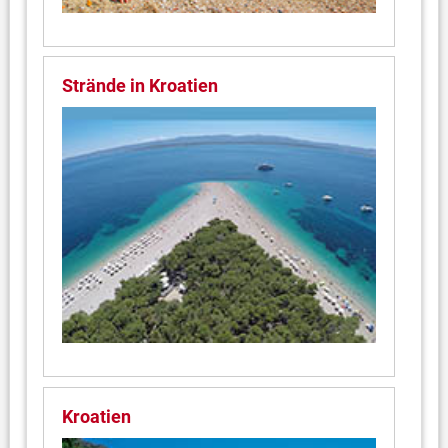
Strände in Kroatien
Kroatien