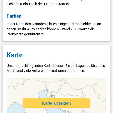
sich direkt oberhalb des Strandes Matici.
Parken
In der Nähe des Strandes gibt es einige Parkmöglichkeiten an
denen Sie Ihr Auto parken können. Stand 2015 waren die
Parkplätze gebührenfrei.
Karte
Unserer nachfolgenden Karte können Sie die Lage des Strandes
Matici und viele weitere Informationen entnehmen.
Karte anzeigen