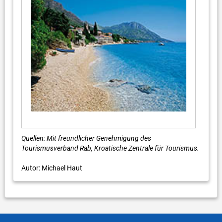
Quellen: Mit freundlicher Genehmigung des
Tourismusverband Rab, Kroatische Zentrale für Tourismus.
Autor: Michael Haut