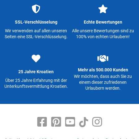
SSL-Verschlüsselung
Echte Bewertungen
Wir verwenden auf allen unseren
Alle unsere Bewertungen sind zu
Seiten eine SSL-Verschlüsselung.
100% von echten Urlaubern!
Mehr als 500.000 Kunden
25 Jahre Kroatien
Wir möchten, dass auch Sie zu
Über 25 Jahre Erfahrung mit der
einem dieser zufriedenen
Unterkunftsvermittlung Kroatien.
Urlaubern werden.