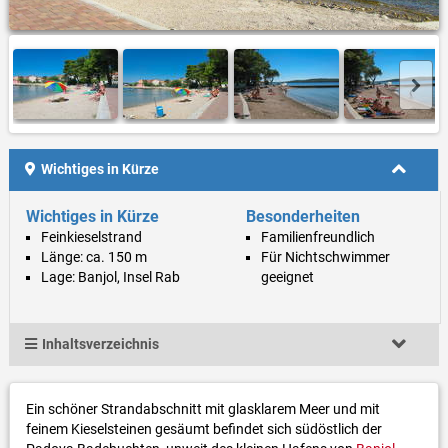
Wichtiges in Kürze
Wichtiges in Kürze
Besonderheiten
Feinkieselstrand
Familienfreundlich
Länge: ca. 150 m
Für Nichtschwimmer
Lage: Banjol, Insel Rab
geeignet
Inhaltsverzeichnis
Ein schöner Strandabschnitt mit glasklarem Meer und mit
feinem Kieselsteinen gesäumt befindet sich südöstlich der