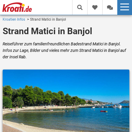
Kroatien Infos
Strand Matici in Banjol
Strand Matici in Banjol
Reiseführer zum familienfreundlichen Badestrand Matici in Banjol.
Infos zur Lage, Bilder und vieles mehr zum Strand Matici in Banjol auf
der Insel Rab.