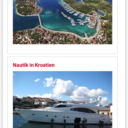
Nautik in Kroatien