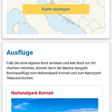
Karte anzeigen
Ausflüge
Falls Sie ohne eigenes Boot anreisen und kein Boot vor Ort
chartern möchten, können Sie in der Marina Sangulin
Bootsausflüge zum Nationalpark Kornati und zum Naturpark
Telascica buchen.
Nationalpark Kornati