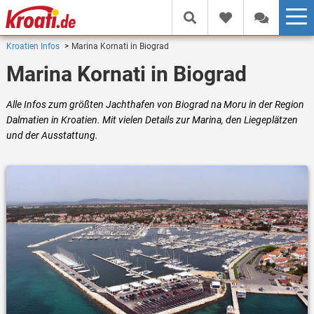
Kroatien Infos
Marina Kornati in Biograd
Marina Kornati in Biograd
Alle Infos zum größten Jachthafen von Biograd na Moru in der Region
Dalmatien in Kroatien. Mit vielen Details zur Marina, den Liegeplätzen
und der Ausstattung.