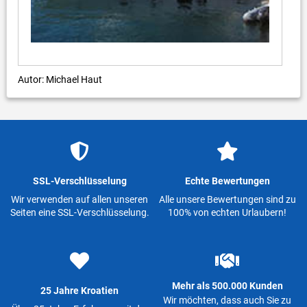
Autor: Michael Haut
SSL-Verschlüsselung
Echte Bewertungen
Wir verwenden auf allen unseren
Alle unsere Bewertungen sind zu
Seiten eine SSL-Verschlüsselung.
100% von echten Urlaubern!
Mehr als 500.000 Kunden
25 Jahre Kroatien
Wir möchten, dass auch Sie zu