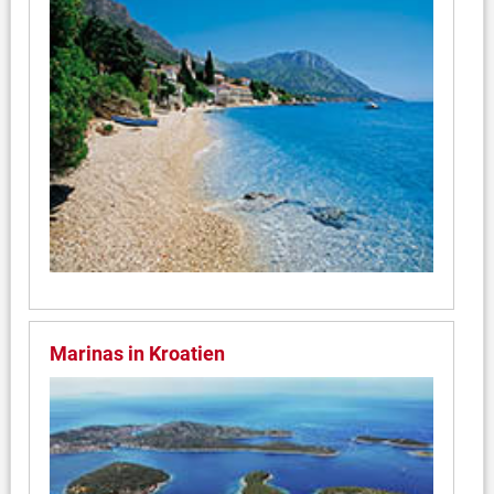
Marinas in Kroatien