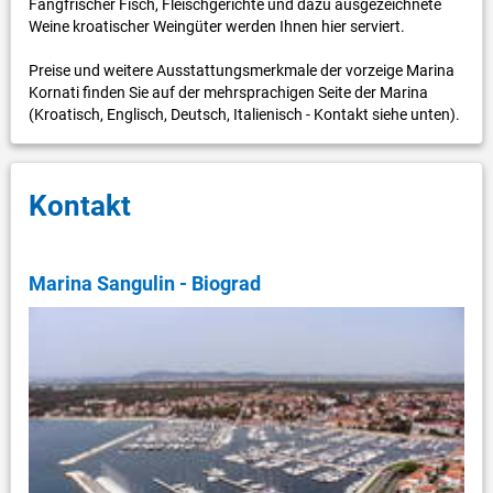
Fangfrischer Fisch, Fleischgerichte und dazu ausgezeichnete
Weine kroatischer Weingüter werden Ihnen hier serviert.
Preise und weitere Ausstattungsmerkmale der vorzeige Marina
Kornati finden Sie auf der mehrsprachigen Seite der Marina
(Kroatisch, Englisch, Deutsch, Italienisch - Kontakt siehe unten).
Kontakt
Marina Sangulin - Biograd