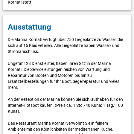
Kornati statt.
Ausstattung
Die Marina Kornati verfügt über 750 Liegeplätze zu Wasser, die
sich auf 15 Kais veteilen. Alle Liegeplätze haben Wasser- und
Stromanschluss.
Ungefähr 28 Dienstleister, haben Ihren Sitz in der Marina
Kornati. Die Serviceleistungen reichen von Wartung und
Reparatur von Booten und Motoren bis hin zu
Ersatzteilbestellungen für Ihr Boot, Segelreparatur und vieles
mehr.
An der Rezeption der Marina können Sie sich Guthaben für den
Internet-Hotspot kaufen. (Preis ca. 1 Std./40 Kuna; 1 Tag/ 100
Kuna).
Das Restaurant Marina Kornati verwöhnt Sie in feinem
Ambiente mit den Köstlichkeiten der mediterranen Küche.