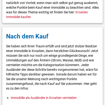
natürlich von Vorteil, wenn man sich selbst gut genug auskennt,
welche Punkte beim Kauf einer Immobilie zu beachten sind. Alles
was für dieses Thema wichtig ist finden Sie hier:
Kroatien
Immobilie kaufen
Nach dem Kauf
Sie haben sich ihren Traum erfüllt und sind jetzt stolzer Besitzer
einer Immobilie in Kroatien, dann herzlichen Glückwunsch! Jetzt
müssen Sie sich nur noch um einige grundlegende Dinge, wie
Ummeldungen auf den Ämtern (Strom, Wasser, Müll) und wer
vermieten möchte um die Kategorisation kümmern. Jeder
Ausländer der diese Schritte bereits vorgenommen hat, wäre für
hilfreiche Tipps dankbar gewesen. Gerade darum haben wir für
Sie die unserer Meinung nach wichtigsten Punkte
zusammengefasst, die nach Kauf auf Sie zukommen. Hier geht
es zu den Infos:
Immobilie als Ausländer in Kroatien vermieten