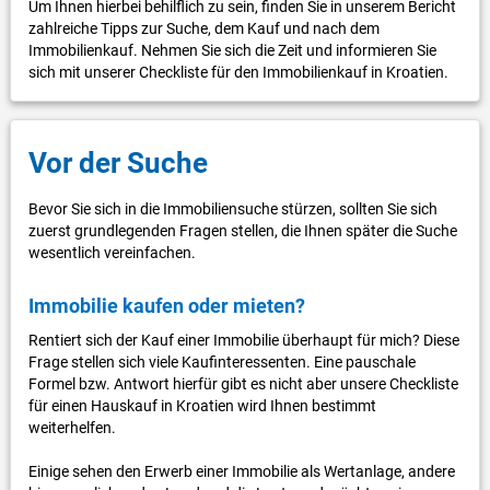
Um Ihnen hierbei behilflich zu sein, finden Sie in unserem Bericht
zahlreiche Tipps zur Suche, dem Kauf und nach dem
Immobilienkauf. Nehmen Sie sich die Zeit und informieren Sie
sich mit unserer Checkliste für den Immobilienkauf in Kroatien.
Vor der Suche
Bevor Sie sich in die Immobiliensuche stürzen, sollten Sie sich
zuerst grundlegenden Fragen stellen, die Ihnen später die Suche
wesentlich vereinfachen.
Immobilie kaufen oder mieten?
Rentiert sich der Kauf einer Immobilie überhaupt für mich? Diese
Frage stellen sich viele Kaufinteressenten. Eine pauschale
Formel bzw. Antwort hierfür gibt es nicht aber unsere Checkliste
für einen Hauskauf in Kroatien wird Ihnen bestimmt
weiterhelfen.
Einige sehen den Erwerb einer Immobilie als Wertanlage, andere