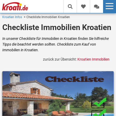
Kroatien Infos
Checkliste Immobilien Kroatien
Checkliste Immobilien Kroatien
In unserer Checkliste für Immobilien in Kroatien finden Sie hilfreiche
Tipps die beachtet werden sollten. Checkliste zum Kauf von
Immobilien in Kroatien.
zurück zur Übersicht:
Kroatien Immobilien