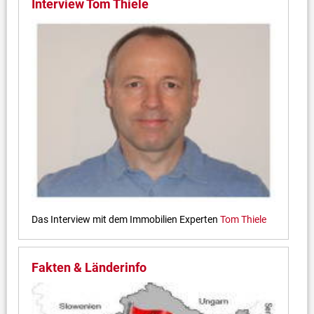
Interview Tom Thiele
Das Interview mit dem Immobilien Experten
Tom Thiele
Fakten & Länderinfo