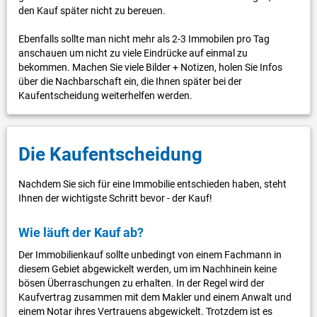
den Kauf später nicht zu bereuen.
Ebenfalls sollte man nicht mehr als 2-3 Immobilen pro Tag
anschauen um nicht zu viele Eindrücke auf einmal zu
bekommen. Machen Sie viele Bilder + Notizen, holen Sie Infos
über die Nachbarschaft ein, die Ihnen später bei der
Kaufentscheidung weiterhelfen werden.
Die Kaufentscheidung
Nachdem Sie sich für eine Immobilie entschieden haben, steht
Ihnen der wichtigste Schritt bevor - der Kauf!
Wie läuft der Kauf ab?
Der Immobilienkauf sollte unbedingt von einem Fachmann in
diesem Gebiet abgewickelt werden, um im Nachhinein keine
bösen Überraschungen zu erhalten. In der Regel wird der
Kaufvertrag zusammen mit dem Makler und einem Anwalt und
einem Notar ihres Vertrauens abgewickelt. Trotzdem ist es