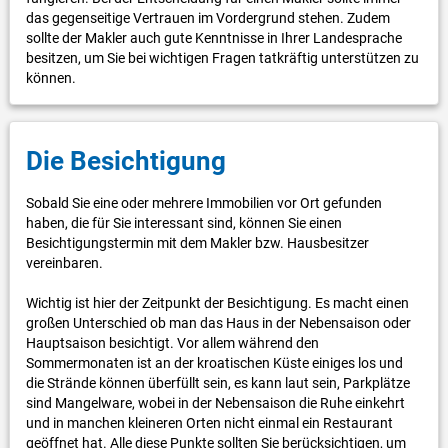
das gegenseitige Vertrauen im Vordergrund stehen. Zudem
sollte der Makler auch gute Kenntnisse in Ihrer Landesprache
besitzen, um Sie bei wichtigen Fragen tatkräftig unterstützen zu
können.
Die Besichtigung
Sobald Sie eine oder mehrere Immobilien vor Ort gefunden
haben, die für Sie interessant sind, können Sie einen
Besichtigungstermin mit dem Makler bzw. Hausbesitzer
vereinbaren.
Wichtig ist hier der Zeitpunkt der Besichtigung. Es macht einen
großen Unterschied ob man das Haus in der Nebensaison oder
Hauptsaison besichtigt. Vor allem während den
Sommermonaten ist an der kroatischen Küste einiges los und
die Strände können überfüllt sein, es kann laut sein, Parkplätze
sind Mangelware, wobei in der Nebensaison die Ruhe einkehrt
und in manchen kleineren Orten nicht einmal ein Restaurant
geöffnet hat. Alle diese Punkte sollten Sie berücksichtigen, um