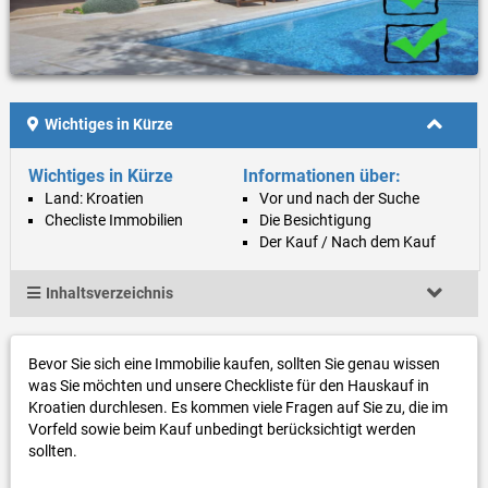
Wichtiges in Kürze
Wichtiges in Kürze
Informationen über:
Land: Kroatien
Vor und nach der Suche
Checliste Immobilien
Die Besichtigung
Der Kauf / Nach dem Kauf
Inhaltsverzeichnis
Bevor Sie sich eine Immobilie kaufen, sollten Sie genau wissen
was Sie möchten und unsere Checkliste für den Hauskauf in
Kroatien durchlesen. Es kommen viele Fragen auf Sie zu, die im
Vorfeld sowie beim Kauf unbedingt berücksichtigt werden
sollten.