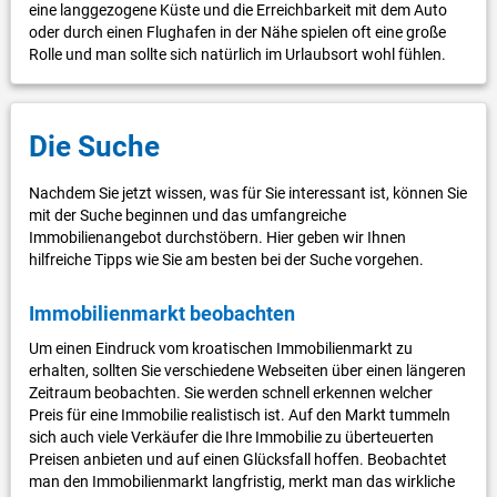
eine langgezogene Küste und die Erreichbarkeit mit dem Auto
oder durch einen Flughafen in der Nähe spielen oft eine große
Rolle und man sollte sich natürlich im Urlaubsort wohl fühlen.
Die Suche
Nachdem Sie jetzt wissen, was für Sie interessant ist, können Sie
mit der Suche beginnen und das umfangreiche
Immobilienangebot durchstöbern. Hier geben wir Ihnen
hilfreiche Tipps wie Sie am besten bei der Suche vorgehen.
Immobilienmarkt beobachten
Um einen Eindruck vom kroatischen Immobilienmarkt zu
erhalten, sollten Sie verschiedene Webseiten über einen längeren
Zeitraum beobachten. Sie werden schnell erkennen welcher
Preis für eine Immobilie realistisch ist. Auf den Markt tummeln
sich auch viele Verkäufer die Ihre Immobilie zu überteuerten
Preisen anbieten und auf einen Glücksfall hoffen. Beobachtet
man den Immobilienmarkt langfristig, merkt man das wirkliche