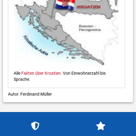
Alle
Fakten über Kroatien
. Von Einwohnerzahl bis
Sprache.
Autor: Ferdinand Müller