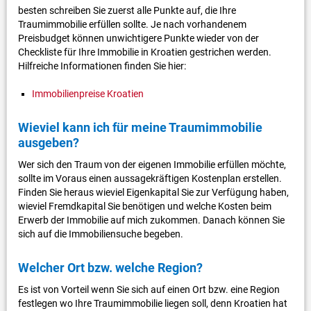
besten schreiben Sie zuerst alle Punkte auf, die Ihre
Traumimmobilie erfüllen sollte. Je nach vorhandenem
Preisbudget können unwichtigere Punkte wieder von der
Checkliste für Ihre Immobilie in Kroatien gestrichen werden.
Hilfreiche Informationen finden Sie hier:
Immobilienpreise Kroatien
Wieviel kann ich für meine Traumimmobilie
ausgeben?
Wer sich den Traum von der eigenen Immobilie erfüllen möchte,
sollte im Voraus einen aussagekräftigen Kostenplan erstellen.
Finden Sie heraus wieviel Eigenkapital Sie zur Verfügung haben,
wieviel Fremdkapital Sie benötigen und welche Kosten beim
Erwerb der Immobilie auf mich zukommen. Danach können Sie
sich auf die Immobiliensuche begeben.
Welcher Ort bzw. welche Region?
Es ist von Vorteil wenn Sie sich auf einen Ort bzw. eine Region
festlegen wo Ihre Traumimmobilie liegen soll, denn Kroatien hat