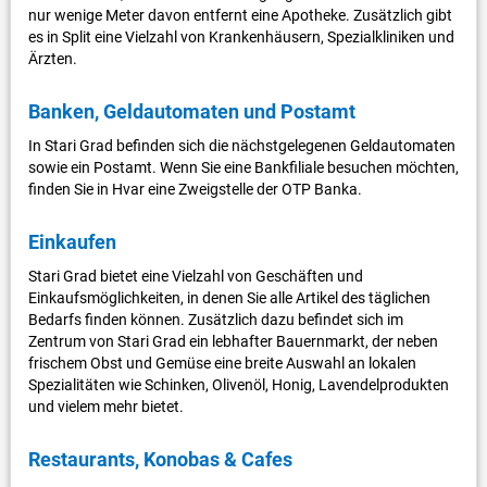
nur wenige Meter davon entfernt eine Apotheke. Zusätzlich gibt
es in Split eine Vielzahl von Krankenhäusern, Spezialkliniken und
Ärzten.
Banken, Geldautomaten und Postamt
In Stari Grad befinden sich die nächstgelegenen Geldautomaten
sowie ein Postamt. Wenn Sie eine Bankfiliale besuchen möchten,
finden Sie in Hvar eine Zweigstelle der OTP Banka.
Einkaufen
Stari Grad bietet eine Vielzahl von Geschäften und
Einkaufsmöglichkeiten, in denen Sie alle Artikel des täglichen
Bedarfs finden können. Zusätzlich dazu befindet sich im
Zentrum von Stari Grad ein lebhafter Bauernmarkt, der neben
frischem Obst und Gemüse eine breite Auswahl an lokalen
Spezialitäten wie Schinken, Olivenöl, Honig, Lavendelprodukten
und vielem mehr bietet.
Restaurants, Konobas & Cafes