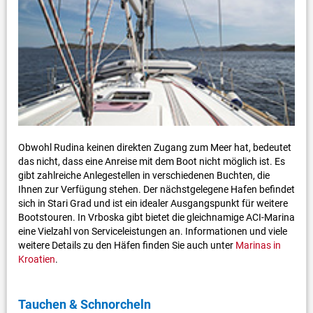
Obwohl Rudina keinen direkten Zugang zum Meer hat, bedeutet
das nicht, dass eine Anreise mit dem Boot nicht möglich ist. Es
gibt zahlreiche Anlegestellen in verschiedenen Buchten, die
Ihnen zur Verfügung stehen. Der nächstgelegene Hafen befindet
sich in Stari Grad und ist ein idealer Ausgangspunkt für weitere
Bootstouren. In Vrboska gibt bietet die gleichnamige ACI-Marina
eine Vielzahl von Serviceleistungen an. Informationen und viele
weitere Details zu den Häfen finden Sie auch unter
Marinas in
Kroatien
.
Tauchen & Schnorcheln