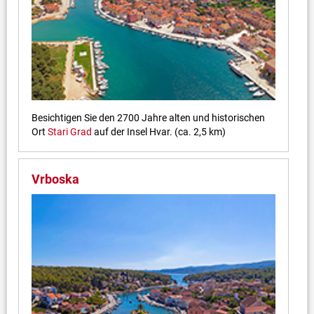
Besichtigen Sie den 2700 Jahre alten und historischen
Ort
Stari Grad
auf der Insel Hvar. (ca. 2,5 km)
Vrboska