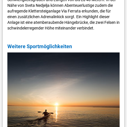
Nähe von Sveta Nedjelja können Abenteuerlustige zudem die
aufregende Klettersteiganlage Via Ferrata erkunden, die für
einen zusätzlichen Adrenalinkick sorgt. Ein Highlight dieser
Anlage ist eine atemberaubende Hängebrücke, die zwei Felsen in
schwindelerregender Höhe miteinander verbindet.
Weitere Sportmöglichkeiten