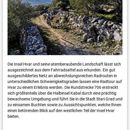
Die Insel Hvar und seine atemberaubende Landschaft lässt sich
ausgezeichnet aus dem Fahrradsattel aus erkunden. Ein gut
ausgeschildertes Netz an abwechslungsreichen Radrouten in
unterschiedlichen Schwierigkeitsgraden lassen eine Radtour auf
Hvar zu einem Erlebnis werden. Die Rundstrecke 706 erstreckt
sich größtenteils über die Halbinsel Kabal durch eine prächtig
bewachsene Umgebung und führt Sie in die Stadt Stari Grad und
zu einsamen Buchten sowie zu Aussichtspunkten, welche Ihnen
einen betörenden Blick auf den westlichen Teil der Insel Hvar
bieten.