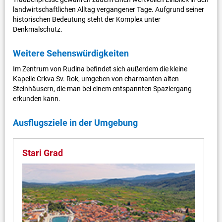
landwirtschaftlichen Alltag vergangener Tage. Aufgrund seiner
historischen Bedeutung steht der Komplex unter
Denkmalschutz.
Weitere Sehenswürdigkeiten
Im Zentrum von Rudina befindet sich außerdem die kleine
Kapelle Crkva Sv. Rok, umgeben von charmanten alten
Steinhäusern, die man bei einem entspannten Spaziergang
erkunden kann.
Ausflugsziele in der Umgebung
Stari Grad