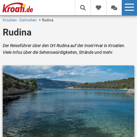
Kroatien - Dalmatien
Rudina
Rudina
Der Reiseführer über den Ort Rudina auf der Insel Hvar in Kroatien.
Viele Infos über die Sehenswürdigkeiten, Strände und mehr.