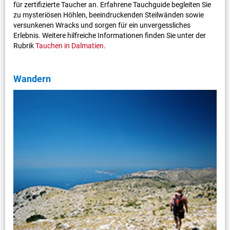
für zertifizierte Taucher an. Erfahrene Tauchguide begleiten Sie
zu mysteriösen Höhlen, beeindruckenden Steilwänden sowie
versunkenen Wracks und sorgen für ein unvergessliches
Erlebnis. Weitere hilfreiche Informationen finden Sie unter der
Rubrik
Tauchen in Dalmatien
.
Wandern