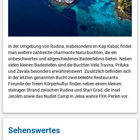
In der Umgebung von Rudina, insbesondere im Kap Kabal, findet
man weitere zahlreiche charmante Naturbuchten, die ein
unbeschwertes und abgeschiedenes Badeerlebnis bieten. Neben
vielen kleinen Badestellen sind die Buchten Vela Travna, Priluka
und Zavala besonders erwähnenswert. Zusätzlich befinden sich
in der letzten genannten Bucht zwei beliebte Restaurants.
Freunde der freien Körperkultur finden neben einem kleinen,
steinigen Strand zwischen Rudina und Stari Grad, die Insel
Jerolim sowie das Nudist Camp in Jelsa wahre FKK-Perlen vor.
Sehenswertes