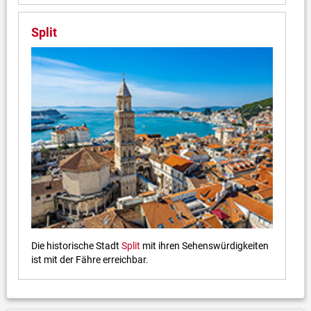
Split
Die historische Stadt
Split
mit ihren Sehenswürdigkeiten
ist mit der Fähre erreichbar.