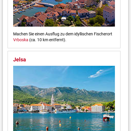
Machen Sie einen Ausflug zu dem idyllischen Fischerort
Vrboska
(ca. 10 km entfernt).
Jelsa