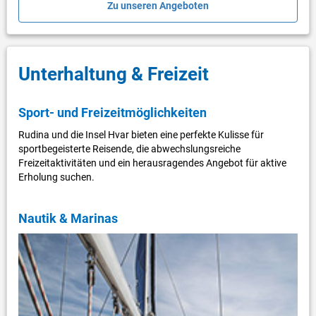
Zu unseren Angeboten
Unterhaltung & Freizeit
Sport- und Freizeitmöglichkeiten
Rudina und die Insel Hvar bieten eine perfekte Kulisse für
sportbegeisterte Reisende, die abwechslungsreiche
Freizeitaktivitäten und ein herausragendes Angebot für aktive
Erholung suchen.
Nautik & Marinas