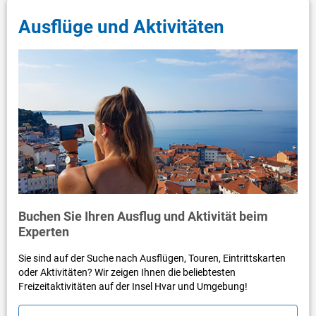
Ausflüge und Aktivitäten
Buchen Sie Ihren Ausflug und Aktivität beim
Experten
Sie sind auf der Suche nach Ausflügen, Touren, Eintrittskarten
oder Aktivitäten? Wir zeigen Ihnen die beliebtesten
Freizeitaktivitäten auf der Insel Hvar und Umgebung!