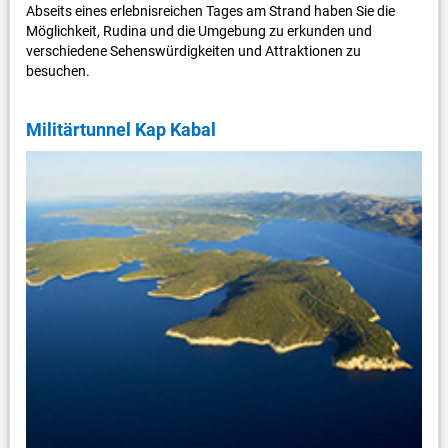
Abseits eines erlebnisreichen Tages am Strand haben Sie die
Möglichkeit, Rudina und die Umgebung zu erkunden und
verschiedene Sehenswürdigkeiten und Attraktionen zu
besuchen.
Militärtunnel Kap Kabal