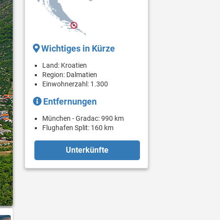
Wichtiges in Kürze
Land: Kroatien
Region: Dalmatien
Einwohnerzahl: 1.300
Entfernungen
München - Gradac: 990 km
Flughafen Split: 160 km
Unterkünfte