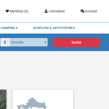
Merkliste (
0
)
Vermieten
Kontakt
CAMPING
AUSFLÜGE & AKTIVITÄTEN
Suche