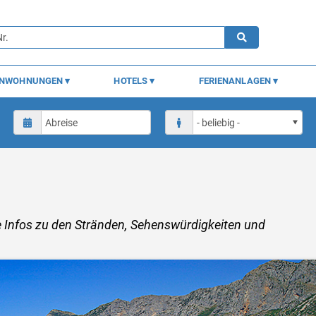
ENWOHNUNGEN
HOTELS
FERIENANLAGEN
le Infos zu den Stränden, Sehenswürdigkeiten und