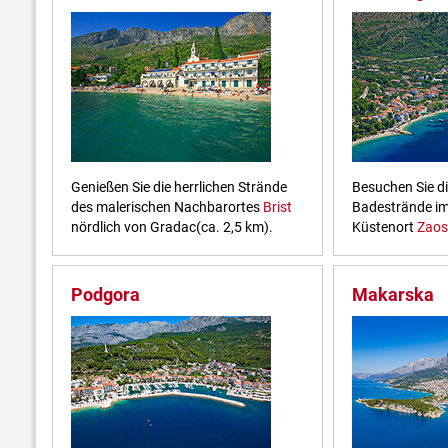
Genießen Sie die herrlichen Strände
Besuchen Sie di
des malerischen Nachbarortes
Brist
Badestrände im
nördlich von Gradac(ca. 2,5 km).
Küstenort
Zaos
Podgora
Makarska