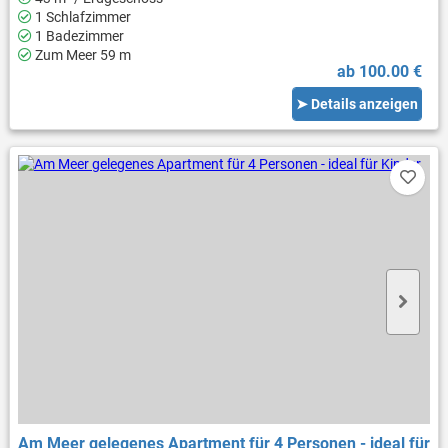
1 Schlafzimmer
1 Badezimmer
Zum Meer 59 m
ab 100.00 €
➤ Details anzeigen
Am Meer gelegenes Apartment für 4 Personen - ideal für