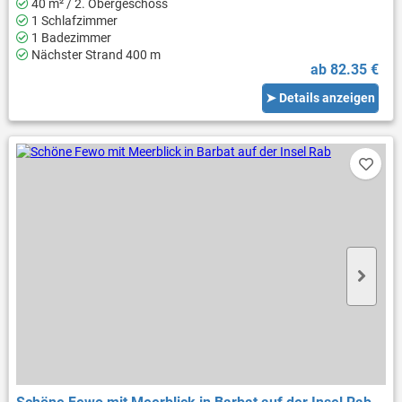
40 m² / 2. Obergeschoss
1 Schlafzimmer
1 Badezimmer
Nächster Strand 400 m
ab 82.35 €
➤ Details anzeigen