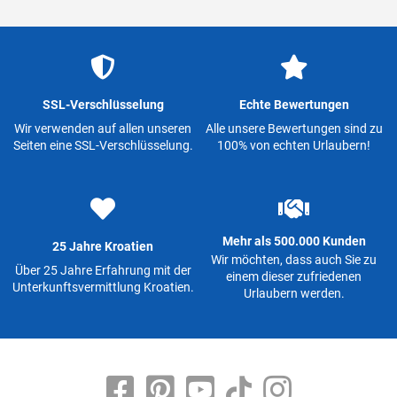
SSL-Verschlüsselung
Echte Bewertungen
Wir verwenden auf allen unseren
Alle unsere Bewertungen sind zu
Seiten eine SSL-Verschlüsselung.
100% von echten Urlaubern!
Mehr als 500.000 Kunden
25 Jahre Kroatien
Wir möchten, dass auch Sie zu
Über 25 Jahre Erfahrung mit der
einem dieser zufriedenen
Unterkunftsvermittlung Kroatien.
Urlaubern werden.