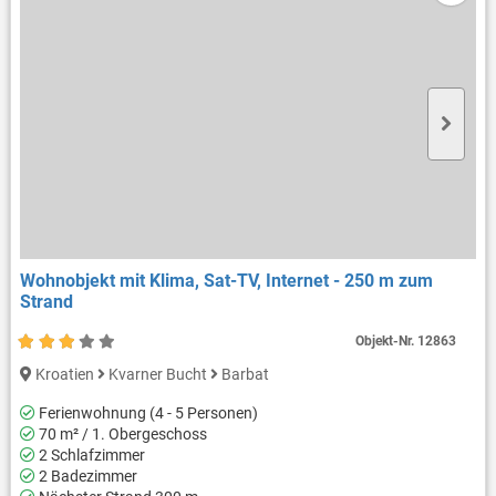
Wohnobjekt mit Klima, Sat-TV, Internet - 250 m zum
Strand
Objekt-Nr.
12863
Kroatien
Kvarner Bucht
Barbat
Ferienwohnung (4 - 5 Personen)
70 m² / 1. Obergeschoss
2 Schlafzimmer
2 Badezimmer