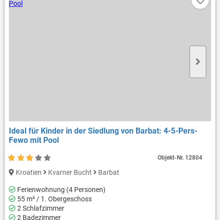
Ideal für Kinder in der Siedlung von Barbat: 4-5-Pers-
Fewo mit Pool
Objekt-Nr.
12804
Kroatien
Kvarner Bucht
Barbat
Ferienwohnung (4 Personen)
55 m² / 1. Obergeschoss
2 Schlafzimmer
2 Badezimmer