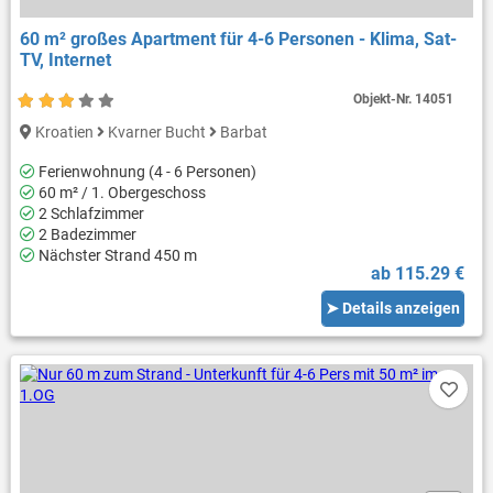
60 m² großes Apartment für 4-6 Personen - Klima, Sat-
TV, Internet
Objekt-Nr.
14051
Kroatien
Kvarner Bucht
Barbat
Ferienwohnung (4 - 6 Personen)
60 m² / 1. Obergeschoss
2 Schlafzimmer
2 Badezimmer
Nächster Strand 450 m
ab 115.29 €
➤ Details anzeigen