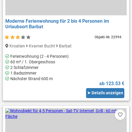
Moderne Ferienwohnung für 2 bis 4 Personen im
Urlaubsort Barbat
Objekt-Nr.
22994
Kroatien
Kvarner Bucht
Barbat
Ferienwohnung (2 - 4 Personen)
60 m² / 1. Obergeschoss
2 Schlafzimmer
1 Badezimmer
Nächster Strand 600 m
ab 123.53 €
➤ Details anzeigen