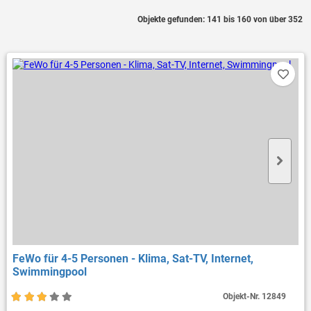
Objekte gefunden: 141 bis 160 von über 352
FeWo für 4-5 Personen - Klima, Sat-TV, Internet,
Swimmingpool
Objekt-Nr.
12849