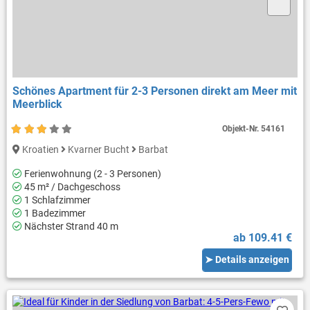
Schönes Apartment für 2-3 Personen direkt am Meer mit
Meerblick
Objekt-Nr.
54161
Kroatien
Kvarner Bucht
Barbat
Ferienwohnung (2 - 3 Personen)
45 m² / Dachgeschoss
1 Schlafzimmer
1 Badezimmer
Nächster Strand 40 m
ab 109.41 €
➤ Details anzeigen