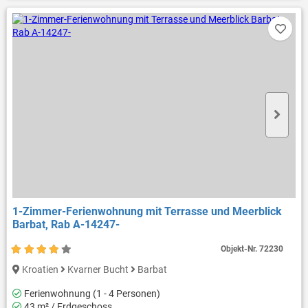
1-Zimmer-Ferienwohnung mit Terrasse und Meerblick
Barbat, Rab A-14247-
Objekt-Nr.
72230
Kroatien
Kvarner Bucht
Barbat
Ferienwohnung (1 - 4 Personen)
43 m² / Erdgeschoss