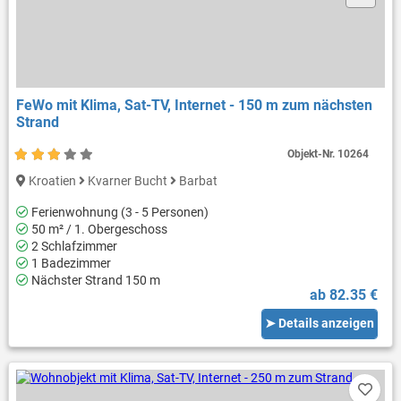
FeWo mit Klima, Sat-TV, Internet - 150 m zum nächsten
Strand
Objekt-Nr.
10264
Kroatien
Kvarner Bucht
Barbat
Ferienwohnung (3 - 5 Personen)
50 m² / 1. Obergeschoss
2 Schlafzimmer
1 Badezimmer
Nächster Strand 150 m
ab 82.35 €
➤ Details anzeigen