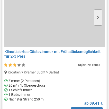
Klimatisiertes Gästezimmer mit Frühstücksmöglichkeit
für 2-3 Pers
Objekt-Nr.
12866
Kroatien
Kvarner Bucht
Barbat
Zimmer (2 Personen)
20 m² / 1. Obergeschoss
1 Schlafzimmer
1 Badezimmer
Nächster Strand 250 m
ab 89.41 €