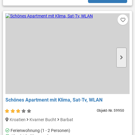
Schönes Apartment mit Klima, Sat-Tv, WLAN
Objekt-Nr.
59950
Kroatien
Kvarner Bucht
Barbat
Ferienwohnung (1 - 2 Personen)