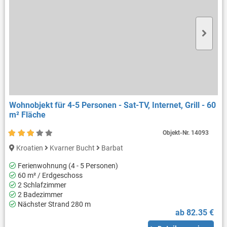
Wohnobjekt für 4-5 Personen - Sat-TV, Internet, Grill - 60
m² Fläche
Objekt-Nr.
14093
Kroatien
Kvarner Bucht
Barbat
Ferienwohnung (4 - 5 Personen)
60 m² / Erdgeschoss
2 Schlafzimmer
2 Badezimmer
Nächster Strand 280 m
ab 82.35 €