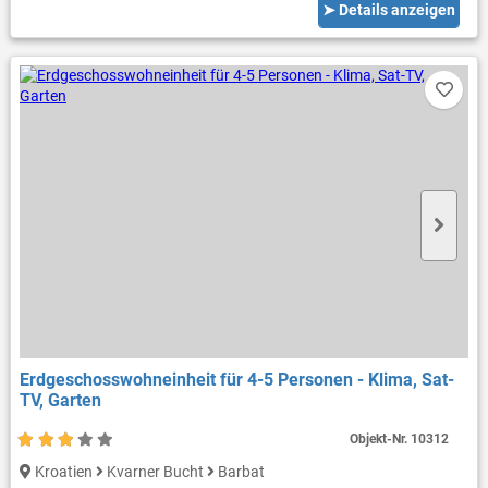
➤ Details anzeigen
Erdgeschosswohneinheit für 4-5 Personen - Klima, Sat-
TV, Garten
Objekt-Nr.
10312
Kroatien
Kvarner Bucht
Barbat