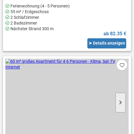
Ferienwohnung (4 - 5 Personen)
55 m² / Erdgeschoss
2 Schlafzimmer
2 Badezimmer
Nächster Strand 300 m
ab 82.35 €
➤ Details anzeigen