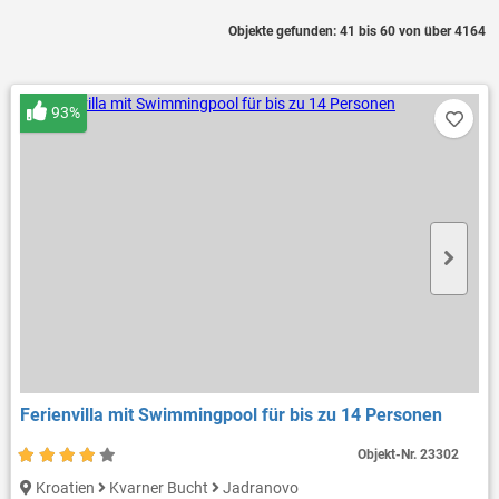
Objekte gefunden: 41 bis 60 von über 4164
93%
Ferienvilla mit Swimmingpool für bis zu 14 Personen
Objekt-Nr.
23302
Kroatien
Kvarner Bucht
Jadranovo