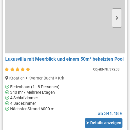
Luxusvilla mit Meerblick und einem 50m² beheizten Pool
Objekt-Nr.
37253
Kroatien
Kvarner Bucht
Krk
Ferienhaus (1 - 8 Personen)
340 m² / Mehrere Etagen
4 Schlafzimmer
4 Badezimmer
Nächster Strand 6000 m
ab 341.18 €
➤ Details anzeigen