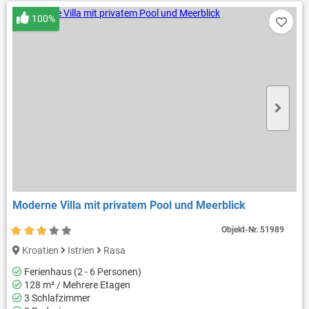
100%
Moderne Villa mit privatem Pool und Meerblick
Objekt-Nr.
51989
Kroatien
Istrien
Rasa
Ferienhaus (2 - 6 Personen)
128 m² / Mehrere Etagen
3 Schlafzimmer