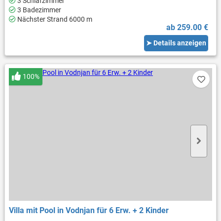
3 Schlafzimmer
3 Badezimmer
Nächster Strand 6000 m
ab 259.00 €
➤ Details anzeigen
100%
Villa mit Pool in Vodnjan für 6 Erw. + 2 Kinder