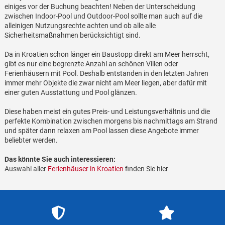
einiges vor der Buchung beachten! Neben der Unterscheidung
zwischen Indoor-Pool und Outdoor-Pool sollte man auch auf die
alleinigen Nutzungsrechte achten und ob alle alle
Sicherheitsmaßnahmen berücksichtigt sind.
Da in Kroatien schon länger ein Baustopp direkt am Meer herrscht,
gibt es nur eine begrenzte Anzahl an schönen Villen oder
Ferienhäusern mit Pool. Deshalb entstanden in den letzten Jahren
immer mehr Objekte die zwar nicht am Meer liegen, aber dafür mit
einer guten Ausstattung und Pool glänzen.
Diese haben meist ein gutes Preis- und Leistungsverhältnis und die
perfekte Kombination zwischen morgens bis nachmittags am Strand
und später dann relaxen am Pool lassen diese Angebote immer
beliebter werden.
Das könnte Sie auch interessieren:
Auswahl aller
Ferienhäuser in Kroatien
finden Sie hier