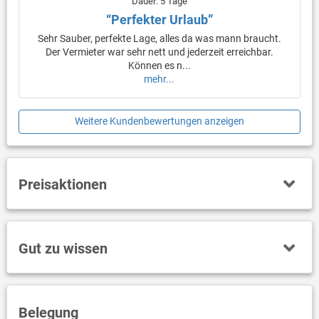
Dauer: 5 Tage
“Perfekter Urlaub”
Sehr Sauber, perfekte Lage, alles da was mann braucht.
Der Vermieter war sehr nett und jederzeit erreichbar.
Können es n...
mehr...
Weitere Kundenbewertungen anzeigen
Preisaktionen
Gut zu wissen
Belegung