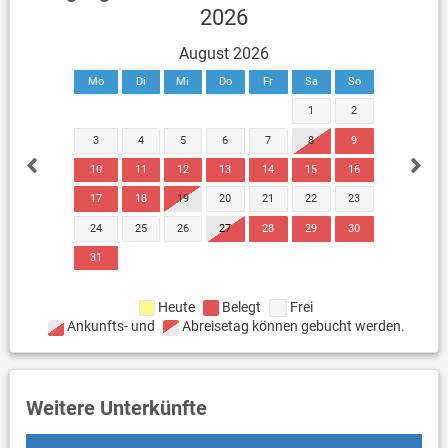
2026
August 2026
Mo
Di
Mi
Do
Fr
Sa
So
1
2
3
4
5
6
7
8
9
10
11
12
13
14
15
16
17
18
19
20
21
22
23
24
25
26
27
28
29
30
31
Heute
Belegt
Frei
Ankunfts- und
Abreisetag können gebucht werden.
Weitere Unterkünfte