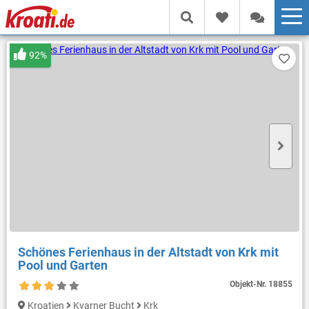
92%
Schönes Ferienhaus in der Altstadt von Krk mit
Pool und Garten
Objekt-Nr.
18855
Kroatien
Kvarner Bucht
Krk