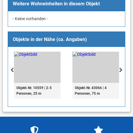
Weitere Wohneinheiten in diesem Objekt
- Keine vorhanden -
Objekte in der Nähe (ca. Angaben)
Objekt-Nr. 10559 | 2-5
Objekt-Nr. 43066 | 4
Personen, 25 m
Personen, 75 m