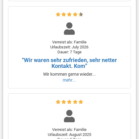
Verreist als: Familie
Urlaubszeit: July 2026
Dauer: 7 Tage
“Wir waren sehr zufrieden, sehr netter
Kontakt. Kom”
Wir kommen gerne wieder...
mehr...
Verreist als: Familie
Urlaubszeit: August 2025