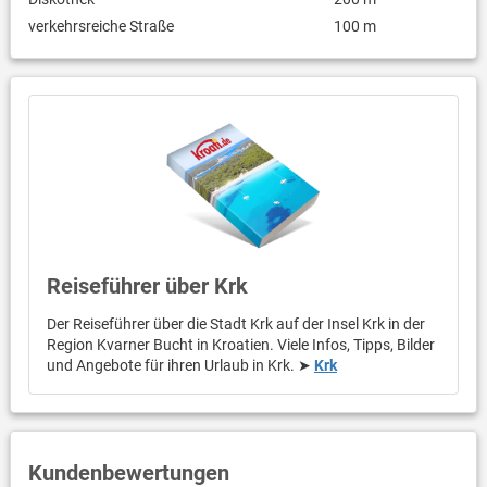
verkehrsreiche Straße
100 m
Reiseführer über Krk
Der Reiseführer über die Stadt Krk auf der Insel Krk in der
Region Kvarner Bucht in Kroatien. Viele Infos, Tipps, Bilder
und Angebote für ihren Urlaub in Krk. ➤
Krk
Kundenbewertungen