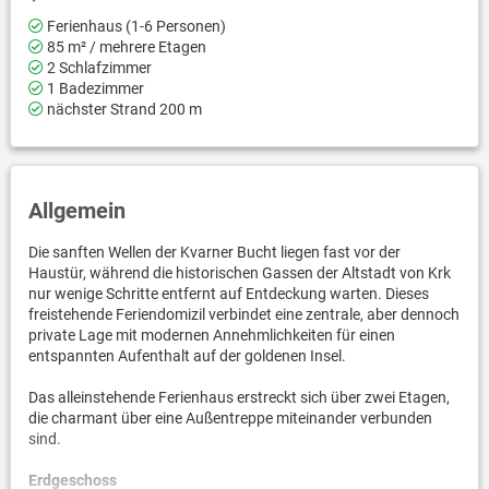
Ferienhaus (1-6 Personen)
85 m² / mehrere Etagen
2 Schlafzimmer
1 Badezimmer
nächster Strand 200 m
Allgemein
Die sanften Wellen der Kvarner Bucht liegen fast vor der
Haustür, während die historischen Gassen der Altstadt von Krk
nur wenige Schritte entfernt auf Entdeckung warten. Dieses
freistehende Feriendomizil verbindet eine zentrale, aber dennoch
private Lage mit modernen Annehmlichkeiten für einen
entspannten Aufenthalt auf der goldenen Insel.
Das alleinstehende Ferienhaus erstreckt sich über zwei Etagen,
die charmant über eine Außentreppe miteinander verbunden
sind.
Erdgeschoss