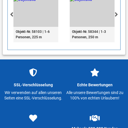
Objekt-Nr. 58103 | 1-6
Objekt-Nr. 58344 | 1-3
Personen, 225 m
Personen, 250 m
SSL-Verschlüsselung
Echte Bewertungen
Wir verwenden auf allen unseren
Alle unsere Bewertungen sind zu
Seiten eine SSL-Verschlüsselung.
100% von echten Urlaubern!