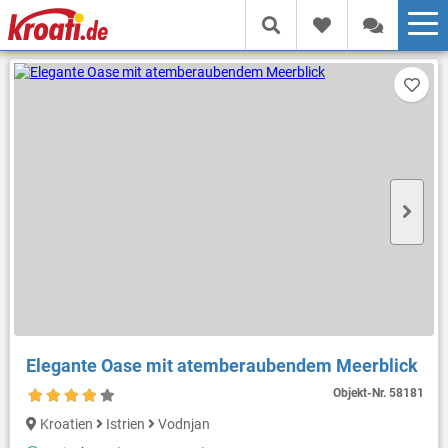
Elegante Oase mit atemberaubendem Meerblick
Objekt-Nr.
58181
Kroatien
Istrien
Vodnjan