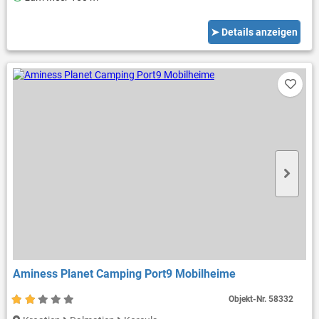
➤ Details anzeigen
Aminess Planet Camping Port9 Mobilheime
Objekt-Nr.
58332