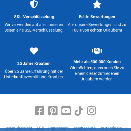
SSL-Verschlüsselung
Echte Bewertungen
Wir verwenden auf allen unseren
Alle unsere Bewertungen sind zu
Seiten eine SSL-Verschlüsselung.
100% von echten Urlaubern!
Mehr als 500.000 Kunden
25 Jahre Kroatien
Wir möchten, dass auch Sie zu
Über 25 Jahre Erfahrung mit der
einem dieser zufriedenen
Unterkunftsvermittlung Kroatien.
Urlaubern werden.
Seitenübersicht
AGB
Impressum
Datenschutz
Partnerlogin
|