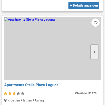
➤ Details anzeigen
Apartments Stella Plava Laguna
Objekt-Nr.
31470
Kroatien
Istrien
Umag