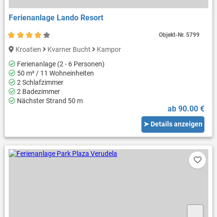
Ferienanlage Lando Resort
Objekt-Nr.
5799
Kroatien
Kvarner Bucht
Kampor
Ferienanlage (2 - 6 Personen)
50 m² / 11 Wohneinheiten
2 Schlafzimmer
2 Badezimmer
Nächster Strand 50 m
ab 90.00 €
➤ Details anzeigen