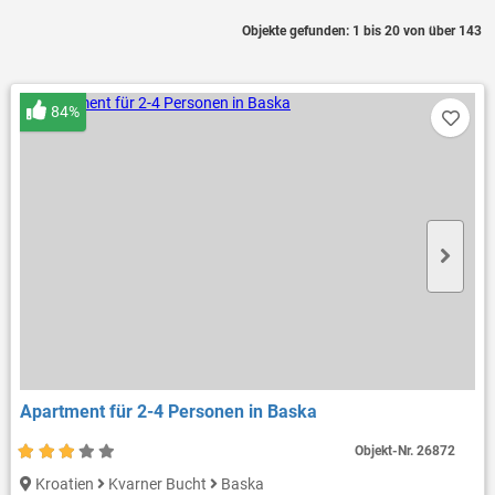
Objekte gefunden: 1 bis 20 von über 143
84%
Apartment für 2-4 Personen in Baska
Objekt-Nr.
26872
Kroatien
Kvarner Bucht
Baska