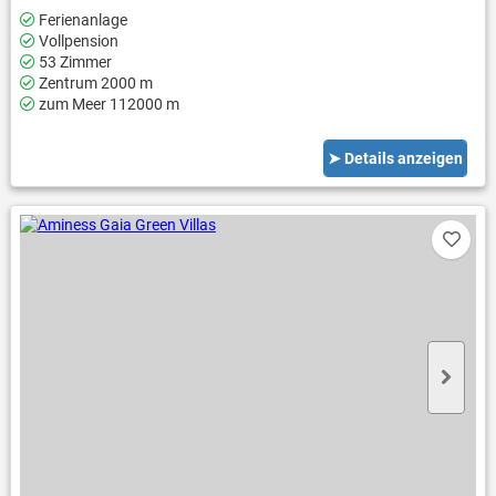
Ferienanlage
Vollpension
53 Zimmer
Zentrum 2000 m
zum Meer 112000 m
➤ Details anzeigen