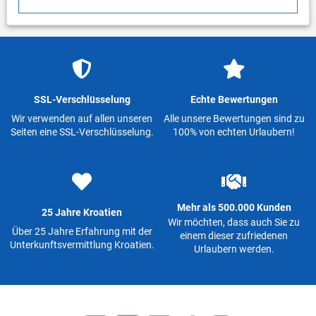
SSL-Verschlüsselung
Echte Bewertungen
Wir verwenden auf allen unseren
Alle unsere Bewertungen sind zu
Seiten eine SSL-Verschlüsselung.
100% von echten Urlaubern!
Mehr als 500.000 Kunden
25 Jahre Kroatien
Wir möchten, dass auch Sie zu
Über 25 Jahre Erfahrung mit der
einem dieser zufriedenen
Unterkunftsvermittlung Kroatien.
Urlaubern werden.