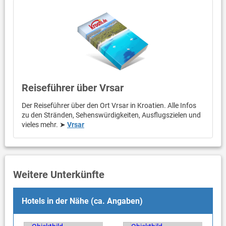
Reiseführer über Vrsar
Der Reiseführer über den Ort Vrsar in Kroatien. Alle Infos
zu den Stränden, Sehenswürdigkeiten, Ausflugszielen und
vieles mehr. ➤
Vrsar
Weitere Unterkünfte
Hotels in der Nähe (ca. Angaben)