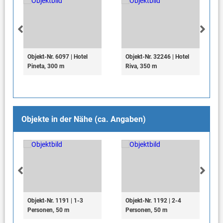
Objekt-Nr. 6097 | Hotel
Objekt-Nr. 32246 | Hotel
Pineta, 300 m
Riva, 350 m
Objekte in der Nähe (ca. Angaben)
Objekt-Nr. 1191 | 1-3
Objekt-Nr. 1192 | 2-4
Personen, 50 m
Personen, 50 m