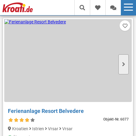
Ferienanlage Resort Belvedere
Objekt-Nr.
6077
Kroatien
Istrien
Vrsar
Vrsar