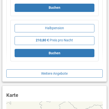
Buchen
Halbpension
210,80 €
Preis pro Nacht
Buchen
Weitere Angebote
Karte