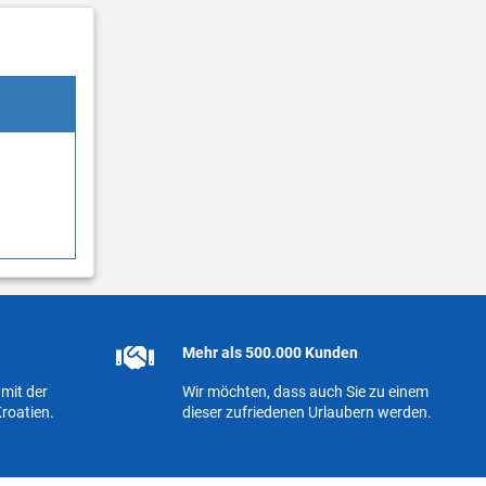
Mehr als 500.000 Kunden
mit der
Wir möchten, dass auch Sie zu einem
roatien.
dieser zufriedenen Urlaubern werden.