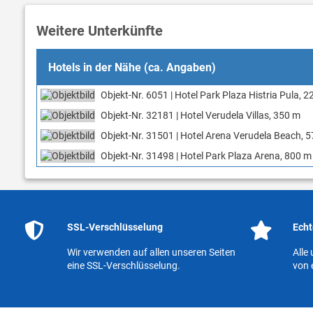
Weitere Unterkünfte
Hotels in der Nähe (ca. Angaben)
Objekt-Nr. 6051 | Hotel Park Plaza Histria Pula, 
Objekt-Nr. 32181 | Hotel Verudela Villas, 350 m
Objekt-Nr. 31501 | Hotel Arena Verudela Beach, 
Objekt-Nr. 31498 | Hotel Park Plaza Arena, 800 m
SSL-Verschlüsselung
Echt
Wir verwenden auf allen unseren Seiten
Alle
eine SSL-Verschlüsselung.
von 