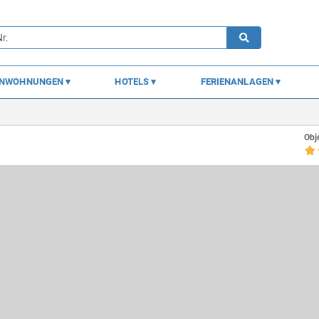
ENWOHNUNGEN
HOTELS
FERIENANLAGEN
Obj