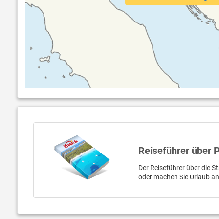
Reiseführer über 
Der Reiseführer über die St
oder machen Sie Urlaub a