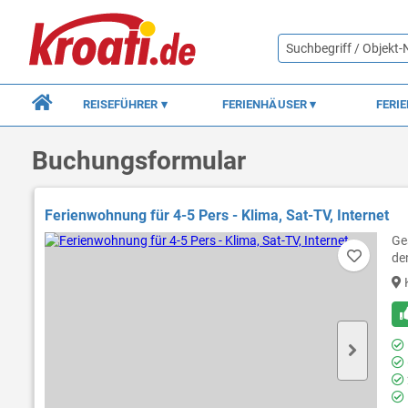
REISEFÜHRER
FERIENHÄUSER
FERI
Buchungsformular
Ferienwohnung für 4-5 Pers - Klima, Sat-TV, Internet
Ge
de