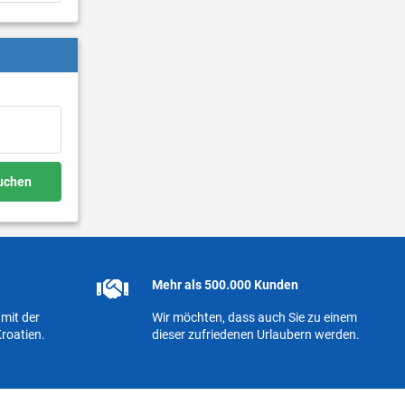
buchen
Mehr als 500.000 Kunden
mit der
Wir möchten, dass auch Sie zu einem
roatien.
dieser zufriedenen Urlaubern werden.