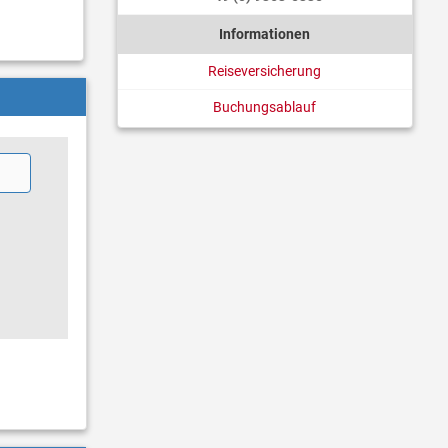
Informationen
Reiseversicherung
Buchungsablauf