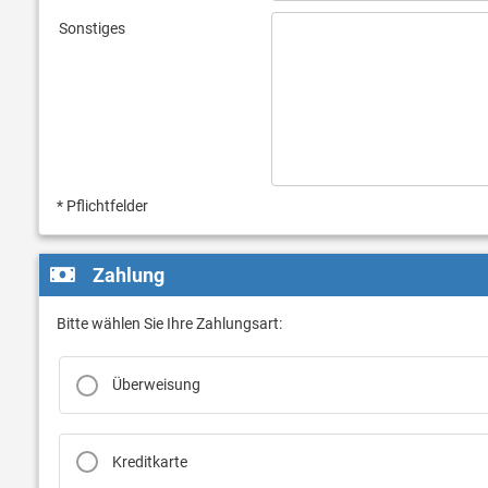
Sonstiges
* Pflichtfelder
Zahlung
Bitte wählen Sie Ihre Zahlungsart:
Überweisung
Kreditkarte