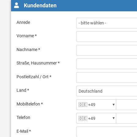
Kundendaten
Anrede
Vorname *
Nachname *
Straße, Hausnummer *
Postleitzahl / Ort *
Land *
Mobiltelefon *
Telefon
E-Mail *