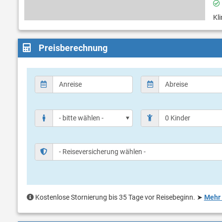
Kl
Preisberechnung
Kostenlose Stornierung bis 35 Tage vor Reisebeginn.
➤
Mehr 