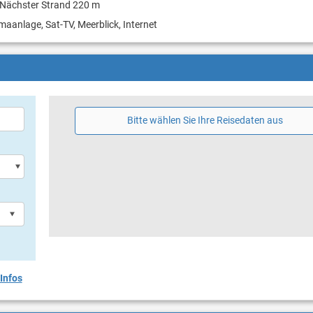
Nächster Strand 220 m
imaanlage, Sat-TV, Meerblick, Internet
Bitte wählen Sie Ihre Reisedaten aus
Infos