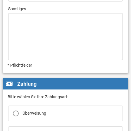
Sonstiges
* Pflichtfelder
Zahlung
Bitte wählen Sie Ihre Zahlungsart:
Überweisung