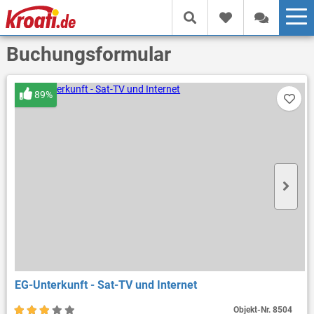
Buchungsformular
89%
EG-Unterkunft - Sat-TV und Internet
Objekt-Nr.
8504