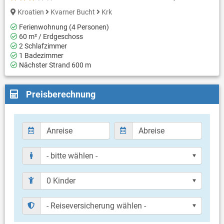
Kroatien
Kvarner Bucht
Krk
Ferienwohnung (4 Personen)
60 m² / Erdgeschoss
2 Schlafzimmer
1 Badezimmer
Nächster Strand 600 m
Preisberechnung