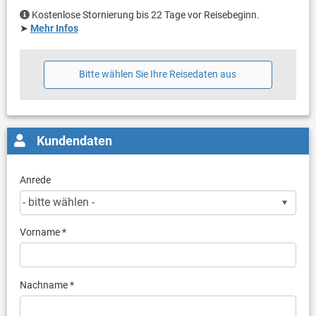
Kostenlose Stornierung bis 22 Tage vor Reisebeginn.
➤
Mehr Infos
Bitte wählen Sie Ihre Reisedaten aus
Kundendaten
Anrede
Vorname *
Nachname *