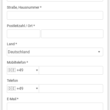
Straße, Hausnummer *
Postleitzahl / Ort *
Land *
Mobiltelefon *
Telefon
E-Mail *