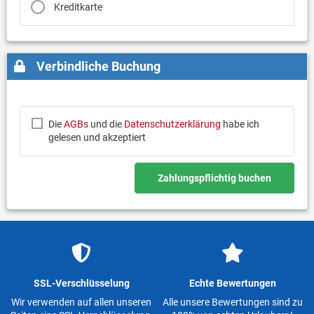
Kreditkarte
Verbindliche Buchung
Die
AGBs
und die
Datenschutzerklärung
habe ich
gelesen und akzeptiert
Zahlungspflichtig buchen
SSL-Verschlüsselung
Echte Bewertungen
Wir verwenden auf allen unseren
Alle unsere Bewertungen sind zu