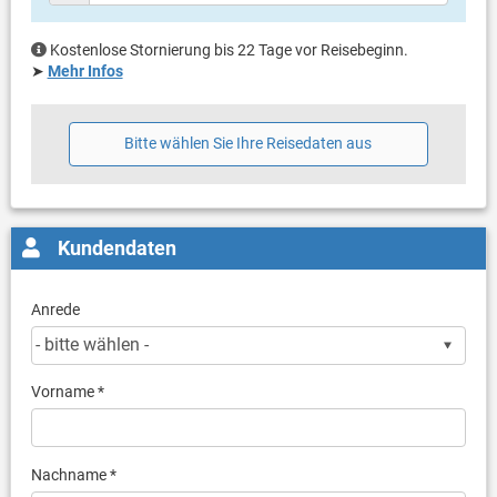
Kostenlose Stornierung bis 22 Tage vor Reisebeginn.
➤
Mehr Infos
Bitte wählen Sie Ihre Reisedaten aus
Kundendaten
Anrede
Vorname *
Nachname *