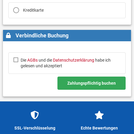
Kreditkarte
Verbindliche Buchung
Die
AGBs
und die
Datenschutzerklärung
habe ich
gelesen und akzeptiert
Zahlungspflichtig buchen
SSL-Verschlüsselung
Echte Bewertungen