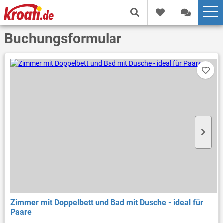
Buchungsformular
Zimmer mit Doppelbett und Bad mit Dusche - ideal für
Paare