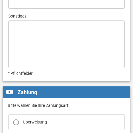
Sonstiges
* Pflichtfelder
Zahlung
Bitte wählen Sie Ihre Zahlungsart:
Überweisung