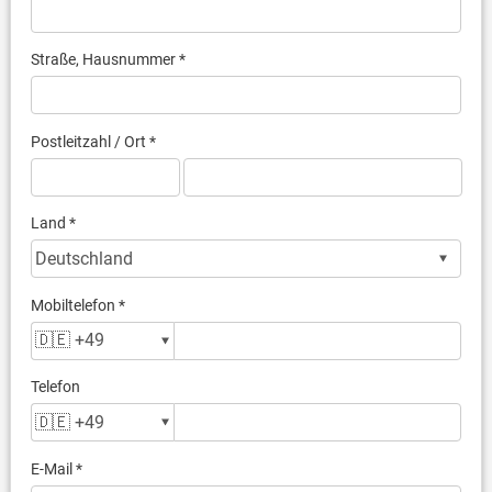
Straße, Hausnummer *
Postleitzahl / Ort *
Land *
Mobiltelefon *
Telefon
E-Mail *