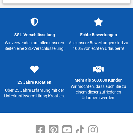
SSL-Verschlüsselung
Echte Bewertungen
Wir verwenden auf allen unseren
Alle unsere Bewertungen sind zu
Seiten eine SSL-Verschlüsselung.
100% von echten Urlaubern!
Mehr als 500.000 Kunden
25 Jahre Kroatien
Wir möchten, dass auch Sie zu
Über 25 Jahre Erfahrung mit der
einem dieser zufriedenen
Unterkunftsvermittlung Kroatien.
Urlaubern werden.