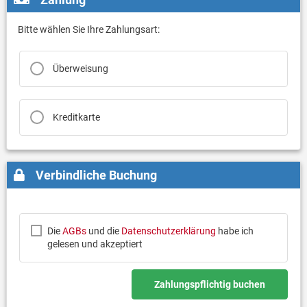
Bitte wählen Sie Ihre Zahlungsart:
Überweisung
Kreditkarte
Verbindliche Buchung
Die
AGBs
und die
Datenschutzerklärung
habe ich
gelesen und akzeptiert
Zahlungspflichtig buchen