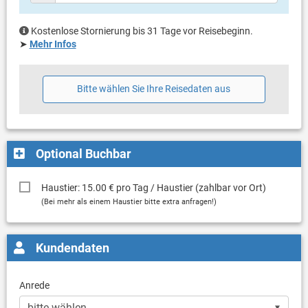
Kostenlose Stornierung bis 31 Tage vor Reisebeginn.
➤
Mehr Infos
Bitte wählen Sie Ihre Reisedaten aus
Optional Buchbar
Haustier: 15.00 € pro Tag / Haustier (zahlbar vor Ort)
(Bei mehr als einem Haustier bitte extra anfragen!)
Kundendaten
Anrede