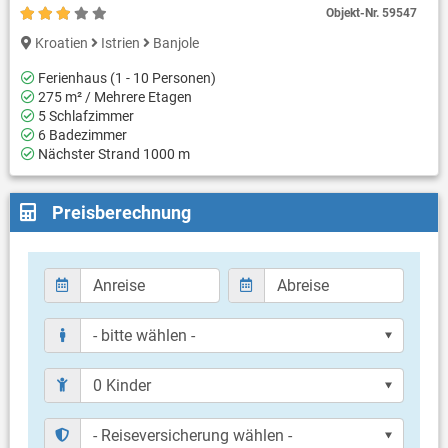
Objekt-Nr.
59547
Kroatien
Istrien
Banjole
Ferienhaus (1 - 10 Personen)
275 m² / Mehrere Etagen
5 Schlafzimmer
6 Badezimmer
Nächster Strand 1000 m
Preisberechnung