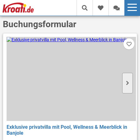
Buchungsformular
Exklusive privatvilla mit Pool, Wellness & Meerblick in
Banjole