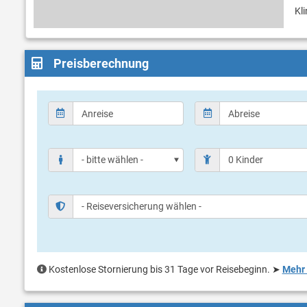
Kl
Preisberechnung
Kostenlose Stornierung bis 31 Tage vor Reisebeginn.
➤
Mehr 