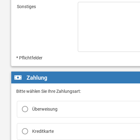
Sonstiges
* Pflichtfelder
Zahlung
Bitte wählen Sie Ihre Zahlungsart:
Überweisung
Kreditkarte