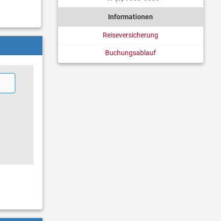
Informationen
Reiseversicherung
Buchungsablauf