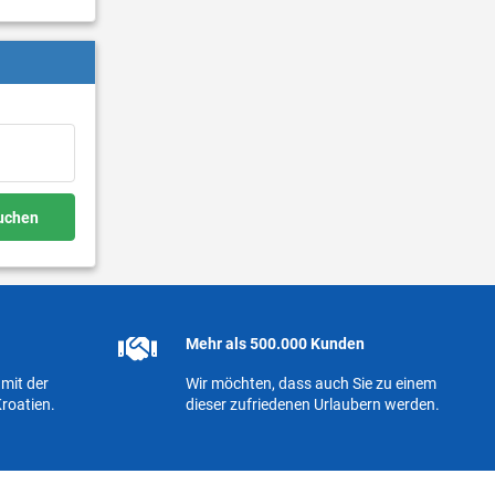
buchen
Mehr als 500.000 Kunden
mit der
Wir möchten, dass auch Sie zu einem
roatien.
dieser zufriedenen Urlaubern werden.