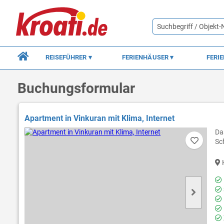
REISEFÜHRER
FERIENHÄUSER
FERI
Buchungsformular
Apartment in Vinkuran mit Klima, Internet
Da
Sc