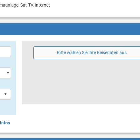
imaanlage, Sat-TV, Internet
Bitte wählen Sie Ihre Reisedaten aus
Infos