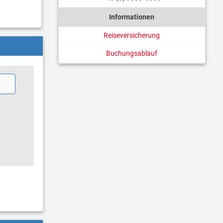
Informationen
Reiseversicherung
Buchungsablauf