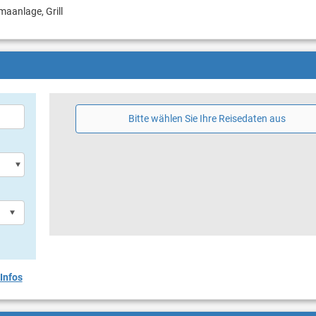
imaanlage, Grill
Bitte wählen Sie Ihre Reisedaten aus
Infos