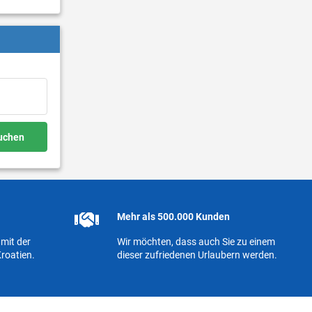
buchen
Mehr als 500.000 Kunden
mit der
Wir möchten, dass auch Sie zu einem
roatien.
dieser zufriedenen Urlaubern werden.