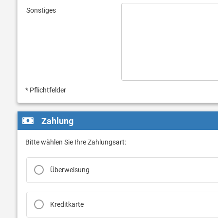
Sonstiges
* Pflichtfelder
Zahlung
Bitte wählen Sie Ihre Zahlungsart:
Überweisung
Kreditkarte