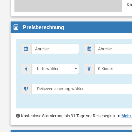
Kl
Preisberechnung
Kostenlose Stornierung bis 31 Tage vor Reisebeginn.
➤
Mehr 