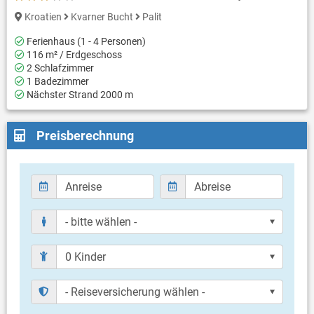
Kroatien
Kvarner Bucht
Palit
Ferienhaus (1 - 4 Personen)
116 m² / Erdgeschoss
2 Schlafzimmer
1 Badezimmer
Nächster Strand 2000 m
Preisberechnung