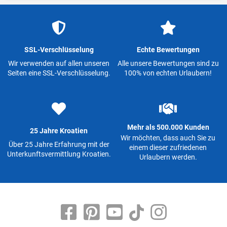
SSL-Verschlüsselung
Echte Bewertungen
Wir verwenden auf allen unseren
Alle unsere Bewertungen sind zu
Seiten eine SSL-Verschlüsselung.
100% von echten Urlaubern!
Mehr als 500.000 Kunden
25 Jahre Kroatien
Wir möchten, dass auch Sie zu
Über 25 Jahre Erfahrung mit der
einem dieser zufriedenen
Unterkunftsvermittlung Kroatien.
Urlaubern werden.