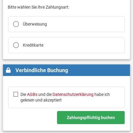
Bitte wählen Sie Ihre Zahlungsart:
Überweisung
Kreditkarte
Verbindliche Buchung
Die
AGBs
und die
Datenschutzerklärung
habe ich
gelesen und akzeptiert
Zahlungspflichtig buchen