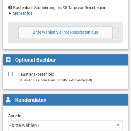
Kostenlose Stornierung bis 35 Tage vor Reisebeginn.
➤
Mehr Infos
Bitte wählen Sie Ihre Reisedaten aus
Optional Buchbar
Haustier (kostenlos)
(Bei mehr als einem Haustier bitte extra anfragen!)
Kundendaten
Anrede