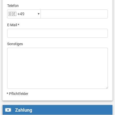
Telefon
E-Mail *
Sonstiges
* Pflichtfelder
Zahlung