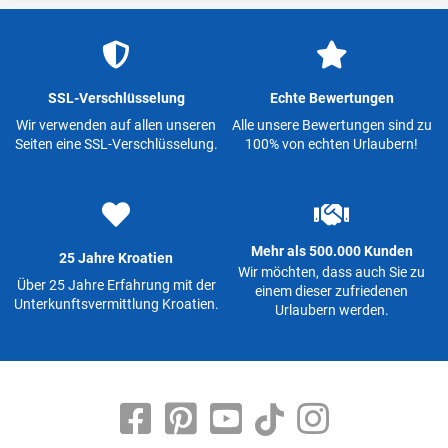
SSL-Verschlüsselung
Echte Bewertungen
Wir verwenden auf allen unseren
Alle unsere Bewertungen sind zu
Seiten eine SSL-Verschlüsselung.
100% von echten Urlaubern!
Mehr als 500.000 Kunden
25 Jahre Kroatien
Wir möchten, dass auch Sie zu
Über 25 Jahre Erfahrung mit der
einem dieser zufriedenen
Unterkunftsvermittlung Kroatien.
Urlaubern werden.