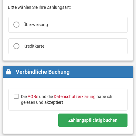
Bitte wählen Sie Ihre Zahlungsart:
Überweisung
Kreditkarte
Verbindliche Buchung
Die
AGBs
und die
Datenschutzerklärung
habe ich
gelesen und akzeptiert
Zahlungspflichtig buchen