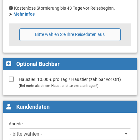
Kostenlose Stornierung bis 43 Tage vor Reisebeginn.
➤
Mehr Infos
Bitte wählen Sie Ihre Reisedaten aus
Optional Buchbar
Haustier: 10.00 € pro Tag / Haustier (zahlbar vor Ort)
(Bei mehr als einem Haustier bitte extra anfragen!)
Kundendaten
Anrede