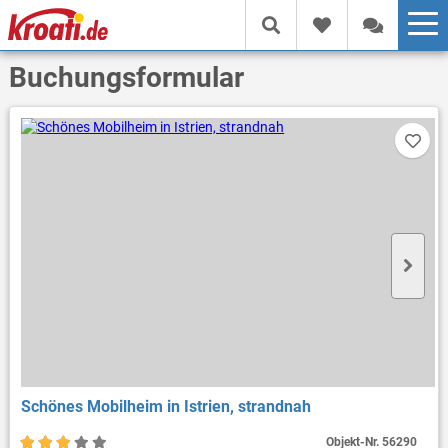
Buchungsformular
Schönes Mobilheim in Istrien, strandnah
Objekt-Nr.
56290