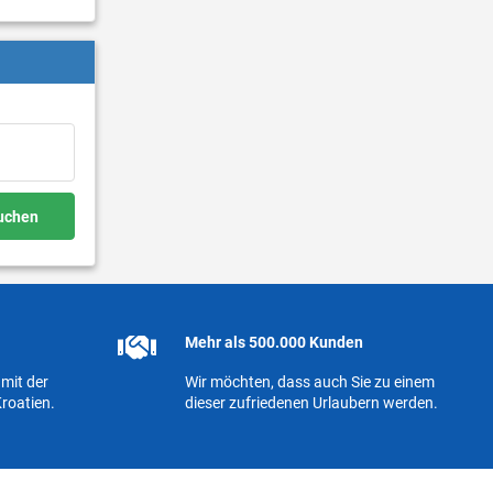
buchen
Mehr als 500.000 Kunden
mit der
Wir möchten, dass auch Sie zu einem
roatien.
dieser zufriedenen Urlaubern werden.