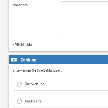
Sonstiges
* Pflichtfelder
Zahlung
Bitte wählen Sie Ihre Zahlungsart:
Überweisung
Kreditkarte