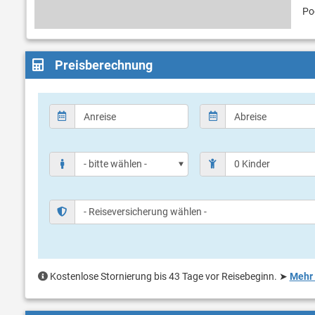
Po
Preisberechnung
Kostenlose Stornierung bis 43 Tage vor Reisebeginn.
➤
Mehr 