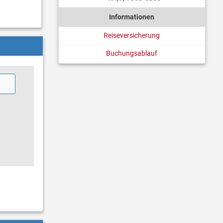
Informationen
Reiseversicherung
Buchungsablauf