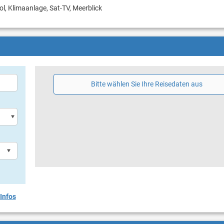
ol, Klimaanlage, Sat-TV, Meerblick
Bitte wählen Sie Ihre Reisedaten aus
Infos