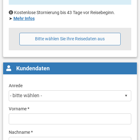
Kostenlose Stornierung bis 43 Tage vor Reisebeginn.
➤
Mehr Infos
Bitte wählen Sie Ihre Reisedaten aus
Kundendaten
Anrede
Vorname *
Nachname *