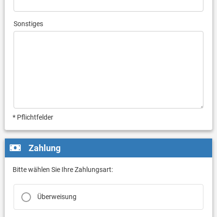
Sonstiges
* Pflichtfelder
Zahlung
Bitte wählen Sie Ihre Zahlungsart:
Überweisung