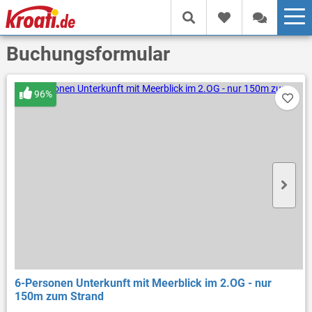
Buchungsformular
96%
6-Personen Unterkunft mit Meerblick im 2.OG - nur
150m zum Strand