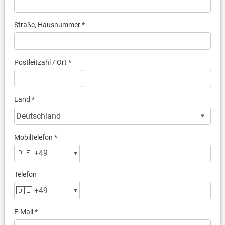
Straße, Hausnummer *
Postleitzahl / Ort *
Land *
Mobiltelefon *
Telefon
E-Mail *