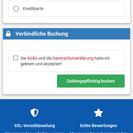
Kreditkarte
Verbindliche Buchung
Die
AGBs
und die
Datenschutzerklärung
habe ich
gelesen und akzeptiert
Zahlungspflichtig buchen
SSL-Verschlüsselung
Echte Bewertungen