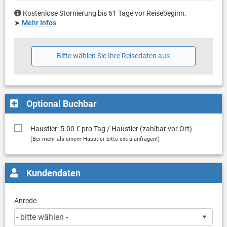
Kostenlose Stornierung bis 61 Tage vor Reisebeginn.
➤
Mehr Infos
Bitte wählen Sie Ihre Reisedaten aus
Optional Buchbar
Haustier: 5.00 € pro Tag / Haustier (zahlbar vor Ort)
(Bei mehr als einem Haustier bitte extra anfragen!)
Kundendaten
Anrede