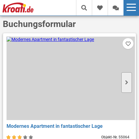
Buchungsformular
Modernes Apartment in fantastischer Lage
Objekt-Nr.
55064