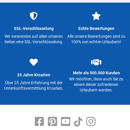
SSL-Verschlüsselung
Echte Bewertungen
Wir verwenden auf allen unseren
Alle unsere Bewertungen sind zu
Seiten eine SSL-Verschlüsselung.
100% von echten Urlaubern!
Mehr als 500.000 Kunden
25 Jahre Kroatien
Wir möchten, dass auch Sie zu
Über 25 Jahre Erfahrung mit der
einem dieser zufriedenen
Unterkunftsvermittlung Kroatien.
Urlaubern werden.