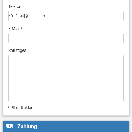
Telefon
E-Mail *
Sonstiges
* Pflichtfelder
Zahlung