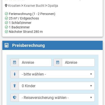
Kroatien
Kvarner Bucht
Opatija
Ferienwohnung (1 - 2 Personen)
25 m² / Erdgeschoss
1 Schlafzimmer
1 Badezimmer
Nächster Strand 280 m
Preisberechnung